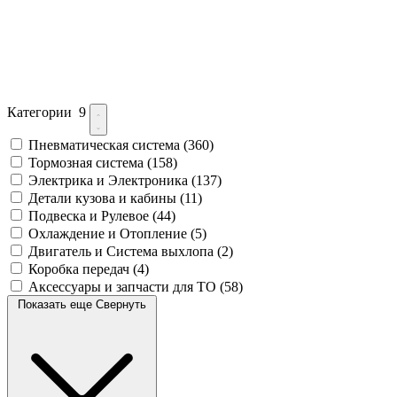
Категории
9
Пневматическая система
(360)
Тормозная система
(158)
Электрика и Электроника
(137)
Детали кузова и кабины
(11)
Подвеска и Рулевое
(44)
Охлаждение и Отопление
(5)
Двигатель и Система выхлопа
(2)
Коробка передач
(4)
Аксессуары и запчасти для ТО
(58)
Показать еще
Свернуть