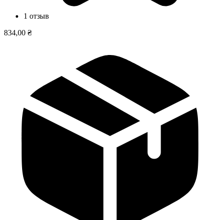
1 отзыв
834,00 ₴