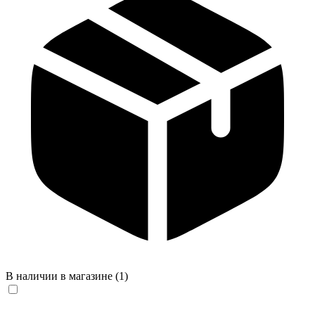
В наличии в магазине
(1)