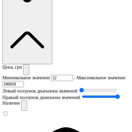
Цена, грн
Минимальное значение
-
Максимальное значение
Левый ползунок диапазона значений
Правый ползунок диапазона значений
Наличие