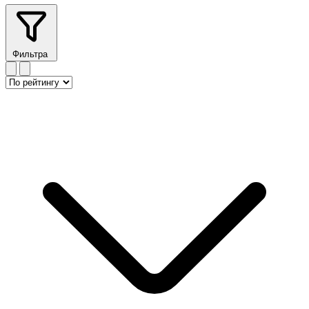
Фильтра