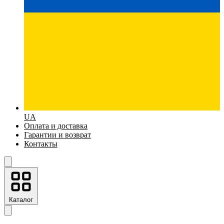
UA
Оплата и доставка
Гарантии и возврат
Контакты
Каталог