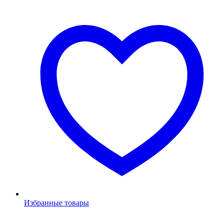
Избранные товары