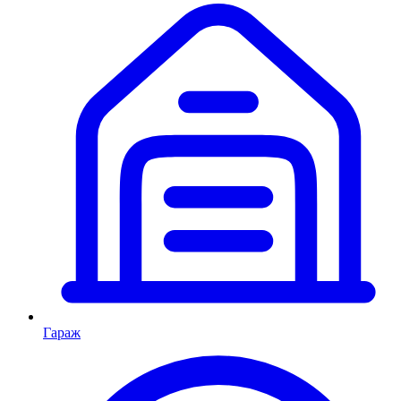
Гараж