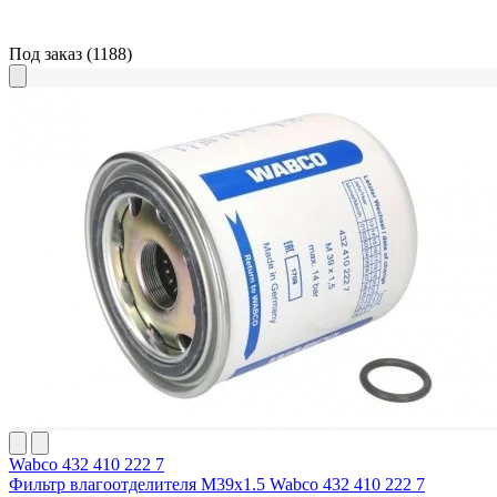
Под заказ
(1188)
Wabco 432 410 222 7
Фильтр влагоотделителя M39x1.5 Wabco 432 410 222 7