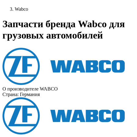
Wabco
Запчасти бренда Wabco для
грузовых автомобилей
О производителе WABCO
Страна:
Германия