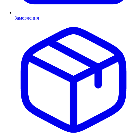
Замовлення