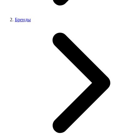
Бренды