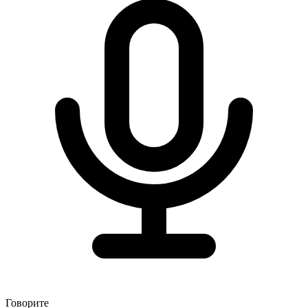
Говорите