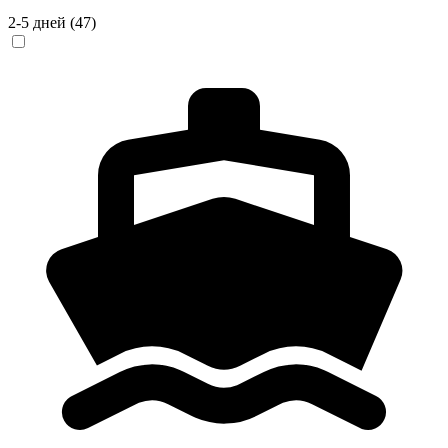
2-5 дней
(47)