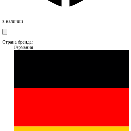
в наличии
Страна бренда:
Германия