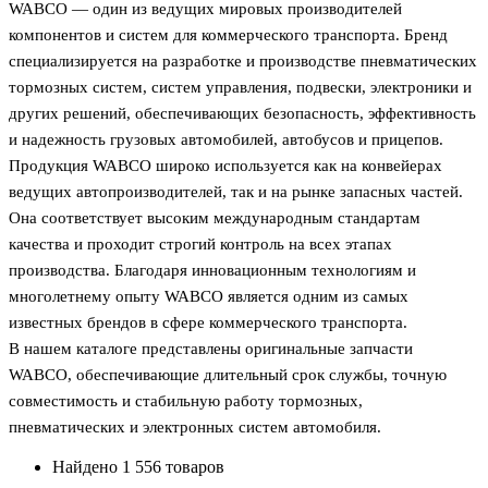
WABCO — один из ведущих мировых производителей
компонентов и систем для коммерческого транспорта. Бренд
специализируется на разработке и производстве пневматических
тормозных систем, систем управления, подвески, электроники и
других решений, обеспечивающих безопасность, эффективность
и надежность грузовых автомобилей, автобусов и прицепов.
Продукция WABCO широко используется как на конвейерах
ведущих автопроизводителей, так и на рынке запасных частей.
Она соответствует высоким международным стандартам
качества и проходит строгий контроль на всех этапах
производства. Благодаря инновационным технологиям и
многолетнему опыту WABCO является одним из самых
известных брендов в сфере коммерческого транспорта.
В нашем каталоге представлены оригинальные запчасти
WABCO, обеспечивающие длительный срок службы, точную
совместимость и стабильную работу тормозных,
пневматических и электронных систем автомобиля.
Найдено 1 556 товаров