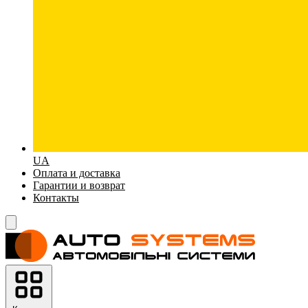
UA
Оплата и доставка
Гарантии и возврат
Контакты