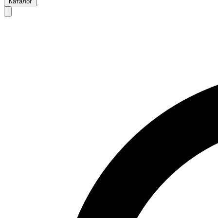
Каталог