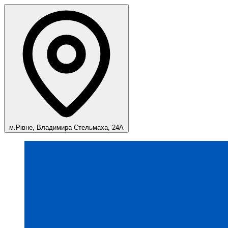
м.Рівне, Владимира Стельмаха, 24А