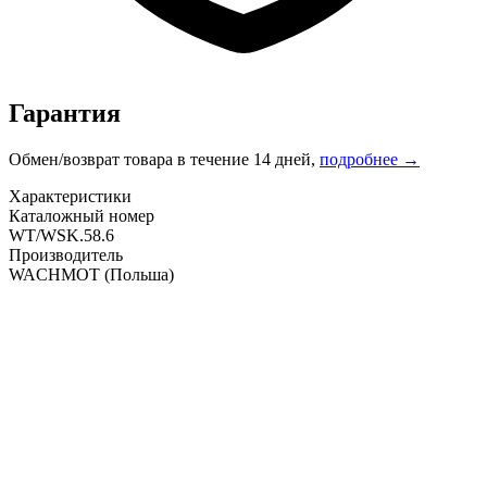
Гарантия
Обмен/возврат товара в течение 14 дней,
подробнее →
Характеристики
Каталожный номер
WT/WSK.58.6
Производитель
WACHMOT
(Польша)