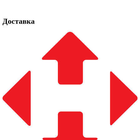
Доставка