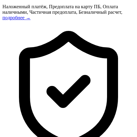
Наложенный платёж, Предоплата на карту ПБ, Оплата
наличными, Частичная предоплата, Безналичный расчет,
подробнее →