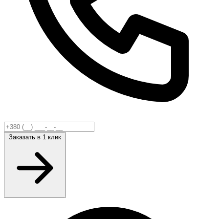
Заказать
в 1 клик