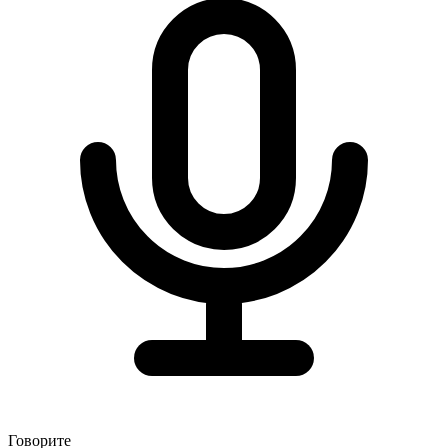
Говорите