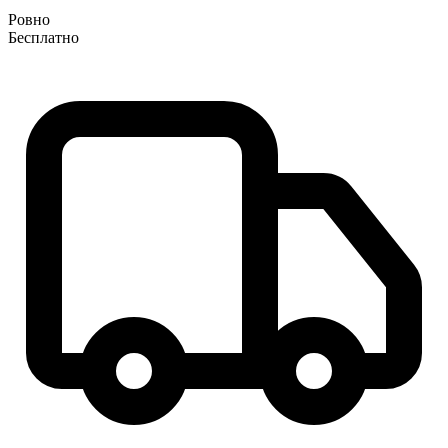
Ровно
Бесплатно