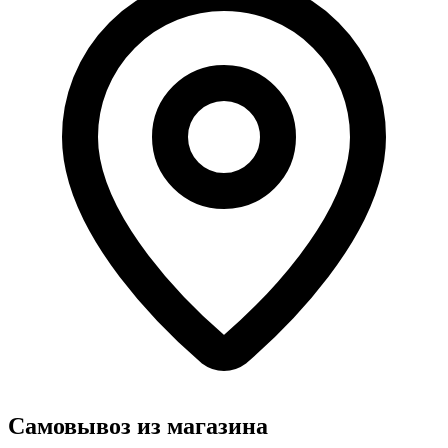
Самовывоз из магазина