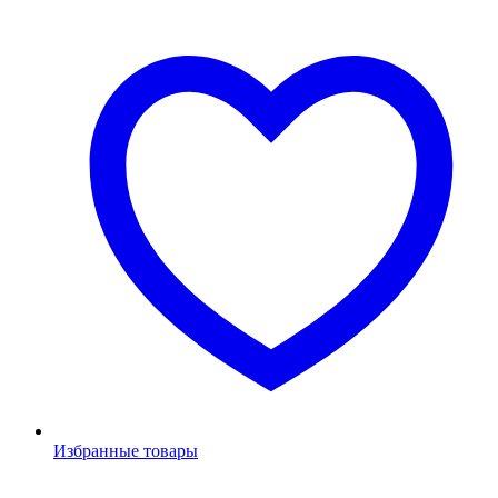
Избранные товары