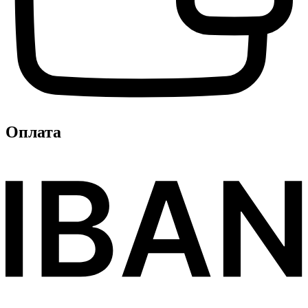
Оплата