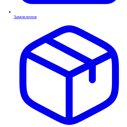
Замовлення