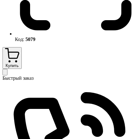
Код:
5079
Купить
Быстрый заказ