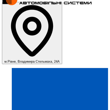
м.Рівне, Владимира Стельмаха, 24А