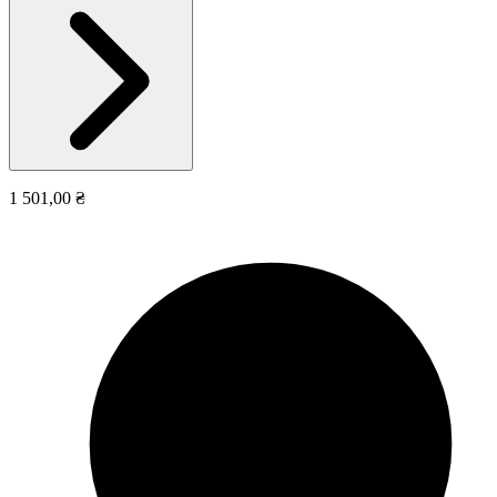
1 501,00 ₴