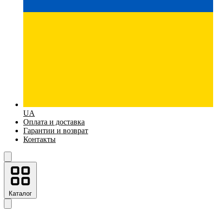
UA
Оплата и доставка
Гарантии и возврат
Контакты
Каталог