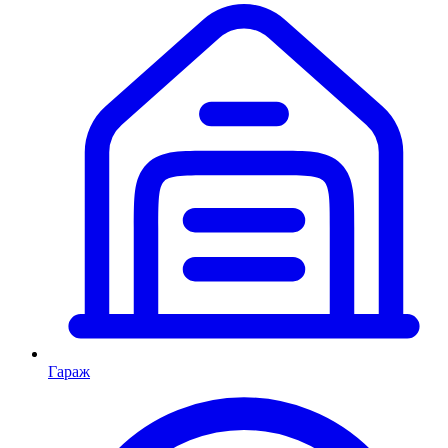
Гараж