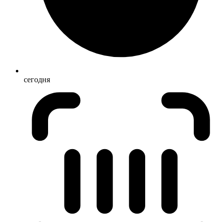
сегодня