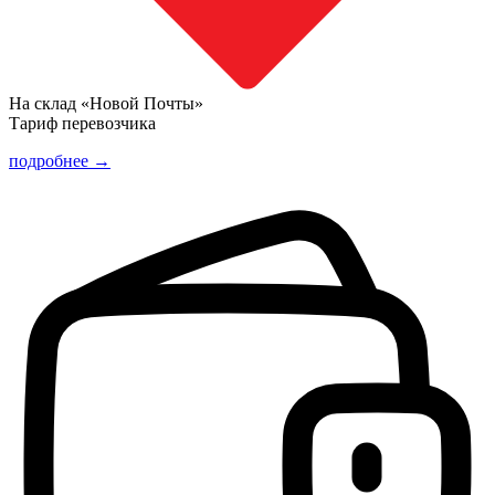
На склад «Новой Почты»
Тариф перевозчика
подробнее →