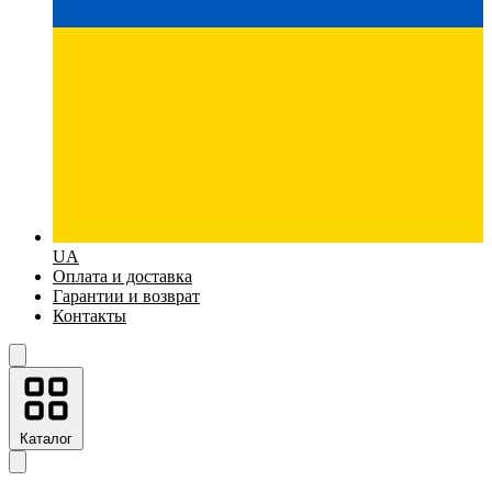
UA
Оплата и доставка
Гарантии и возврат
Контакты
Каталог