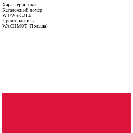
Характеристики
Каталожный номер
WT/WSK.21.6
Производитель
WACHMOT
(Польша)