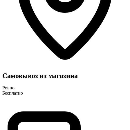
Самовывоз из магазина
Ровно
Бесплатно