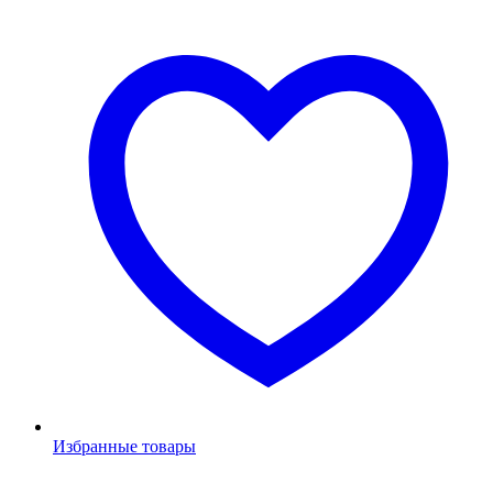
Избранные товары