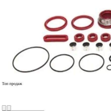
Топ продаж