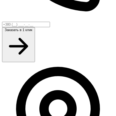
Заказать
в 1 клик