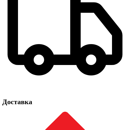
Доставка