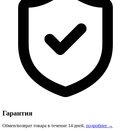
Гарантия
Обмен/возврат товара в течение 14 дней,
подробнее →