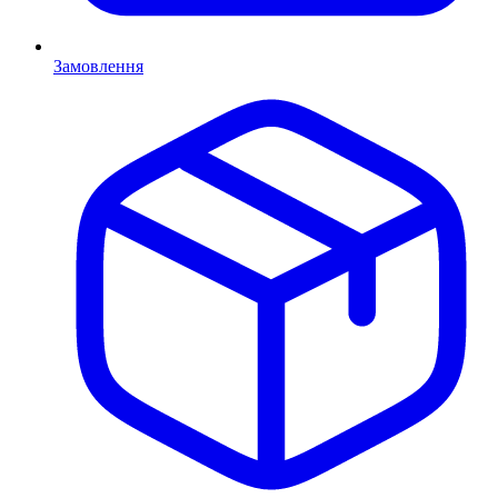
Замовлення