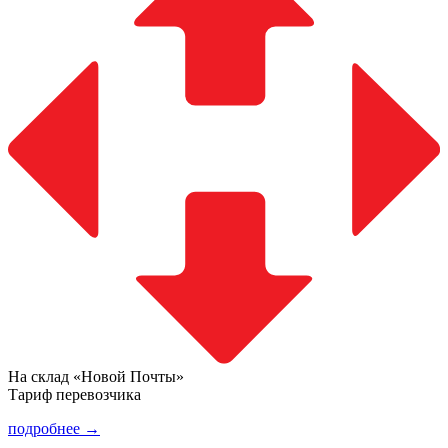
На склад «Новой Почты»
Тариф перевозчика
подробнее →