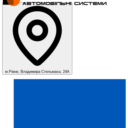
м.Рівне, Владимира Стельмаха, 24А