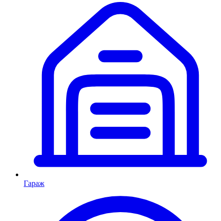
Гараж