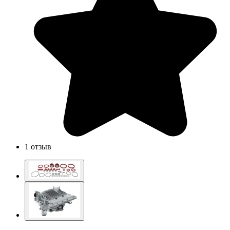
1 отзыв