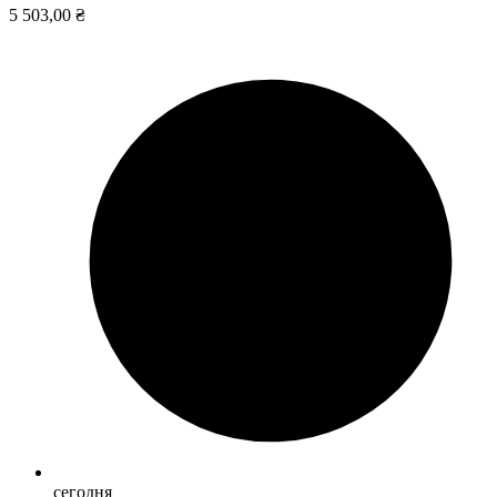
5 503,00 ₴
сегодня