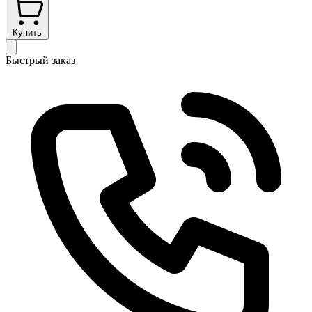
Купить
Быстрый заказ