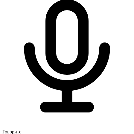
Говорите