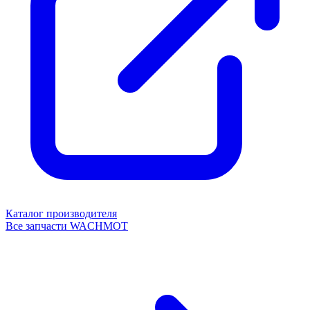
Каталог производителя
Все запчасти WACHMOT