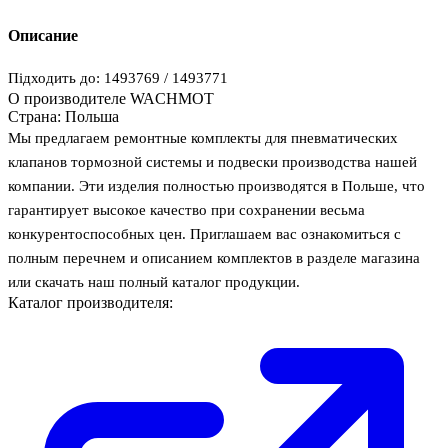
Описание
Підходить до: 1493769 / 1493771
О производителе WACHMOT
Страна:
Польша
Мы предлагаем ремонтные комплекты для пневматических
клапанов тормозной системы и подвески производства нашей
компании. Эти изделия полностью производятся в Польше, что
гарантирует высокое качество при сохранении весьма
конкурентоспособных цен. Приглашаем вас ознакомиться с
полным перечнем и описанием комплектов в разделе магазина
или скачать наш полный каталог продукции.
Каталог производителя: