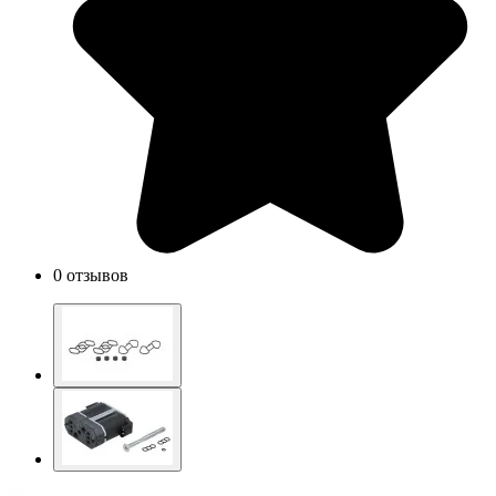
0 отзывов