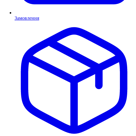
Замовлення