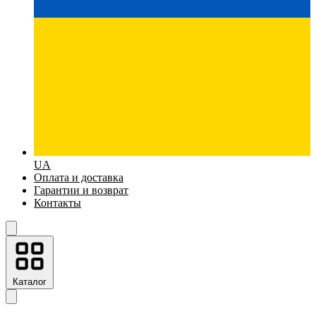
UA
Оплата и доставка
Гарантии и возврат
Контакты
Каталог