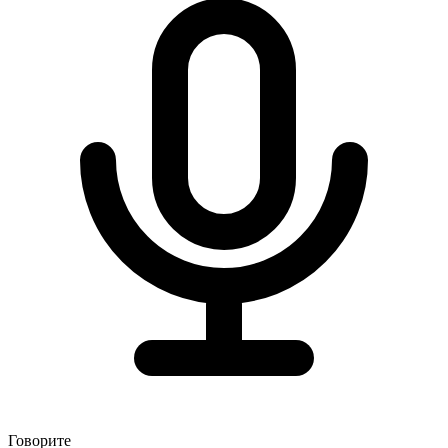
Говорите