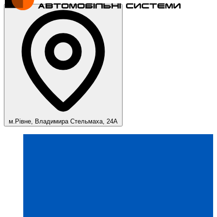
м.Рівне, Владимира Стельмаха, 24А