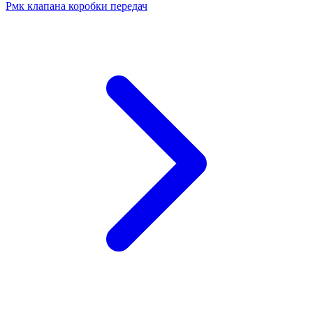
Рмк клапана коробки передач