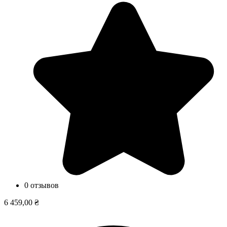
0 отзывов
6 459,00 ₴