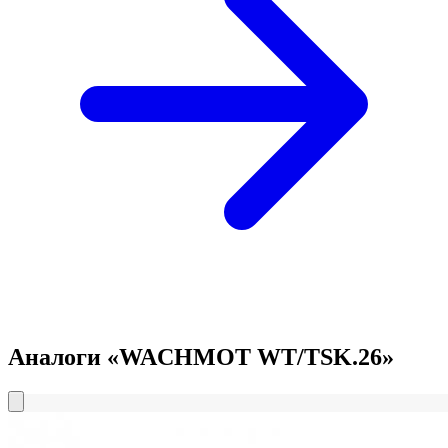
Аналоги «WACHMOT WT/TSK.26»