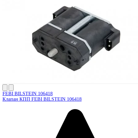
FEBI BILSTEIN 106418
Клапан КПП FEBI BILSTEIN 106418