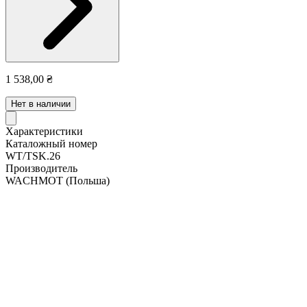
1 538,00 ₴
Нет в наличии
Характеристики
Каталожный номер
WT/TSK.26
Производитель
WACHMOT
(Польша)