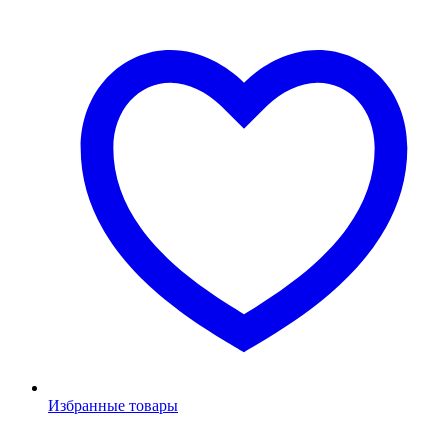
Избранные товары