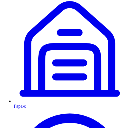
Гараж