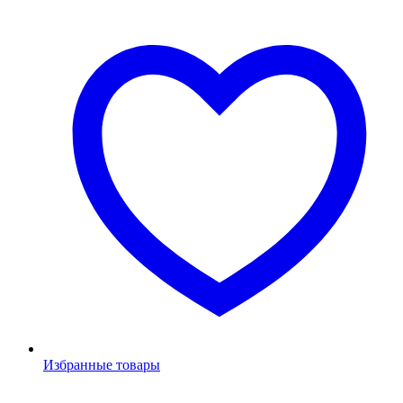
Избранные товары