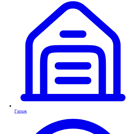
Гараж