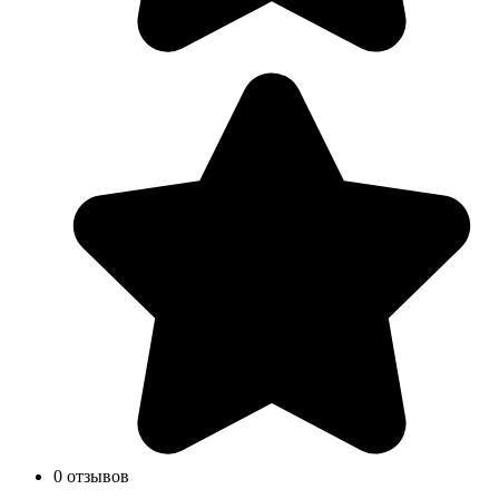
0 отзывов