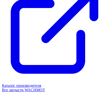
Каталог производителя
Все запчасти WACHMOT