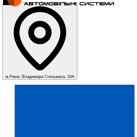
м.Рівне, Владимира Стельмаха, 24А