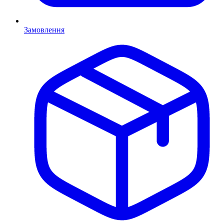
Замовлення