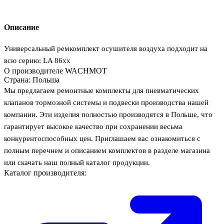
Описание
Универсальный ремкомплект осушителя воздуха подходит на
всю серию: LA 86xx
О производителе WACHMOT
Страна:
Польша
Мы предлагаем ремонтные комплекты для пневматических
клапанов тормозной системы и подвески производства нашей
компании. Эти изделия полностью производятся в Польше, что
гарантирует высокое качество при сохранении весьма
конкурентоспособных цен. Приглашаем вас ознакомиться с
полным перечнем и описанием комплектов в разделе магазина
или скачать наш полный каталог продукции.
Каталог производителя: