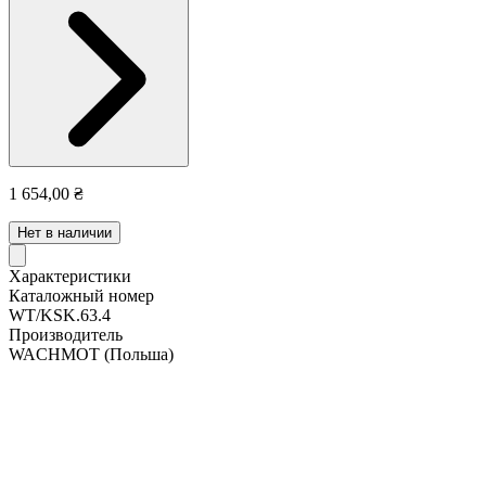
1 654,00 ₴
Нет в наличии
Характеристики
Каталожный номер
WT/KSK.63.4
Производитель
WACHMOT
(Польша)