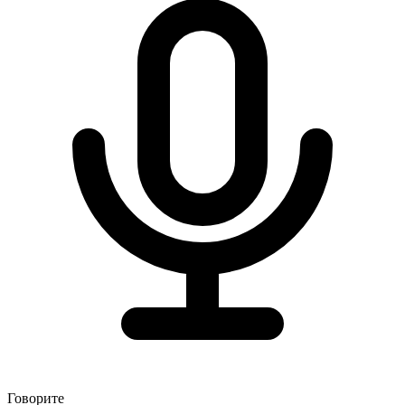
Говорите