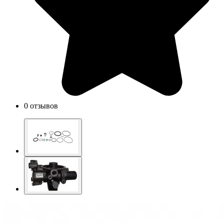
0 отзывов