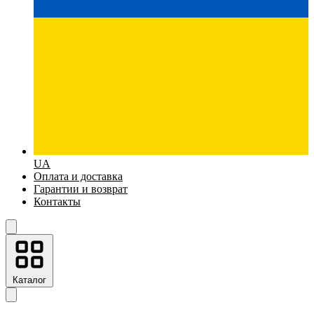
UA
Оплата и доставка
Гарантии и возврат
Контакты
Каталог