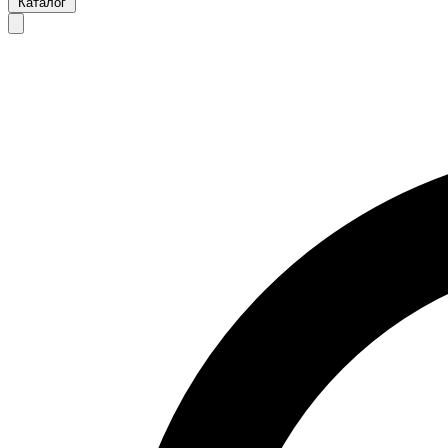
Каталог