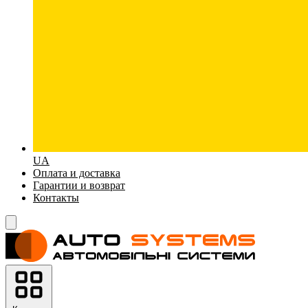
UA
Оплата и доставка
Гарантии и возврат
Контакты