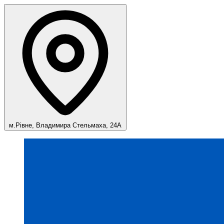
м.Рівне, Владимира Стельмаха, 24А