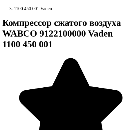
1100 450 001 Vaden
Компрессор сжатого воздуха
WABCO 9122100000 Vaden
1100 450 001