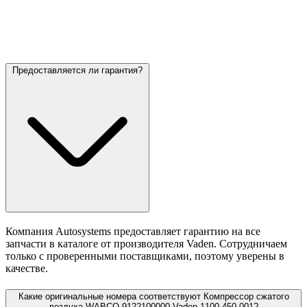
Предоставляется ли гарантия?
Компания Autosystems предоставляет гарантию на все
запчасти в каталоге от производителя Vaden. Сотрудничаем
только с проверенными поставщиками, поэтому уверены в
качестве.
Какие оригинальные номера соответствуют Компрессор сжатого
воздуха WABCO 9122100000 Vaden 1100 450 001?