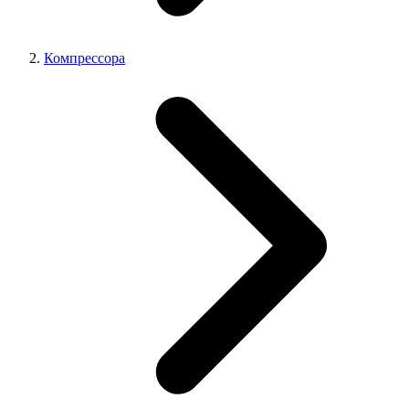
Компрессора