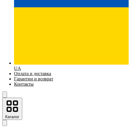
UA
Оплата и доставка
Гарантии и возврат
Контакты
Каталог