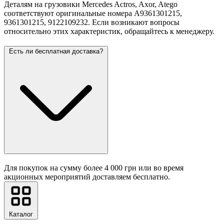
Деталям на грузовики Mercedes Actros, Axor, Atego
соответствуют оригинальные номера A9361301215,
9361301215, 9122109232. Если возникают вопросы
относительно этих характеристик, обращайтесь к менеджеру.
Есть ли бесплатная доставка?
Для покупок на сумму более 4 000 грн или во время
акционных мероприятий доставляем бесплатно.
Каталог