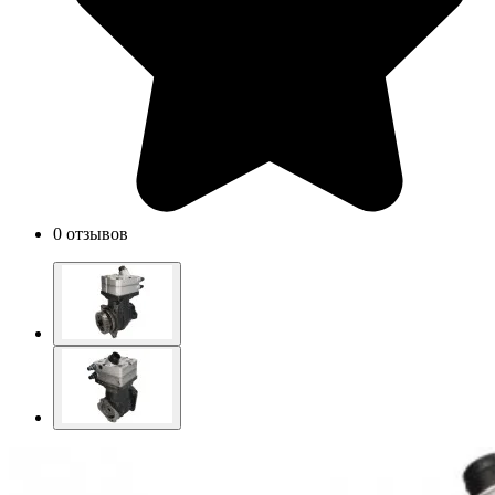
0 отзывов