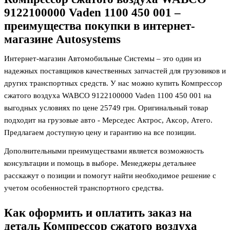
9122100000 Vaden 1100 450 001 –
преимущества покупки в интернет-
магазине Autosystems
Интернет-магазин Автомобильные Системы – это один из
надежных поставщиков качественных запчастей для грузовиков и
других транспортных средств. У нас можно купить Компрессор
сжатого воздуха WABCO 9122100000 Vaden 1100 450 001 на
выгодных условиях по цене 25749
грн. Оригинальный товар
подходит на грузовые авто - Мерседес Актрос, Аксор, Атего.
Предлагаем доступную цену и гарантию на все позиции.
Дополнительными преимуществами является возможность
консультации и помощь в выборе. Менеджеры детальнее
расскажут о позиции и помогут найти необходимое решение с
учетом особенностей транспортного средства.
Как оформить и оплатить заказ на
деталь
Компрессор сжатого воздуха