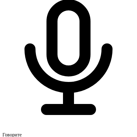
Говорите