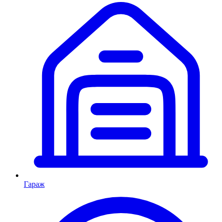
Гараж