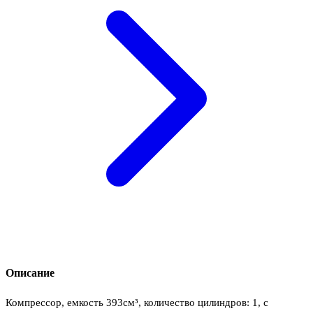
Описание
Компрессор, емкость 393см³, количество цилиндров: 1, с