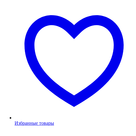
Избранные товары