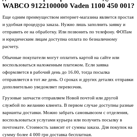
WABCO 9122100000 Vaden 1100 450 001
?
Еще одним преимуществом интернет-магазина является простая
и удобная процедура заказа. Нужно лишь заполнить заявку и
отправить ее на обработку. Или позвонить по телефону. ФОПам
и юридическим лицам доступна оплата по безналичному
расчету.
Обычные покупатели могут оплатить картой на сайте или
воспользоваться наложенным платежом. Если заявка
оформляется в рабочий день до 16.00, тогда посылка
отправляется в тот же день. О сроках и других деталях отправки
дополнительно уведомляет перевозчик.
Грузовые запчасти отправляем Новой почтой или другой
службой по желанию клиента. В первом случае доступны разные
варианты доставки. Можно забрать самовывозом с отделения,
воспользоваться услугами курьера или получить посылку в
почтомате. Стоимость зависит от суммы заказа. Для покупок на
сумму более 4 000 грн доставка бесплатная.