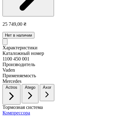
25 749,00 ₴
Нет в наличии
Характеристики
Каталожный номер
1100 450 001
Производитель
Vaden
Применяемость
Mercedes
Actros
Atego
Axor
Тормозная система
Компрессора