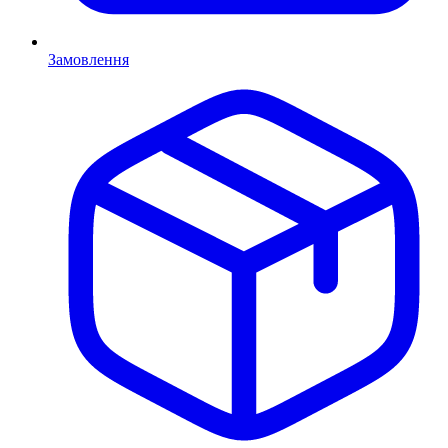
Замовлення