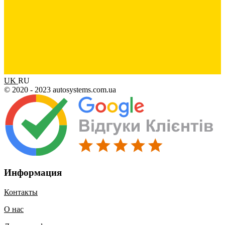
UK
RU
© 2020 - 2023 autosystems.com.ua
Информация
Контакты
О нас