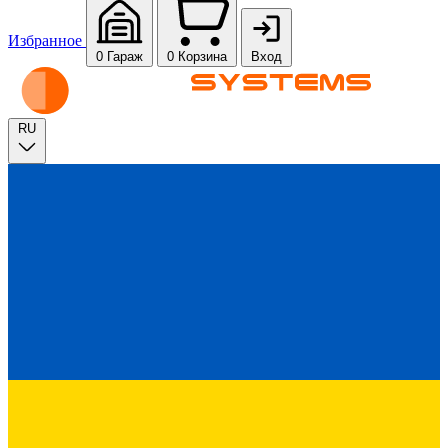
Избранное
0
Гараж
0
Корзина
Вход
RU