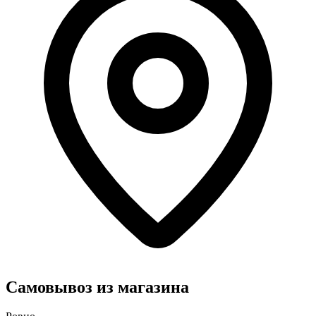
Самовывоз из магазина