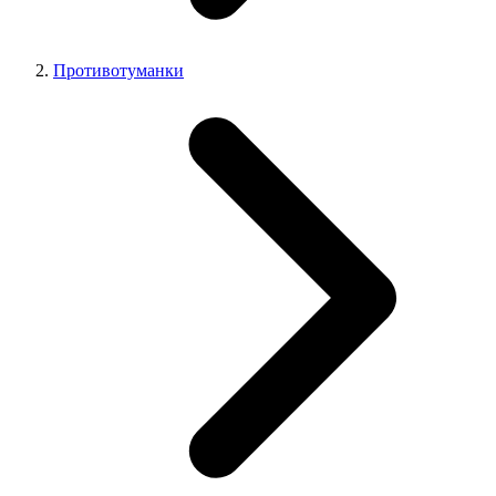
Противотуманки