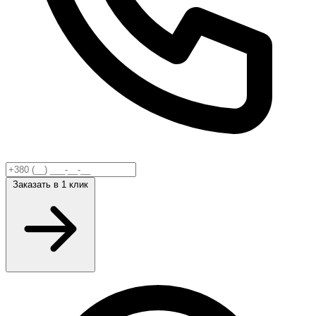
Заказать
в 1 клик