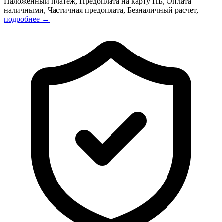
Наложенный платёж, Предоплата на карту ПБ, Оплата
наличными, Частичная предоплата, Безналичный расчет,
подробнее →