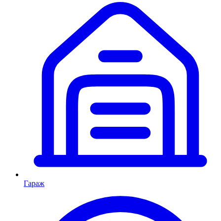
Гараж