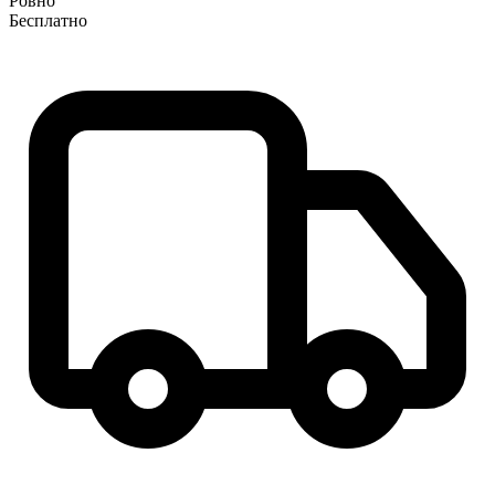
Ровно
Бесплатно