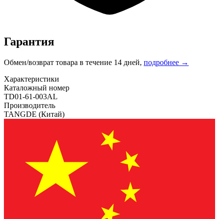
Гарантия
Обмен/возврат товара в течение 14 дней,
подробнее →
Характеристики
Каталожный номер
TD01-61-003AL
Производитель
TANGDE
(Китай)