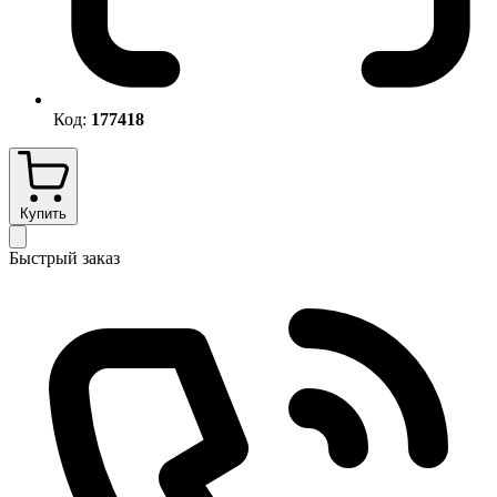
Код:
177418
Купить
Быстрый заказ