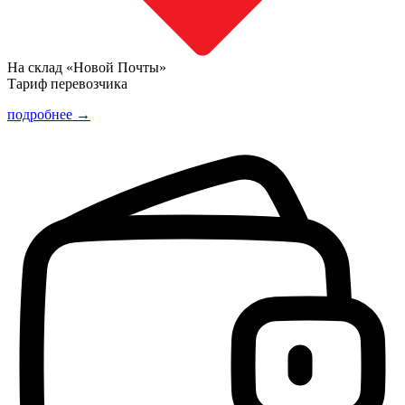
На склад «Новой Почты»
Тариф перевозчика
подробнее →