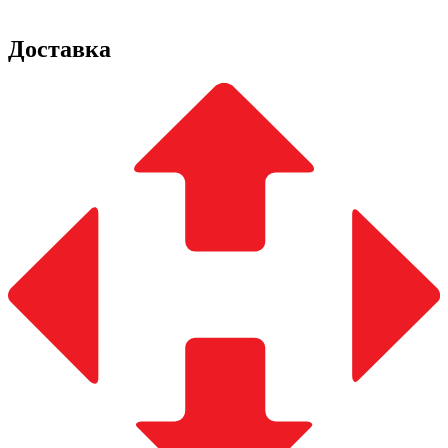
Доставка