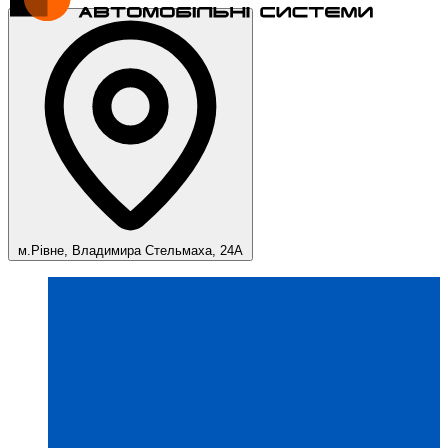
м.Рівне, Владимира Стельмаха, 24А