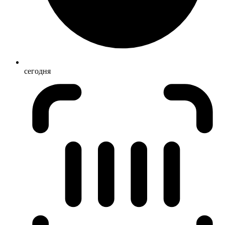
сегодня