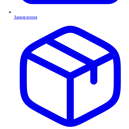
Замовлення