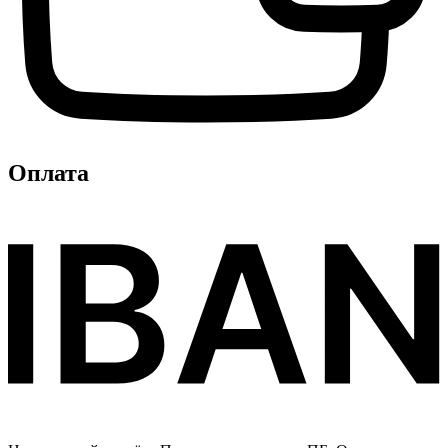
Оплата