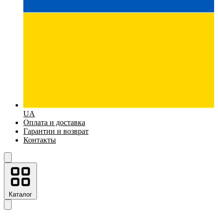
UA
Оплата и доставка
Гарантии и возврат
Контакты
Каталог