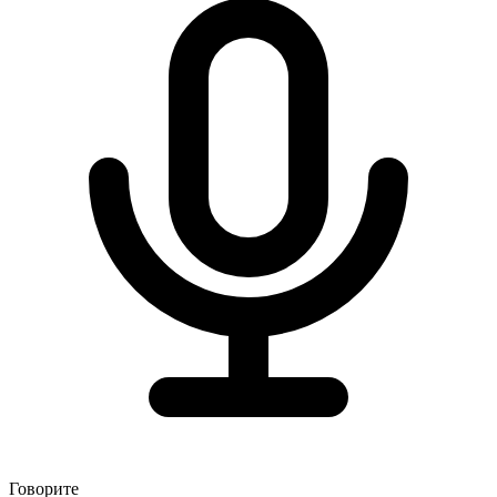
Говорите