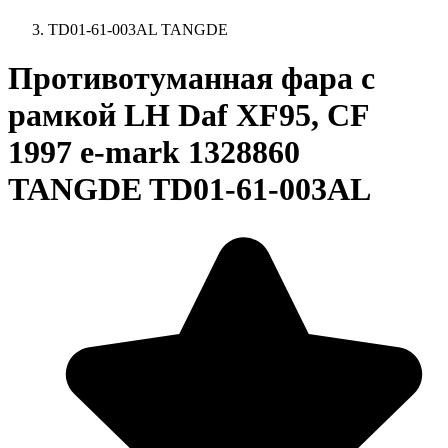
TD01-61-003AL TANGDE
Противотуманная фара с
рамкой LH Daf XF95, CF
1997 e-mark 1328860
TANGDE TD01-61-003AL