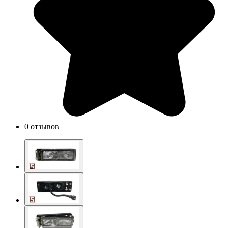
0 отзывов