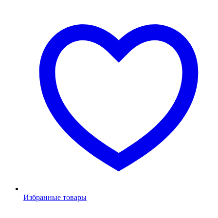
Избранные товары