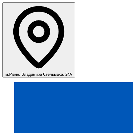
м.Рівне, Владимира Стельмаха, 24А