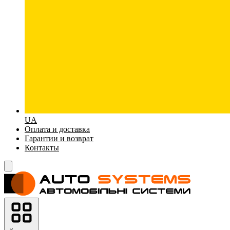
UA
Оплата и доставка
Гарантии и возврат
Контакты