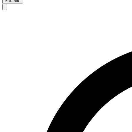
Каталог