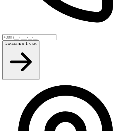
Заказать
в 1 клик