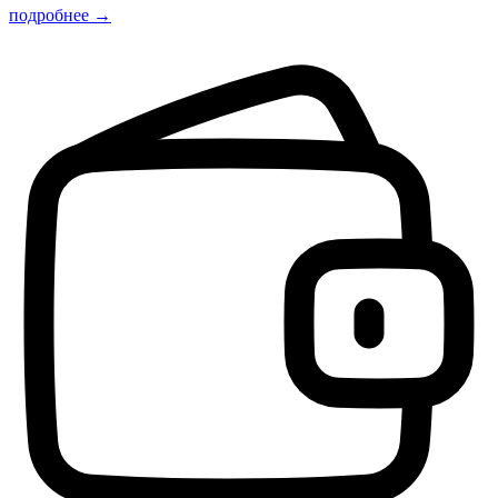
подробнее →