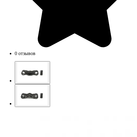
0 отзывов