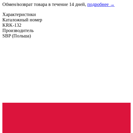
Обмен/возврат товара в течение 14 дней,
подробнее →
Характеристики
Каталожный номер
KRK-132
Производитель
SBP
(Польша)