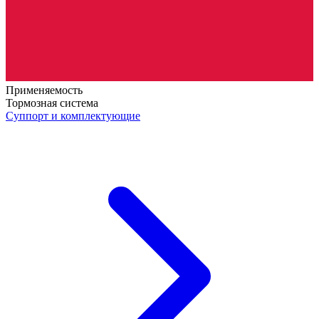
Применяемость
Тормозная система
Суппорт и комплектующие