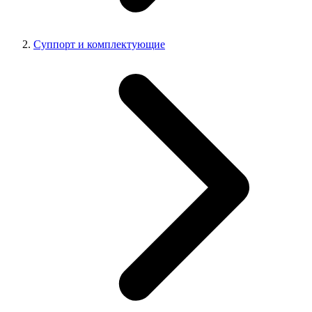
Суппорт и комплектующие