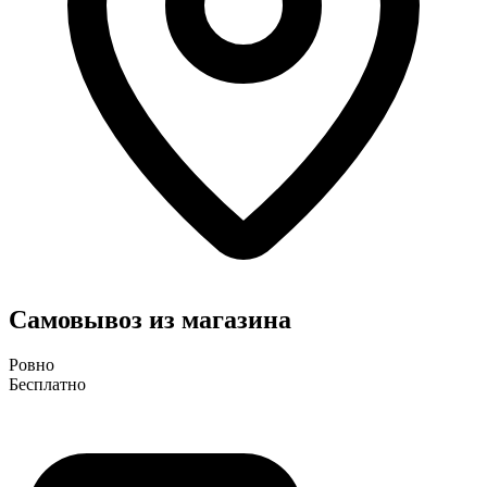
Самовывоз из магазина
Ровно
Бесплатно