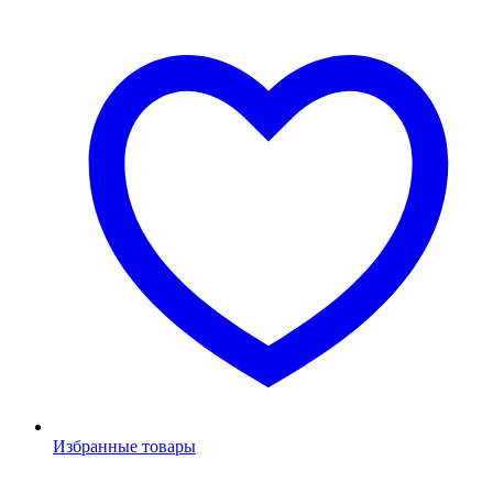
Избранные товары