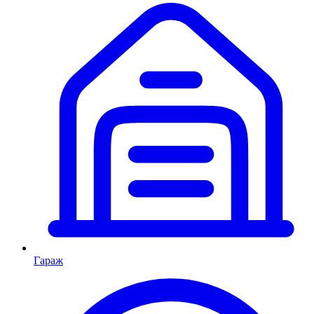
Гараж