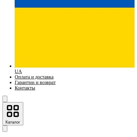
UA
Оплата и доставка
Гарантии и возврат
Контакты
Каталог