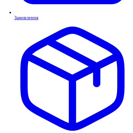
Замовлення