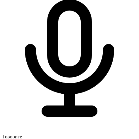
Говорите