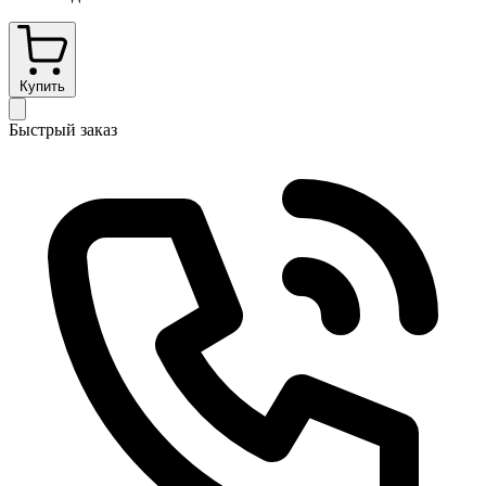
Купить
Быстрый заказ