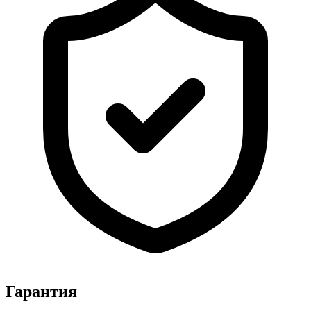
Гарантия