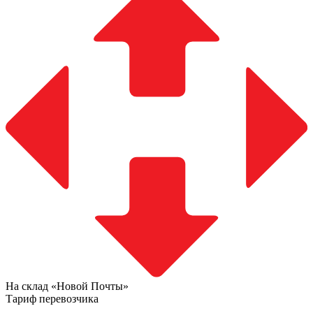
На склад «Новой Почты»
Тариф перевозчика