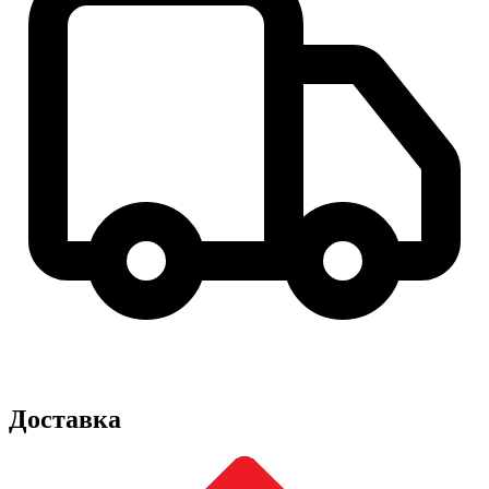
Доставка