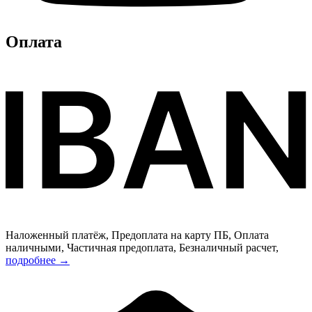
Оплата
Наложенный платёж, Предоплата на карту ПБ, Оплата
наличными, Частичная предоплата, Безналичный расчет,
подробнее →