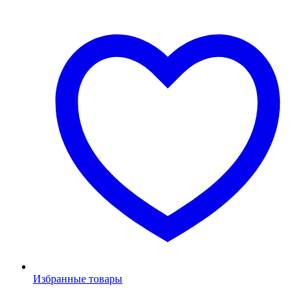
Избранные товары