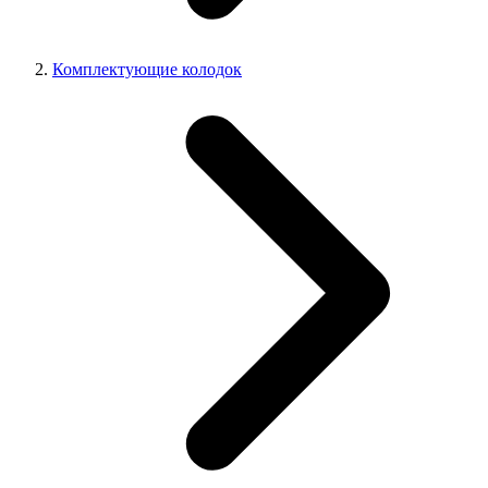
Комплектующие колодок