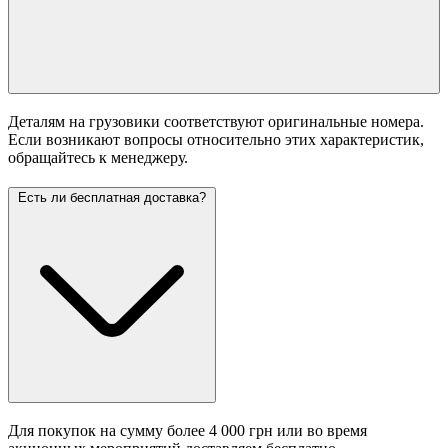
Деталям на грузовики соответствуют оригинальные номера.
Если возникают вопросы относительно этих характеристик,
обращайтесь к менеджеру.
Есть ли бесплатная доставка?
Для покупок на сумму более 4 000 грн или во время