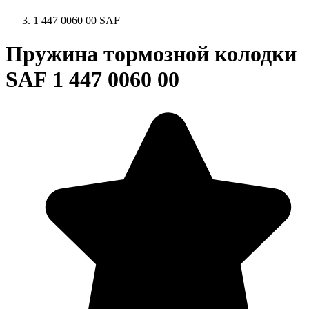
1 447 0060 00 SAF
Пружина тормозной колодки
SAF 1 447 0060 00