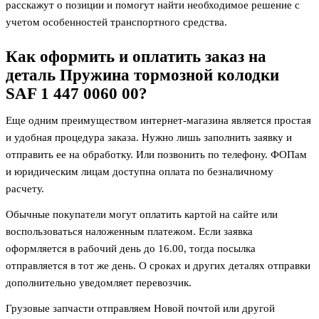
расскажут о позиции и помогут найти необходимое решение с
учетом особенностей транспортного средства.
Как оформить и оплатить заказ на
деталь
Пружина тормозной колодки
SAF 1 447 0060 00
?
Еще одним преимуществом интернет-магазина является простая
и удобная процедура заказа. Нужно лишь заполнить заявку и
отправить ее на обработку. Или позвонить по телефону. ФОПам
и юридическим лицам доступна оплата по безналичному
расчету.
Обычные покупатели могут оплатить картой на сайте или
воспользоваться наложенным платежом. Если заявка
оформляется в рабочий день до 16.00, тогда посылка
отправляется в тот же день. О сроках и других деталях отправки
дополнительно уведомляет перевозчик.
Грузовые запчасти отправляем Новой почтой или другой