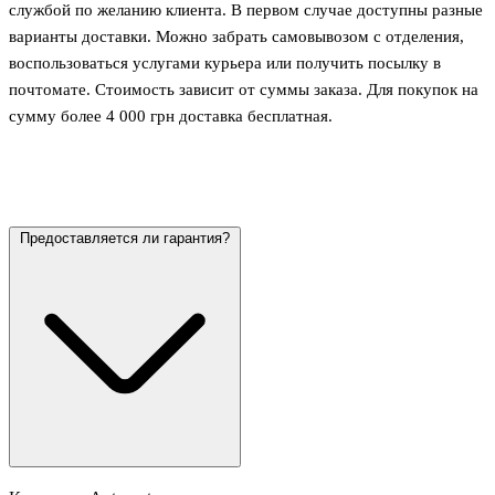
службой по желанию клиента. В первом случае доступны разные
варианты доставки. Можно забрать самовывозом с отделения,
воспользоваться услугами курьера или получить посылку в
почтомате. Стоимость зависит от суммы заказа. Для покупок на
сумму более 4 000 грн доставка бесплатная.
Предоставляется ли гарантия?