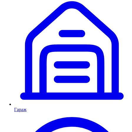
Гараж