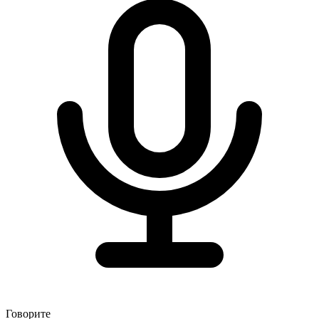
Говорите