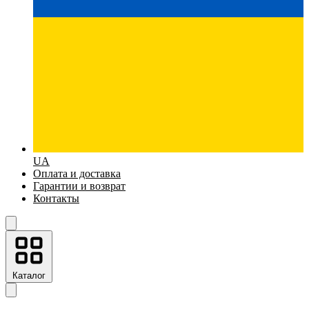
UA
Оплата и доставка
Гарантии и возврат
Контакты
Каталог