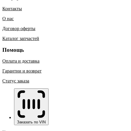
Контакты
О нас
Договор оферты
Каталог запчастей
Помощь
Оплата и доставка
Гарантии и возврат
Статус заказа
Заказать по VIN