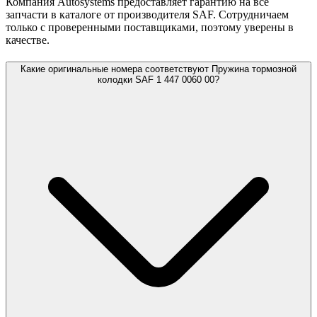
Компания Autosystems предоставляет гарантию на все
запчасти в каталоге от производителя SAF. Сотрудничаем
только с проверенными поставщиками, поэтому уверены в
качестве.
Какие оригинальные номера соответствуют Пружина тормозной
колодки SAF 1 447 0060 00?