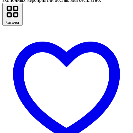
акционных мероприятий доставляем бесплатно.
Каталог