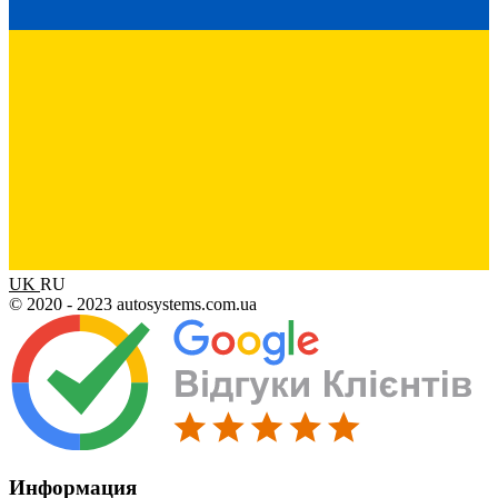
UK
RU
© 2020 - 2023 autosystems.com.ua
Информация