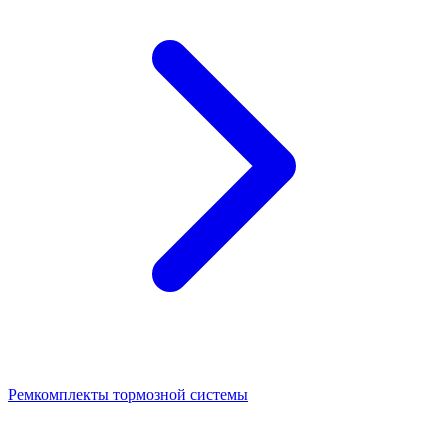
Ремкомплекты тормозной системы