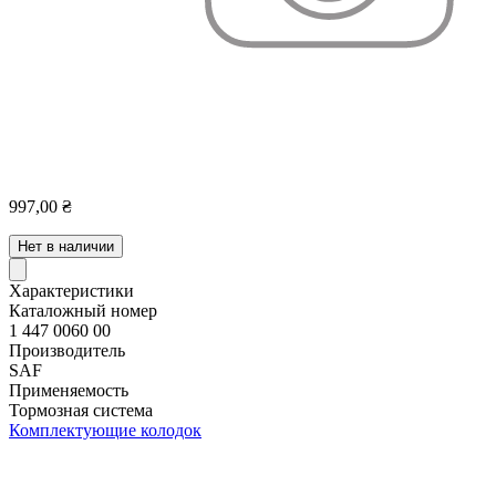
997,00 ₴
Нет в наличии
Характеристики
Каталожный номер
1 447 0060 00
Производитель
SAF
Применяемость
Тормозная система
Комплектующие колодок