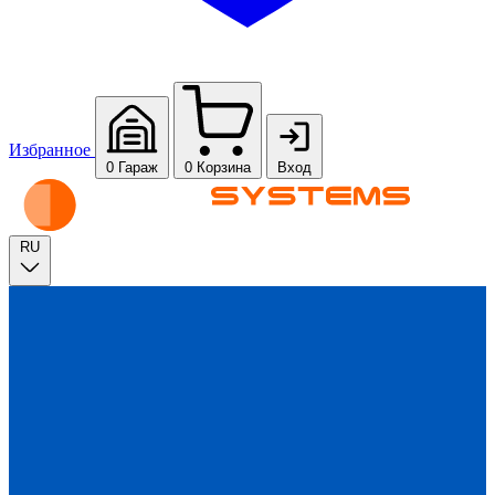
Избранное
0
Гараж
0
Корзина
Вход
RU