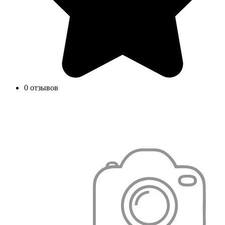
0 отзывов