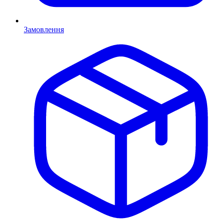
Замовлення