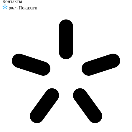
Контакты
Показати
(067)