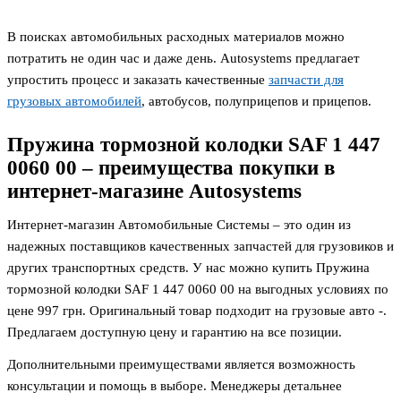
В поисках автомобильных расходных материалов можно
потратить не один час и даже день. Autosystems предлагает
упростить процесс и заказать качественные
запчасти для
грузовых автомобилей
, автобусов, полуприцепов и прицепов.
Пружина тормозной колодки SAF 1 447
0060 00 – преимущества покупки в
интернет-магазине Autosystems
Интернет-магазин Автомобильные Системы – это один из
надежных поставщиков качественных запчастей для грузовиков и
других транспортных средств. У нас можно купить Пружина
тормозной колодки SAF 1 447 0060 00 на выгодных условиях по
цене 997
грн. Оригинальный товар подходит на грузовые авто -.
Предлагаем доступную цену и гарантию на все позиции.
Дополнительными преимуществами является возможность
консультации и помощь в выборе. Менеджеры детальнее