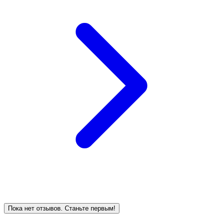
Пока нет отзывов. Станьте первым!