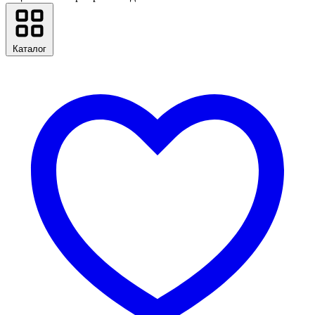
Каталог