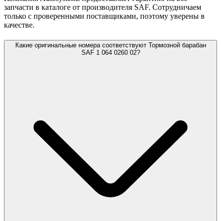
запчасти в каталоге от производителя SAF. Сотрудничаем
только с проверенными поставщиками, поэтому уверены в
качестве.
Какие оригинальные номера соответствуют Тормозной барабан
SAF 1 064 0260 02?