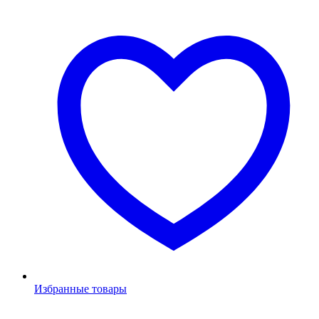
Избранные товары