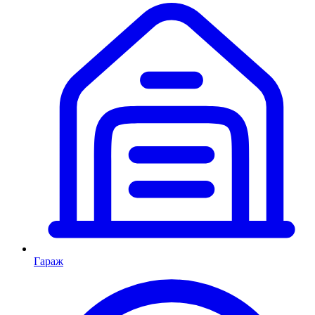
Гараж