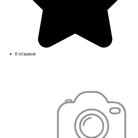
0 отзывов