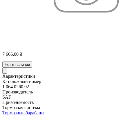
7 666,00 ₴
Нет в наличии
Характеристики
Каталожный номер
1 064 0260 02
Производитель
SAF
Применяемость
Тормозная система
Тормозные барабаны