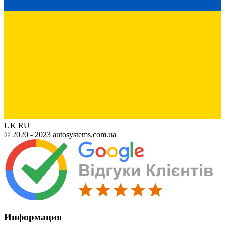
UK
RU
© 2020 - 2023 autosystems.com.ua
Информация