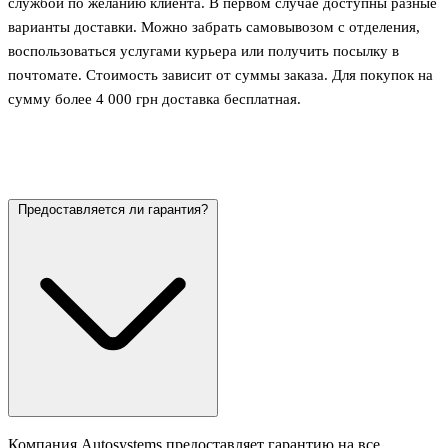
службой по желанию клиента. В первом случае доступны разные
варианты доставки. Можно забрать самовывозом с отделения,
воспользоваться услугами курьера или получить посылку в
почтомате. Стоимость зависит от суммы заказа. Для покупок на
сумму более 4 000 грн доставка бесплатная.
Предоставляется ли гарантия?
Компания Autosystems предоставляет гарантию на все