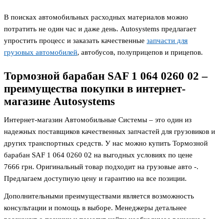
В поисках автомобильных расходных материалов можно
потратить не один час и даже день. Autosystems предлагает
упростить процесс и заказать качественные
запчасти для
грузовых автомобилей
, автобусов, полуприцепов и прицепов.
Тормозной барабан SAF 1 064 0260 02 –
преимущества покупки в интернет-
магазине Autosystems
Интернет-магазин Автомобильные Системы – это один из
надежных поставщиков качественных запчастей для грузовиков и
других транспортных средств. У нас можно купить Тормозной
барабан SAF 1 064 0260 02 на выгодных условиях по цене
7666
грн. Оригинальный товар подходит на грузовые авто -.
Предлагаем доступную цену и гарантию на все позиции.
Дополнительными преимуществами является возможность
консультации и помощь в выборе. Менеджеры детальнее