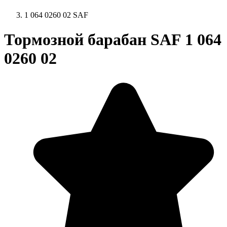
1 064 0260 02 SAF
Тормозной барабан SAF 1 064
0260 02