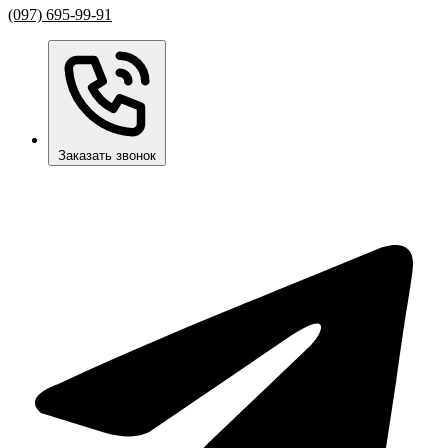
(097) 695-99-91
Заказать звонок