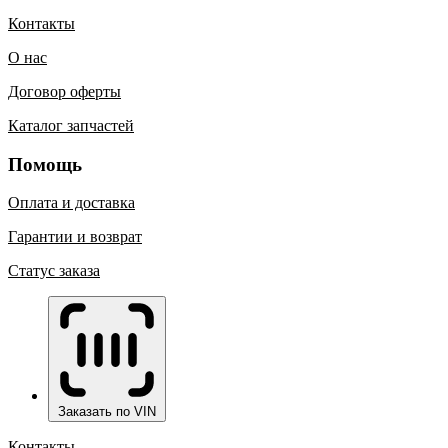
Контакты
О нас
Договор оферты
Каталог запчастей
Помощь
Оплата и доставка
Гарантии и возврат
Статус заказа
Заказать по VIN
Контакты