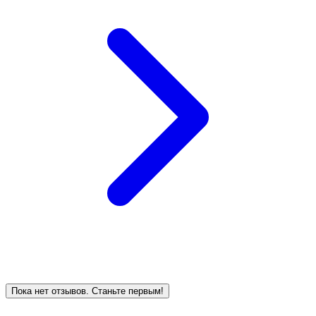
Пока нет отзывов. Станьте первым!