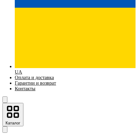
UA
Оплата и доставка
Гарантии и возврат
Контакты
Каталог