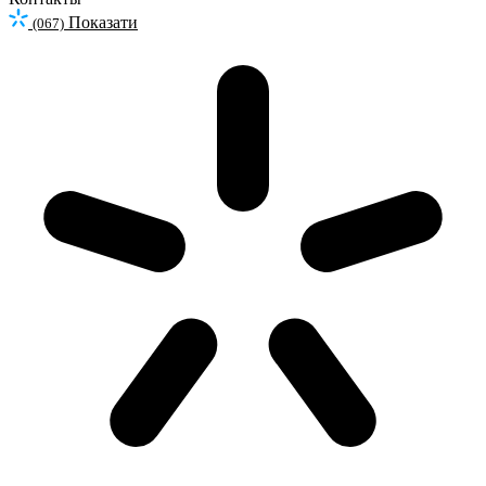
Показати
(067)