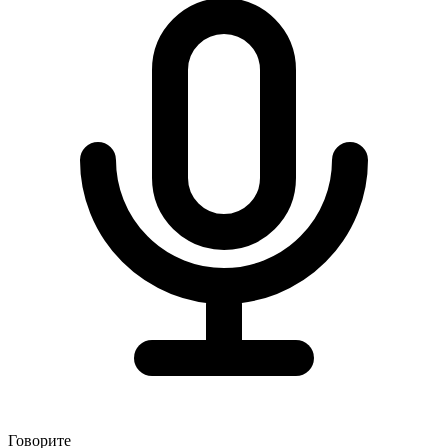
Говорите