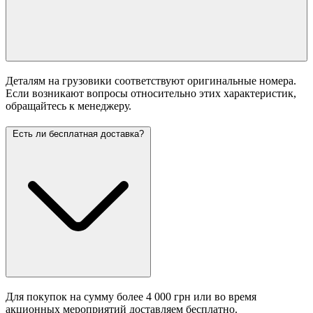
Деталям на грузовики соответствуют оригинальные номера.
Если возникают вопросы относительно этих характеристик,
обращайтесь к менеджеру.
Есть ли бесплатная доставка?
Для покупок на сумму более 4 000 грн или во время
акционных мероприятий доставляем бесплатно.