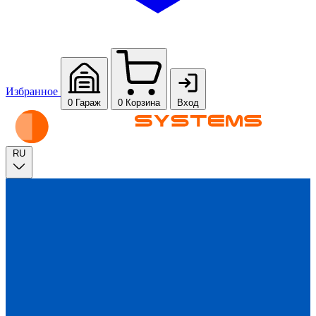
Избранное
0
Гараж
0
Корзина
Вход
RU