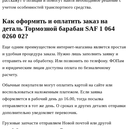
расскажут о позиции и помогут найти необходимое решение с
учетом особенностей транспортного средства.
Как оформить и оплатить заказ на
деталь
Тормозной барабан SAF 1 064
0260 02
?
Еще одним преимуществом интернет-магазина является простая
и удобная процедура заказа. Нужно лишь заполнить заявку и
отправить ее на обработку. Или позвонить по телефону. ФОПам
и юридическим лицам доступна оплата по безналичному
расчету.
Обычные покупатели могут оплатить картой на сайте или
воспользоваться наложенным платежом. Если заявка
оформляется в рабочий день до 16.00, тогда посылка
отправляется в тот же день. О сроках и других деталях отправки
дополнительно уведомляет перевозчик.
Грузовые запчасти отправляем Новой почтой или другой