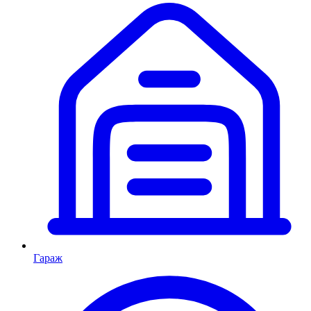
Гараж