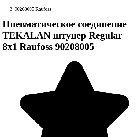
90208005 Raufoss
Пневматическое соединение
TEKALAN штуцер Regular
8x1 Raufoss 90208005