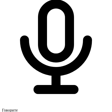
Говорите