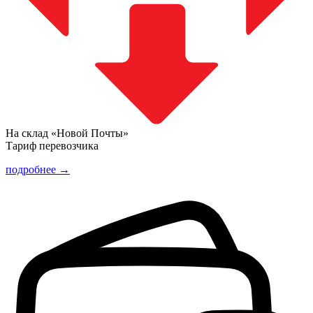
На склад «Новой Почты»
Тариф перевозчика
подробнее →