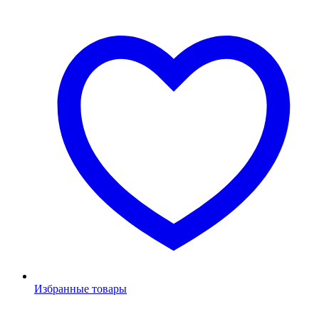
Избранные товары