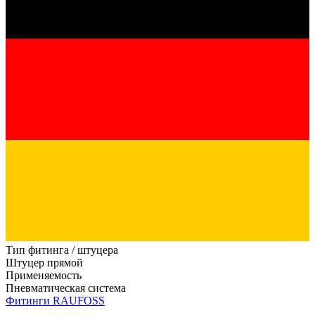
Тип фитинга / штуцера
Штуцер прямой
Применяемость
Пневматическая система
Фитинги RAUFOSS