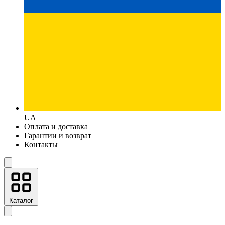
UA
Оплата и доставка
Гарантии и возврат
Контакты
Каталог