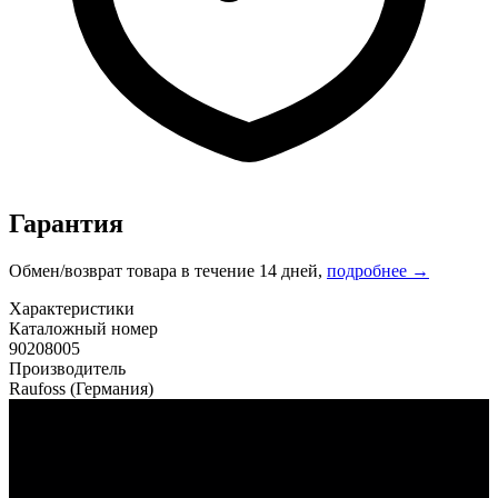
Гарантия
Обмен/возврат товара в течение 14 дней,
подробнее →
Характеристики
Каталожный номер
90208005
Производитель
Raufoss
(Германия)