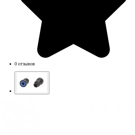
0 отзывов