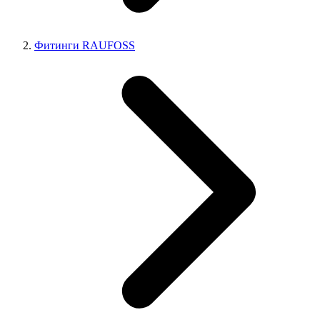
Фитинги RAUFOSS