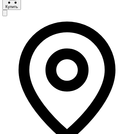
Купить