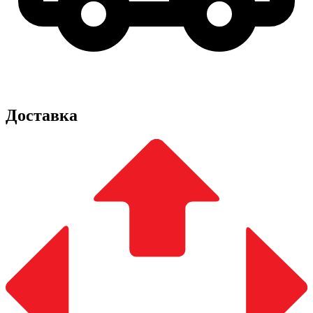
Доставка