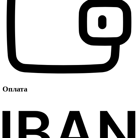
Оплата