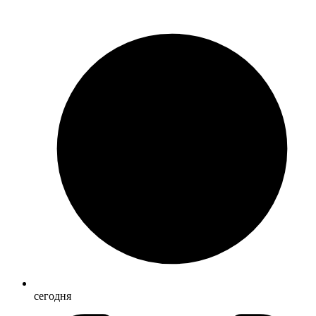
сегодня