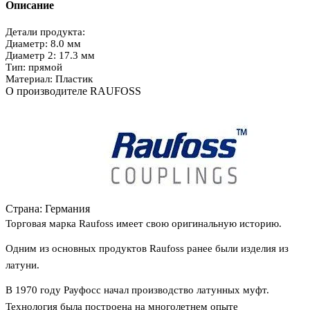
Описание
Детали продукта:
Диаметр: 8.0 мм
Диаметр 2: 17.3 мм
Тип: прямой
Материал: Пластик
О производителе RAUFOSS
Страна:
Германия
Торговая марка Raufoss имеет свою оригинальную историю.
Одним из основных продуктов Raufoss ранее были изделия из
латуни.
В 1970 году Рауфосс начал производство латунных муфт.
Технология была построена на многолетнем опыте