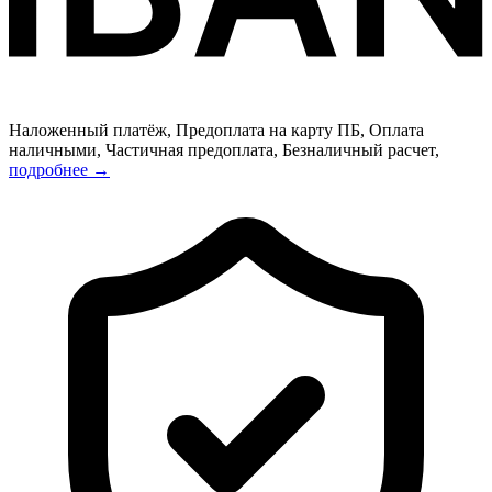
Наложенный платёж, Предоплата на карту ПБ, Оплата
наличными, Частичная предоплата, Безналичный расчет,
подробнее →