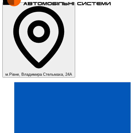
м.Рівне, Владимира Стельмаха, 24А