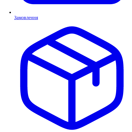
Замовлення