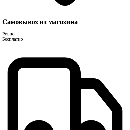
Самовывоз из магазина
Ровно
Бесплатно