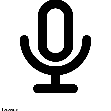
Говорите