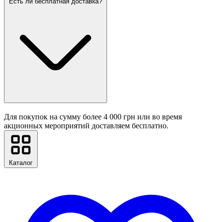
Есть ли бесплатная доставка?
Для покупок на сумму более 4 000 грн или во время
акционных мероприятий доставляем бесплатно.
Каталог