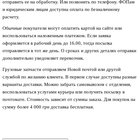
отправить ее на обработку. Или позвонить по телефону. ФОПам
и юридическим лицам доступна оплата по безналичному
расчету.
Обычные покупатели могут оплатить картой на сайте или
воспользоваться наложенным платежом. Если заявка
оформляется в рабочий день до 16.00, тогда посылка
отправляется в тот же день. О сроках и других деталях отправки
дополнительно уведомляет перевозчик.
Грузовые запчасти отправляем Новой почтой или другой
службой по желанию клиента. В первом случае доступны разные
варианты доставки. Можно забрать самовывозом с отделения,
воспользоваться услугами курьера или получить посылку в
почтомате. Стоимость зависит от суммы заказа. Для покупок на
сумму более 4 000 грн доставка бесплатная.