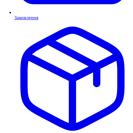
Замовлення