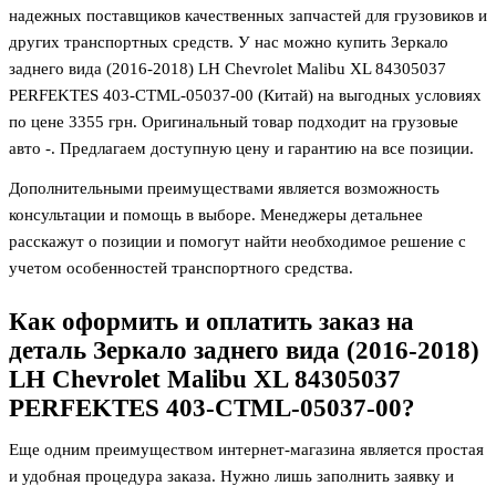
надежных поставщиков качественных запчастей для грузовиков и
других транспортных средств. У нас можно купить Зеркало
заднего вида (2016-2018) LH Chevrolet Malibu XL 84305037
PERFEKTES 403-CTML-05037-00 (Китай) на выгодных условиях
по цене 3355
грн. Оригинальный товар подходит на грузовые
авто -. Предлагаем доступную цену и гарантию на все позиции.
Дополнительными преимуществами является возможность
консультации и помощь в выборе. Менеджеры детальнее
расскажут о позиции и помогут найти необходимое решение с
учетом особенностей транспортного средства.
Как оформить и оплатить заказ на
деталь
Зеркало заднего вида (2016-2018)
LH Chevrolet Malibu XL 84305037
PERFEKTES 403-CTML-05037-00
?
Еще одним преимуществом интернет-магазина является простая
и удобная процедура заказа. Нужно лишь заполнить заявку и