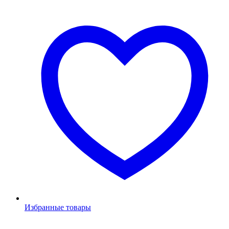
Избранные товары