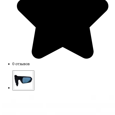
0 отзывов