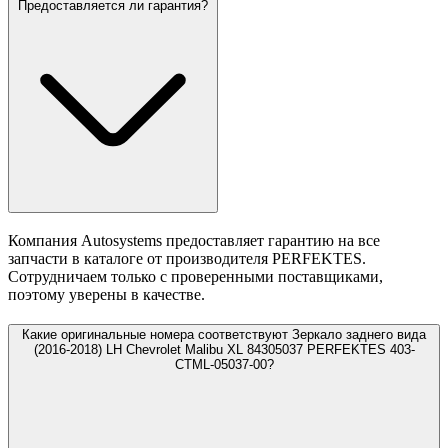
Предоставляется ли гарантия?
Компания Autosystems предоставляет гарантию на все
запчасти в каталоге от производителя PERFEKTES.
Сотрудничаем только с проверенными поставщиками,
поэтому уверены в качестве.
Какие оригинальные номера соответствуют Зеркало заднего вида
(2016-2018) LH Chevrolet Malibu XL 84305037 PERFEKTES 403-
CTML-05037-00?