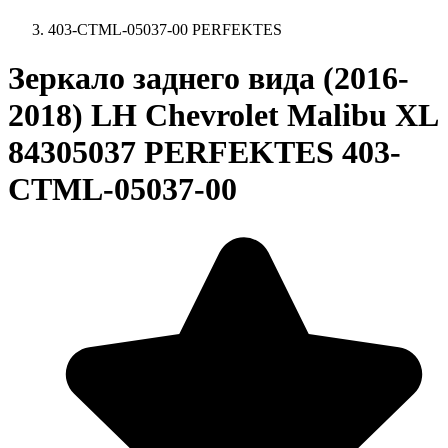
403-CTML-05037-00 PERFEKTES
Зеркало заднего вида (2016-
2018) LH Chevrolet Malibu XL
84305037 PERFEKTES 403-
CTML-05037-00