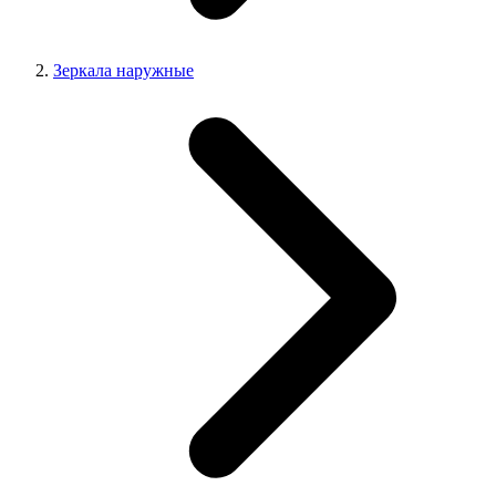
Зеркала наружные