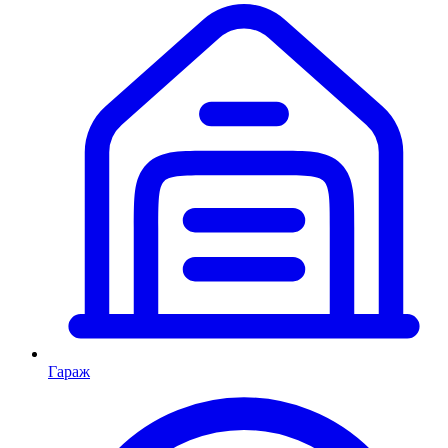
Гараж