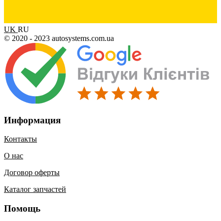
UK
RU
© 2020 - 2023 autosystems.com.ua
Информация
Контакты
О нас
Договор оферты
Каталог запчастей
Помощь