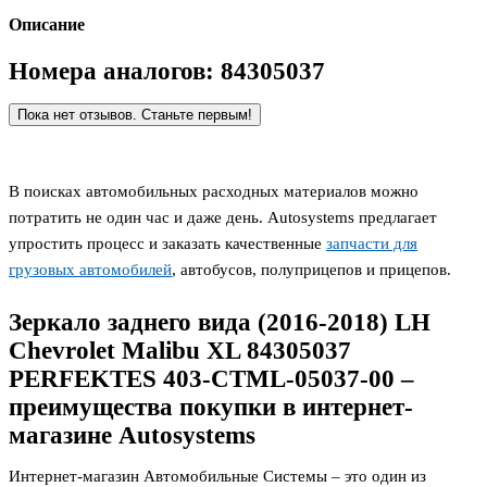
Описание
Номера аналогов: 84305037
Пока нет отзывов. Станьте первым!
В поисках автомобильных расходных материалов можно
потратить не один час и даже день. Autosystems предлагает
упростить процесс и заказать качественные
запчасти для
грузовых автомобилей
, автобусов, полуприцепов и прицепов.
Зеркало заднего вида (2016-2018) LH
Chevrolet Malibu XL 84305037
PERFEKTES 403-CTML-05037-00 –
преимущества покупки в интернет-
магазине Autosystems
Интернет-магазин Автомобильные Системы – это один из