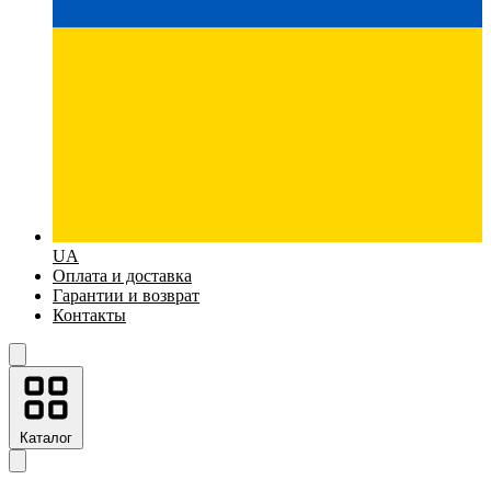
UA
Оплата и доставка
Гарантии и возврат
Контакты
Каталог