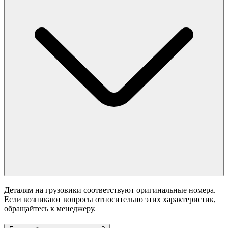
Деталям на грузовики соответствуют оригинальные номера.
Если возникают вопросы относительно этих характеристик,
обращайтесь к менеджеру.