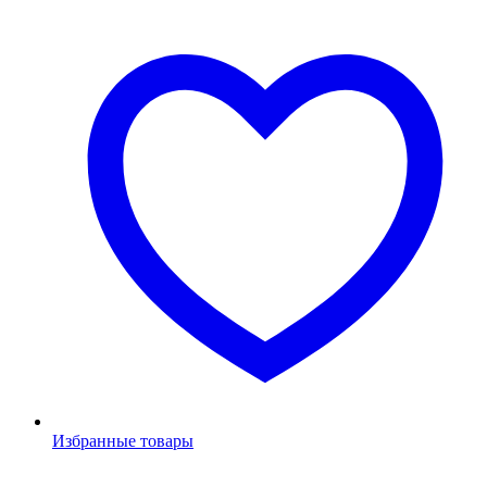
Избранные товары