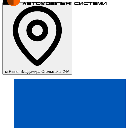
м.Рівне, Владимира Стельмаха, 24А