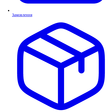
Замовлення