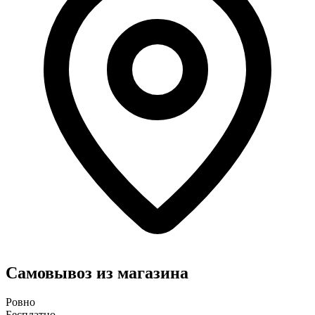
Самовывоз из магазина
Ровно
Бесплатно