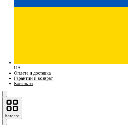
UA
Оплата и доставка
Гарантии и возврат
Контакты
Каталог