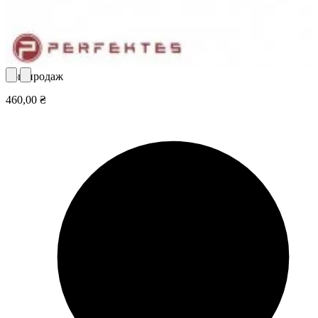
Топ продаж
460,00 ₴