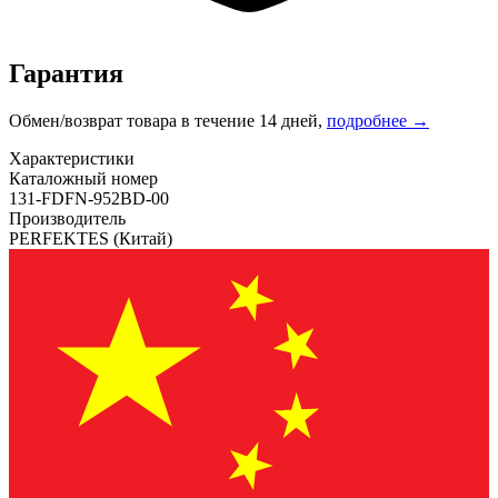
Гарантия
Обмен/возврат товара в течение 14 дней,
подробнее →
Характеристики
Каталожный номер
131-FDFN-952BD-00
Производитель
PERFEKTES
(Китай)