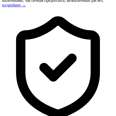
наличными, Частичная предоплата, Безналичный расчет,
подробнее →