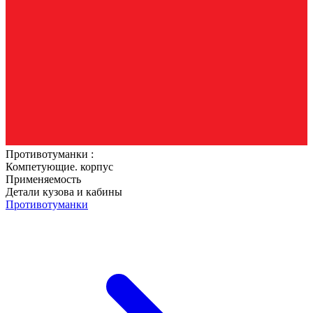
Противотуманки :
Компетующие. корпус
Применяемость
Детали кузова и кабины
Противотуманки