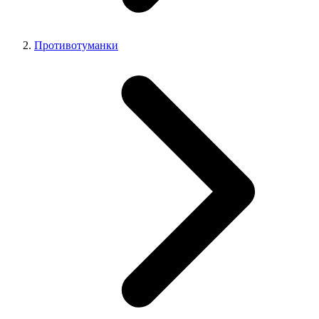
Противотуманки