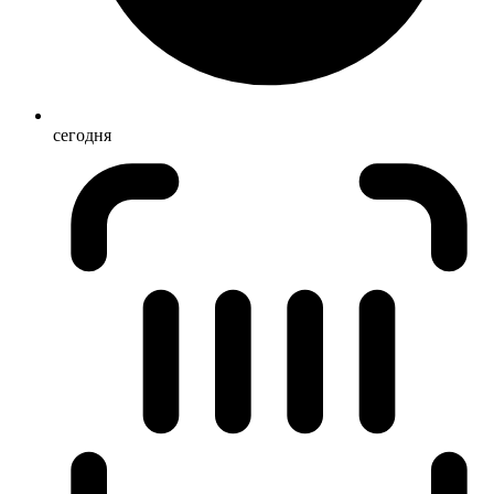
сегодня