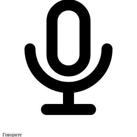
Говорите