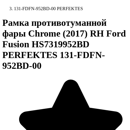
131-FDFN-952BD-00 PERFEKTES
Рамка противотуманной
фары Chrome (2017) RH Ford
Fusion HS7319952BD
PERFEKTES 131-FDFN-
952BD-00