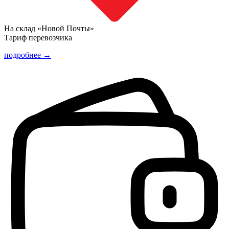
На склад «Новой Почты»
Тариф перевозчика
подробнее →