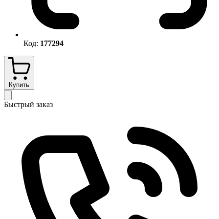
Код:
177294
Купить
Быстрый заказ