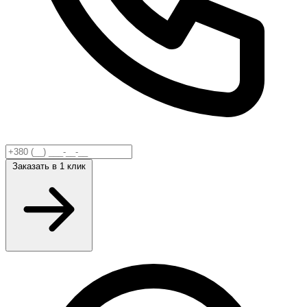
Заказать
в 1 клик