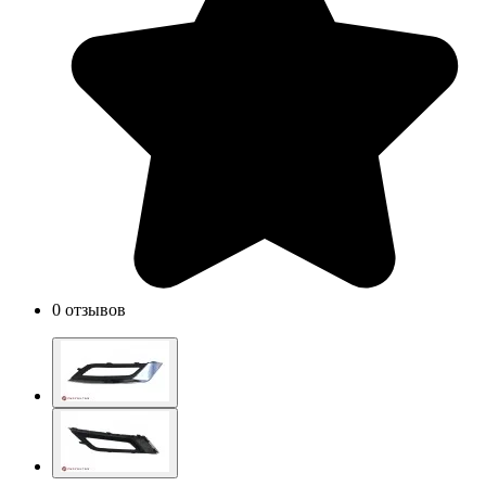
0 отзывов