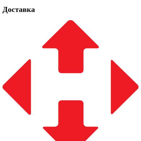
Доставка