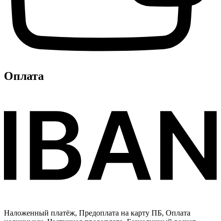
Оплата
Наложенный платёж, Предоплата на карту ПБ, Оплата