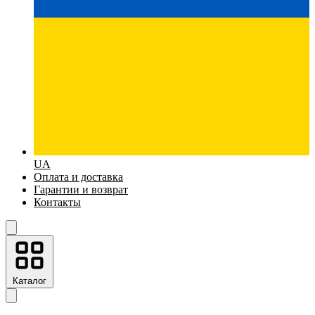
UA
Оплата и доставка
Гарантии и возврат
Контакты
Каталог