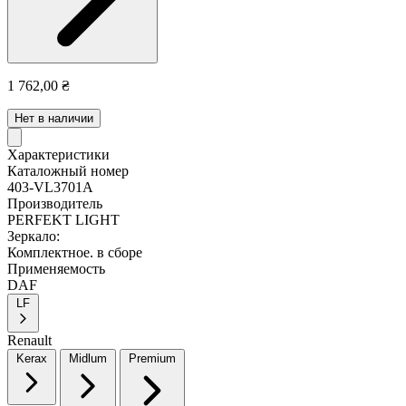
1 762,00 ₴
Нет в наличии
Характеристики
Каталожный номер
403-VL3701A
Производитель
PERFEKT LIGHT
Зеркало:
Комплектное. в сборе
Применяемость
DAF
LF
Renault
Kerax
Midlum
Premium