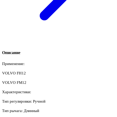
Описание
Применение:
VOLVO FH12
VOLVO FM12
Характеристики:
Тип регулировки: Ручной
Тип рычага: Длинный