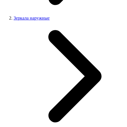
Зеркала наружные