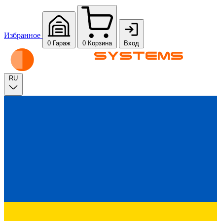
Избранное
0
Гараж
0
Корзина
Вход
RU