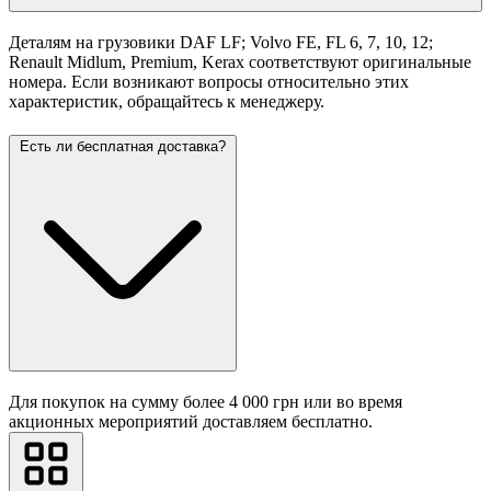
Деталям на грузовики DAF LF; Volvo FE, FL 6, 7, 10, 12;
Renault Midlum, Premium, Kerax соответствуют оригинальные
номера. Если возникают вопросы относительно этих
характеристик, обращайтесь к менеджеру.
Есть ли бесплатная доставка?
Для покупок на сумму более 4 000 грн или во время
акционных мероприятий доставляем бесплатно.