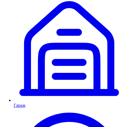
Гараж