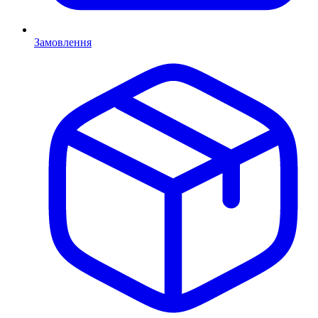
Замовлення