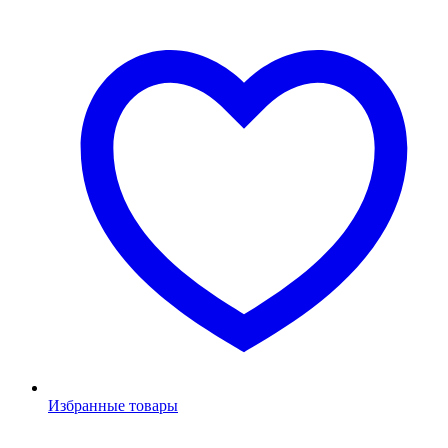
Избранные товары