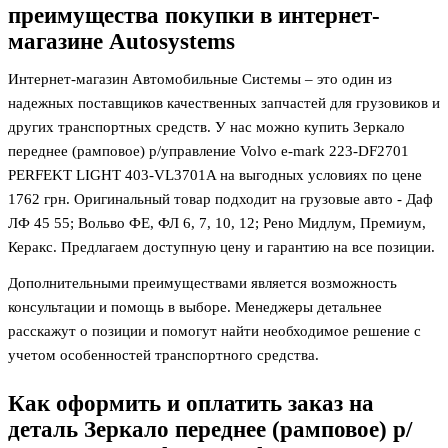
преимущества покупки в интернет-
магазине Autosystems
Интернет-магазин Автомобильные Системы – это один из
надежных поставщиков качественных запчастей для грузовиков и
других транспортных средств. У нас можно купить Зеркало
переднее (рамповое) р/управление Volvo e-mark 223-DF2701
PERFEKT LIGHT 403-VL3701A на выгодных условиях по цене
1762
грн. Оригинальный товар подходит на грузовые авто - Даф
ЛФ 45 55; Вольво ФЕ, ФЛ 6, 7, 10, 12; Рено Мидлум, Премиум,
Керакс. Предлагаем доступную цену и гарантию на все позиции.
Дополнительными преимуществами является возможность
консультации и помощь в выборе. Менеджеры детальнее
расскажут о позиции и помогут найти необходимое решение с
учетом особенностей транспортного средства.
Как оформить и оплатить заказ на
деталь
Зеркало переднее (рамповое) р/