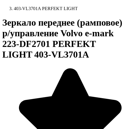
403-VL3701A PERFEKT LIGHT
Зеркало переднее (рамповое)
р/управление Volvo e-mark
223-DF2701 PERFEKT
LIGHT 403-VL3701A