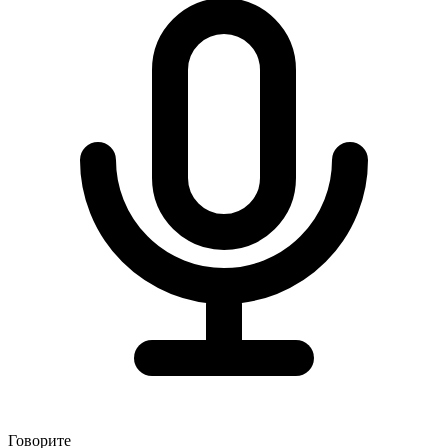
Говорите