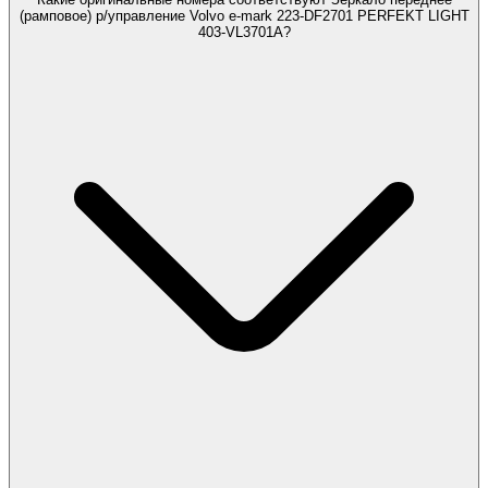
(рамповое) р/управление Volvo e-mark 223-DF2701 PERFEKT LIGHT
403-VL3701A?