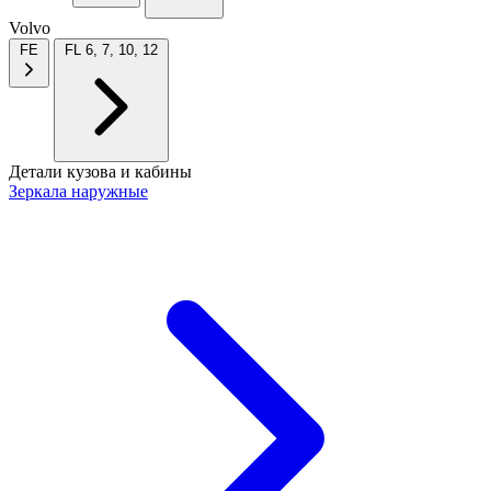
Volvo
FE
FL 6, 7, 10, 12
Детали кузова и кабины
Зеркала наружные