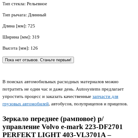
Тип стекла: Рельевное
Тип рычага: Длинный
Длина [мм]: 725
Ширина [мм]: 319
Высота [мм]: 126
Пока нет отзывов. Станьте первым!
В поисках автомобильных расходных материалов можно
потратить не один час и даже день. Autosystems предлагает
упростить процесс и заказать качественные
запчасти для
грузовых автомобилей
, автобусов, полуприцепов и прицепов.
Зеркало переднее (рамповое) р/
управление Volvo e-mark 223-DF2701
PERFEKT LIGHT 403-VL3701A –