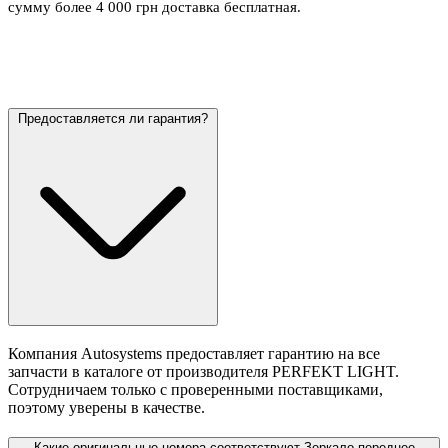
сумму более 4 000 грн доставка бесплатная.
Предоставляется ли гарантия?
Компания Autosystems предоставляет гарантию на все
запчасти в каталоге от производителя PERFEKT LIGHT.
Сотрудничаем только с проверенными поставщиками,
поэтому уверены в качестве.
Какие оригинальные номера соответствуют Зеркало переднее