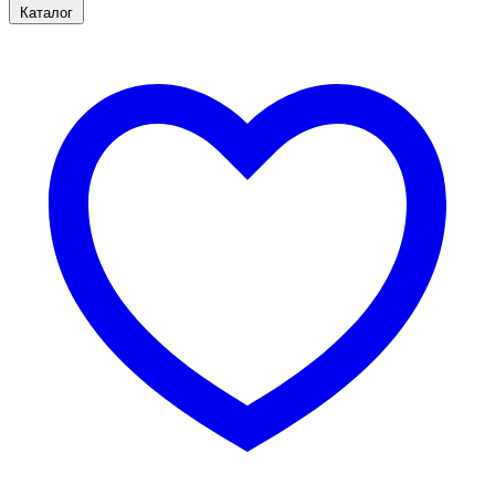
Каталог