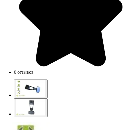
0 отзывов