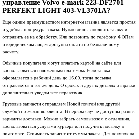
управление Volvo e-mark 223-DF2701
PERFEKT LIGHT 403-VL3701A
?
Еще одним преимуществом интернет-магазина является простая
и удобная процедура заказа. Нужно лишь заполнить заявку и
отправить ее на обработку. Или позвонить по телефону. ФОПам
и юридическим лицам доступна оплата по безналичному
расчету.
Обычные покупатели могут оплатить картой на сайте или
воспользоваться наложенным платежом. Если заявка
оформляется в рабочий день до 16.00, тогда посылка
отправляется в тот же день. О сроках и других деталях отправки
дополнительно уведомляет перевозчик.
Грузовые запчасти отправляем Новой почтой или другой
службой по желанию клиента. В первом случае доступны разные
варианты доставки. Можно забрать самовывозом с отделения,
воспользоваться услугами курьера или получить посылку в
почтомате. Стоимость зависит от суммы заказа. Для покупок на