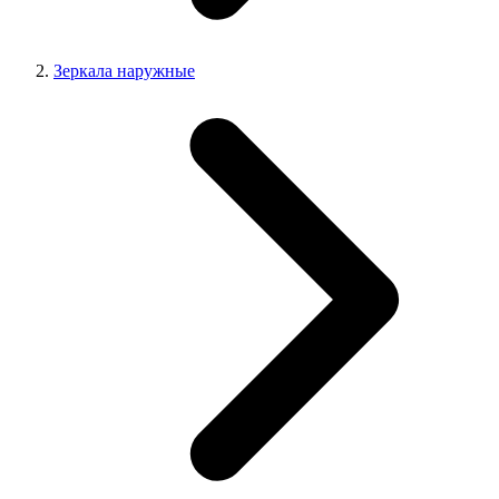
Зеркала наружные