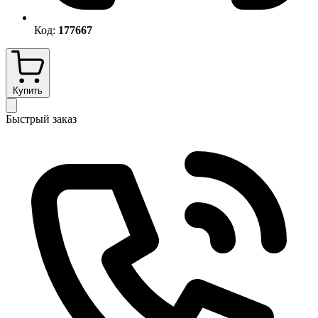
Код:
177667
Купить
Быстрый заказ