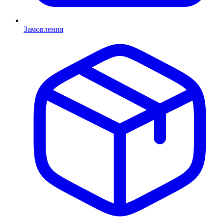
Замовлення