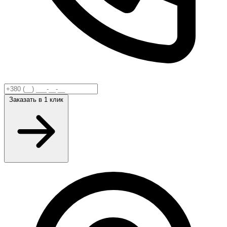
Заказать
в 1 клик