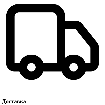
Доставка