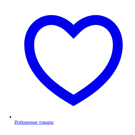
Избранные товары