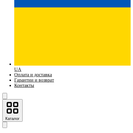
UA
Оплата и доставка
Гарантии и возврат
Контакты
Каталог