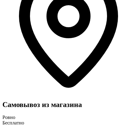
Самовывоз из магазина
Ровно
Бесплатно