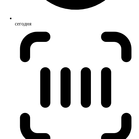
сегодня