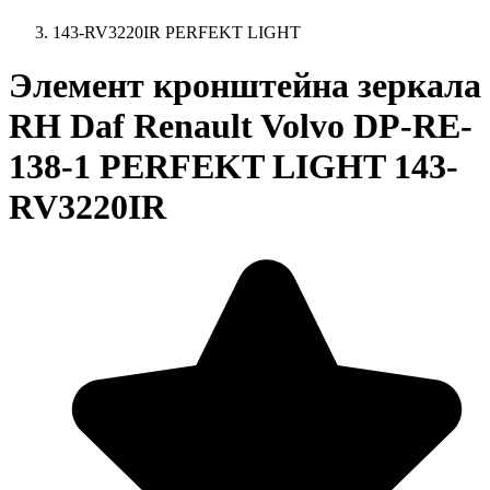
143-RV3220IR PERFEKT LIGHT
Элемент кронштейна зеркала
RH Daf Renault Volvo DP-RE-
138-1 PERFEKT LIGHT 143-
RV3220IR