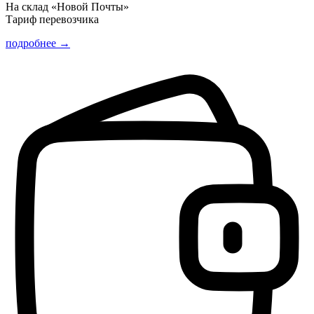
На склад «Новой Почты»
Тариф перевозчика
подробнее →