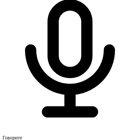
Говорите