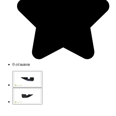
0 отзывов