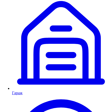
Гараж