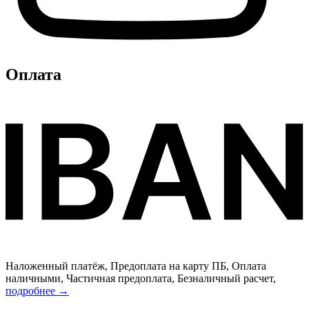
Оплата
Наложенный платёж, Предоплата на карту ПБ, Оплата
наличными, Частичная предоплата, Безналичный расчет,
подробнее →