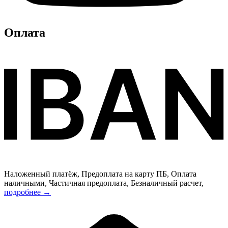
Оплата
Наложенный платёж, Предоплата на карту ПБ, Оплата
наличными, Частичная предоплата, Безналичный расчет,
подробнее →