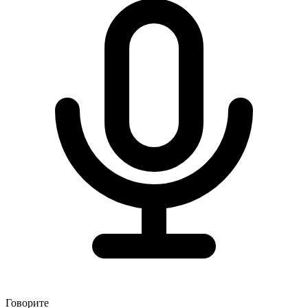
Говорите