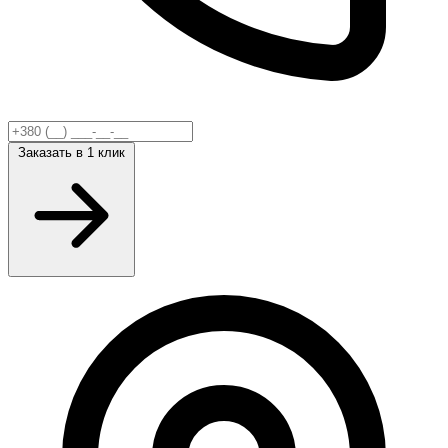
Заказать
в 1 клик