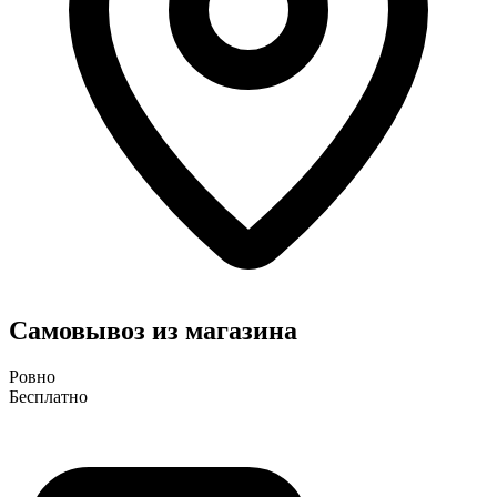
Самовывоз из магазина
Ровно
Бесплатно