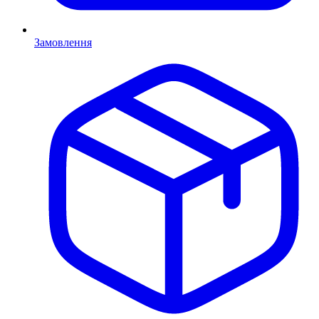
Замовлення