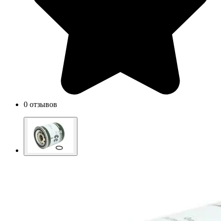
0 отзывов