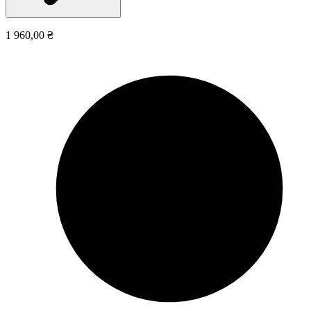
1 960,00 ₴