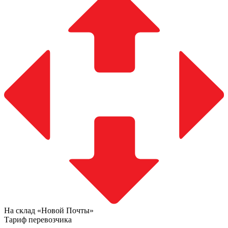
На склад «Новой Почты»
Тариф перевозчика