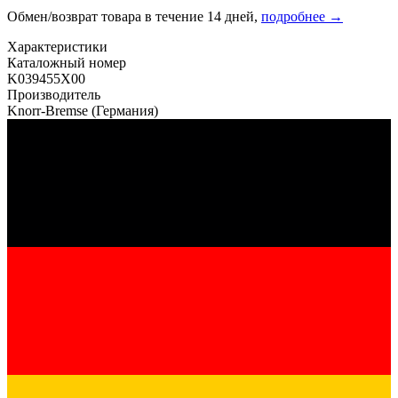
Обмен/возврат товара в течение 14 дней,
подробнее →
Характеристики
Каталожный номер
K039455X00
Производитель
Knorr-Bremse
(Германия)