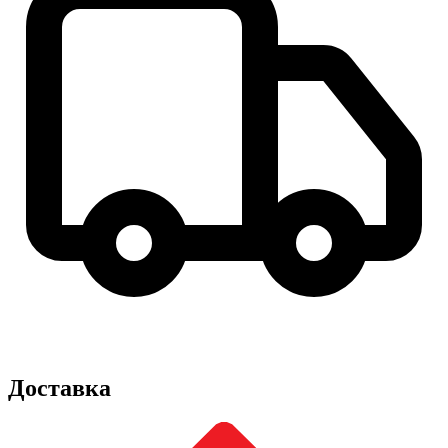
Доставка