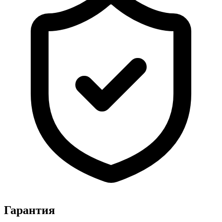
Гарантия