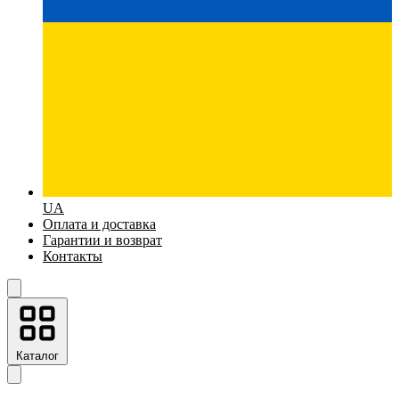
UA
Оплата и доставка
Гарантии и возврат
Контакты
Каталог