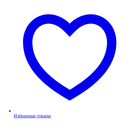
Избранные товары