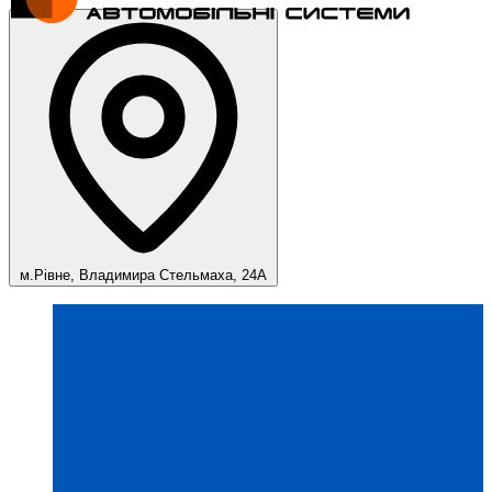
м.Рівне, Владимира Стельмаха, 24А