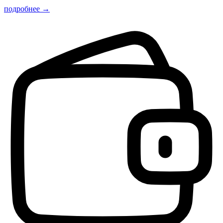
подробнее →