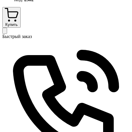
Купить
Быстрый заказ