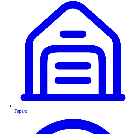
Гараж