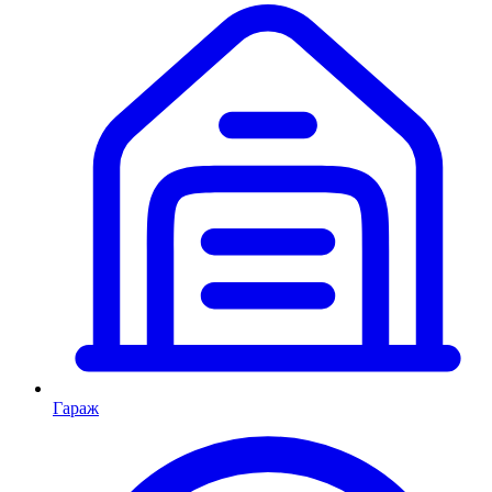
Гараж