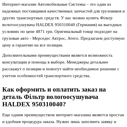
Интернет-магазин Автомобильные Системы – это один из
надежных поставщиков качественных запчастей для грузовиков и
других транспортных средств. У нас можно купить Фільтр
вологоосушувача HALDEX 950310040 (Германия) на выгодных
условиях по цене 4871
грн. Оригинальный товар подходит на
грузовые авто - Мерседес Актрос, Атего. Предлагаем доступную
цену и гарантию на все позиции.
Дополнительными преимуществами является возможность
консультации и помощь в выборе. Менеджеры детальнее
расскажут о позиции и помогут найти необходимое решение с
учетом особенностей транспортного средства.
Как оформить и оплатить заказ на
деталь
Фільтр вологоосушувача
HALDEX 950310040
?
Еще одним преимуществом интернет-магазина является простая
и удобная процедура заказа. Нужно лишь заполнить заявку и