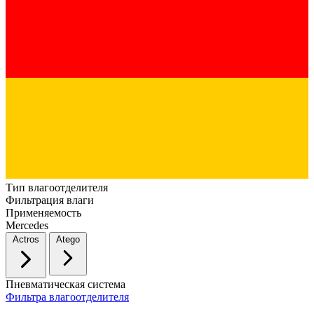
Тип влагоотделителя
Фильтрация влаги
Применяемость
Mercedes
Actros
Atego
Пневматическая система
Фильтра влагоотделителя