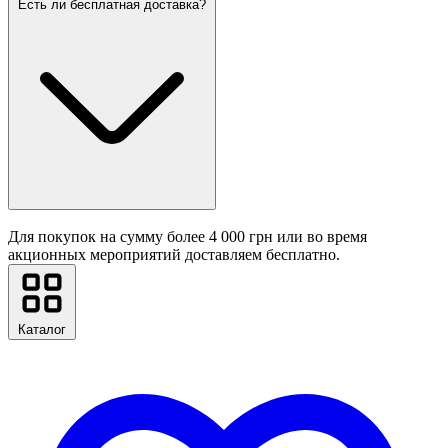
Есть ли бесплатная доставка?
Для покупок на сумму более 4 000 грн или во время
акционных мероприятий доставляем бесплатно.
Каталог