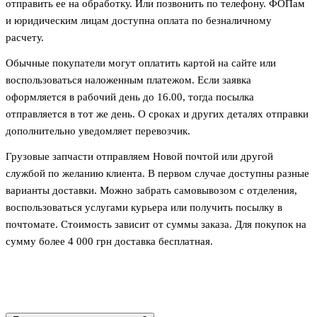
отправить ее на обработку. Или позвонить по телефону. ФОПам
и юридическим лицам доступна оплата по безналичному
расчету.
Обычные покупатели могут оплатить картой на сайте или
воспользоваться наложенным платежом. Если заявка
оформляется в рабочий день до 16.00, тогда посылка
отправляется в тот же день. О сроках и других деталях отправки
дополнительно уведомляет перевозчик.
Грузовые запчасти отправляем Новой почтой или другой
службой по желанию клиента. В первом случае доступны разные
варианты доставки. Можно забрать самовывозом с отделения,
воспользоваться услугами курьера или получить посылку в
почтомате. Стоимость зависит от суммы заказа. Для покупок на
сумму более 4 000 грн доставка бесплатная.