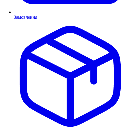
Замовлення