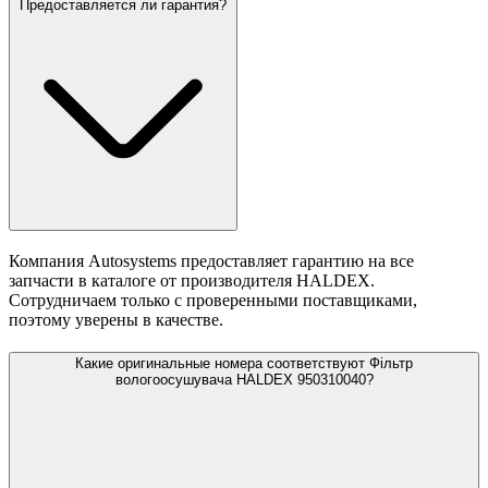
Предоставляется ли гарантия?
Компания Autosystems предоставляет гарантию на все
запчасти в каталоге от производителя HALDEX.
Сотрудничаем только с проверенными поставщиками,
поэтому уверены в качестве.
Какие оригинальные номера соответствуют Фільтр
вологоосушувача HALDEX 950310040?