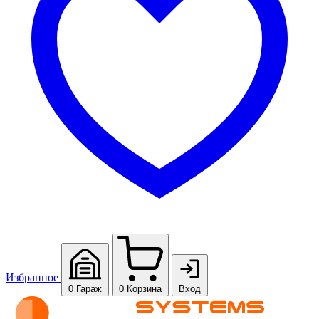
Избранное
0
Гараж
0
Корзина
Вход