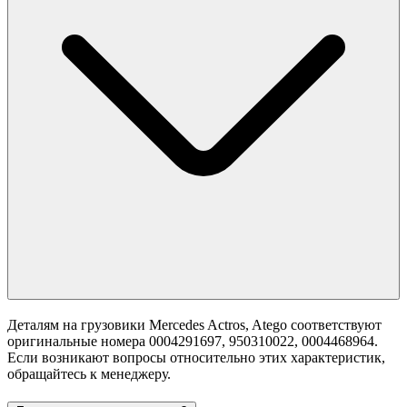
Деталям на грузовики Mercedes Actros, Atego соответствуют
оригинальные номера 0004291697, 950310022, 0004468964.
Если возникают вопросы относительно этих характеристик,
обращайтесь к менеджеру.