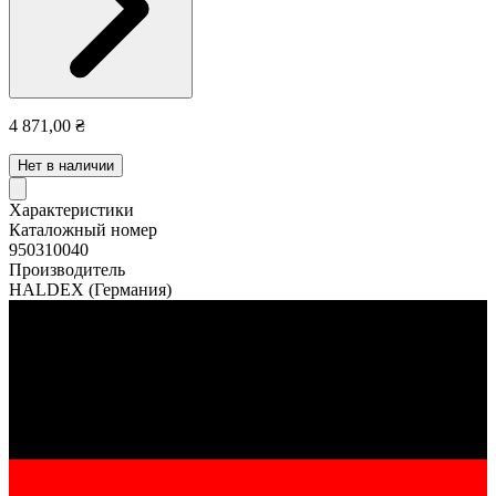
4 871,00 ₴
Нет в наличии
Характеристики
Каталожный номер
950310040
Производитель
HALDEX
(Германия)