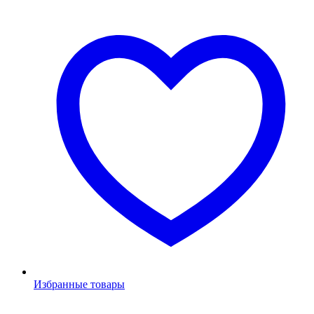
Избранные товары