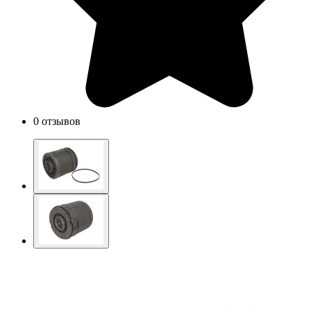
0 отзывов