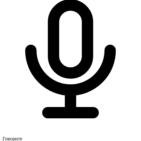
Говорите