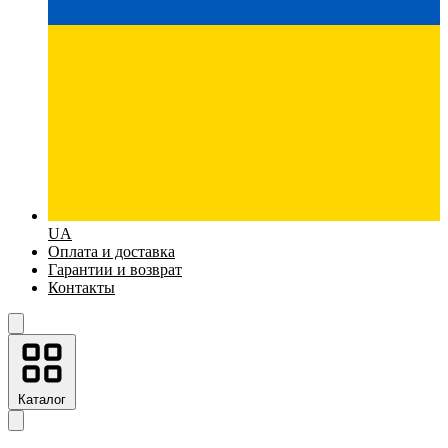
UA
Оплата и доставка
Гарантии и возврат
Контакты
Каталог