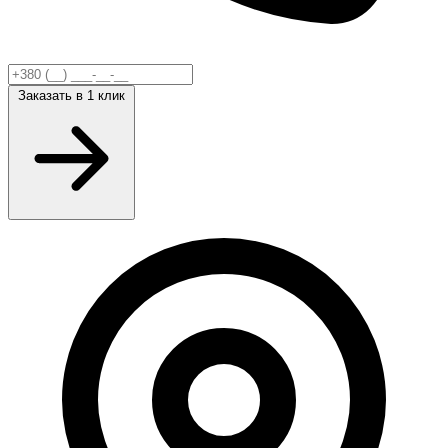
Заказать
в 1 клик