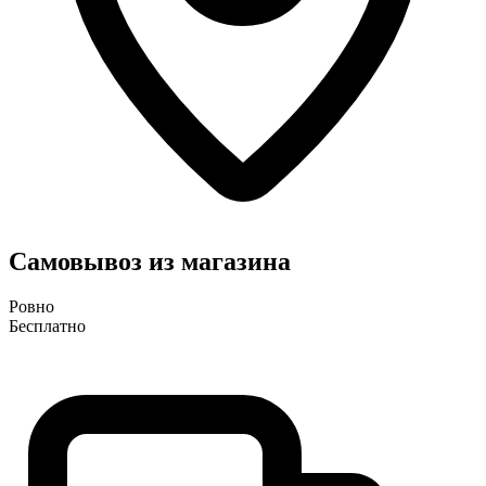
Самовывоз из магазина
Ровно
Бесплатно