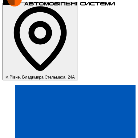
м.Рівне, Владимира Стельмаха, 24А