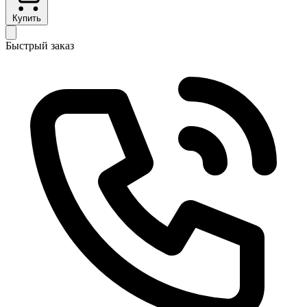
Купить
Быстрый заказ