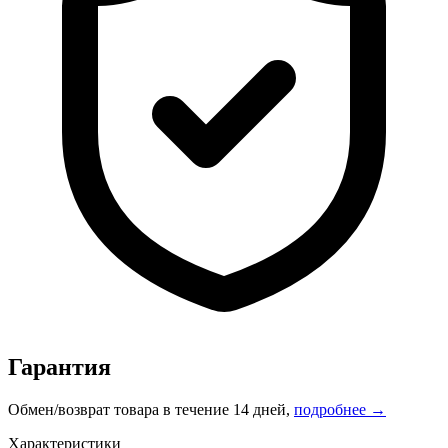
Гарантия
Обмен/возврат товара в течение 14 дней,
подробнее →
Характеристики