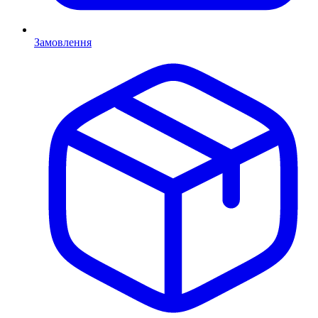
Замовлення