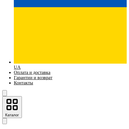
UA
Оплата и доставка
Гарантии и возврат
Контакты
Каталог