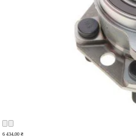
6 434,00 ₴