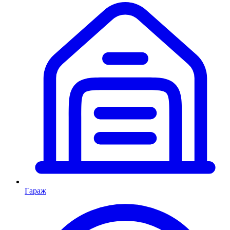
Гараж