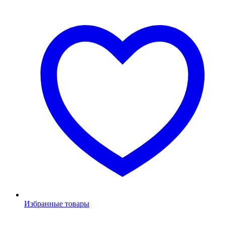
Избранные товары