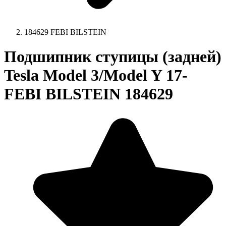
184629 FEBI BILSTEIN
Подшипник ступицы (задней)
Tesla Model 3/Model Y 17-
FEBI BILSTEIN 184629