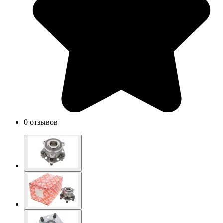
0 отзывов