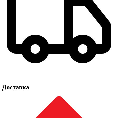
Доставка