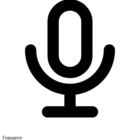
Говорите