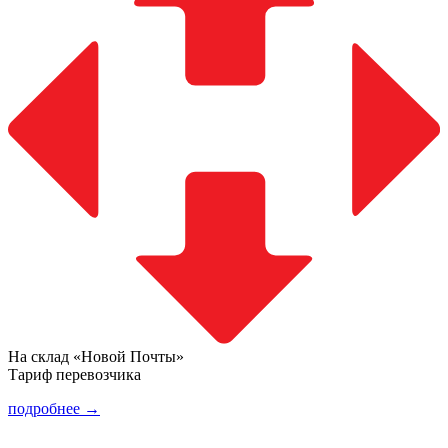
На склад «Новой Почты»
Тариф перевозчика
подробнее →