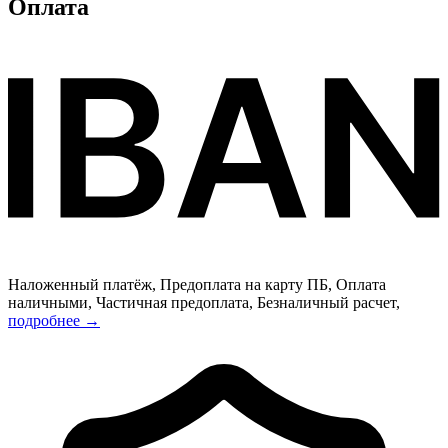
Оплата
Наложенный платёж, Предоплата на карту ПБ, Оплата
наличными, Частичная предоплата, Безналичный расчет,
подробнее →