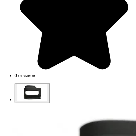
0 отзывов