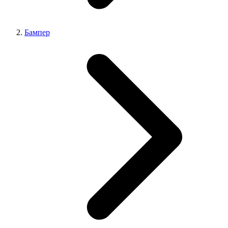
Бампер