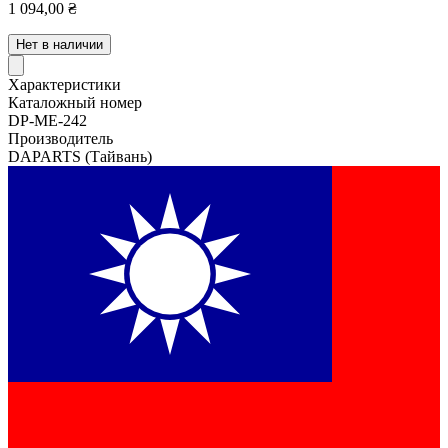
1 094,00 ₴
Нет в наличии
Характеристики
Каталожный номер
DP-ME-242
Производитель
DAPARTS
(Тайвань)