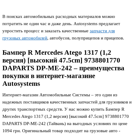
В поисках автомобильных расходных материалов можно
потратить не один час и даже день. Autosystems предлагает
упростить процесс и заказать качественные
запчасти для
грузовых автомобилей
, автобусов, полуприцепов и прицепов.
Бампер R Mercedes Atego 1317 (1,2
версия) [высокий 47.5cm] 9738801770
DAPARTS DP-ME-242 – преимущества
покупки в интернет-магазине
Autosystems
Интернет-магазин Автомобильные Системы – это один из
надежных поставщиков качественных запчастей для грузовиков и
других транспортных средств. У нас можно купить Бампер R
Mercedes Atego 1317 (1,2 версия) [высокий 47.5cm] 9738801770
DAPARTS DP-ME-242 (Тайвань) на выгодных условиях по цене
1094
грн. Оригинальный товар подходит на грузовые авто -