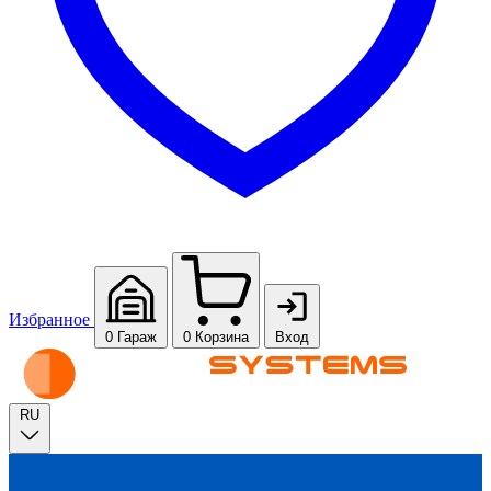
Избранное
0
Гараж
0
Корзина
Вход
RU