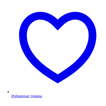
Избранные товары