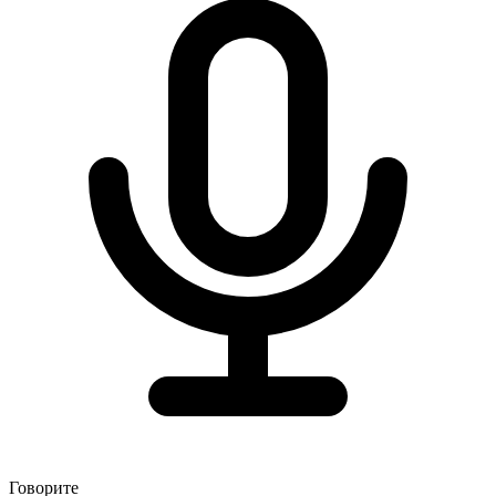
Говорите