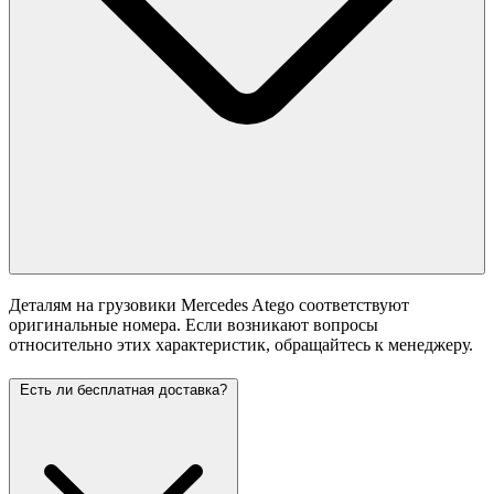
Деталям на грузовики Mercedes Atego соответствуют
оригинальные номера. Если возникают вопросы
относительно этих характеристик, обращайтесь к менеджеру.
Есть ли бесплатная доставка?