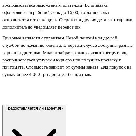
воспользоваться наложенным платежом. Если заявка
оформляется в рабочий день до 16.00, тогда посылка
отправляется в тот же день. О сроках и других деталях отправки
дополнительно уведомляет перевозчик.
Грузовые запчасти отправляем Новой почтой или другой
службой по желанию клиента. В первом случае доступны разные
варианты доставки. Можно забрать самовывозом с отделения,
воспользоваться услугами курьера или получить посылку в
почтомате. Стоимость зависит от суммы заказа. Для покупок на
сумму более 4 000 грн доставка бесплатная.
Предоставляется ли гарантия?