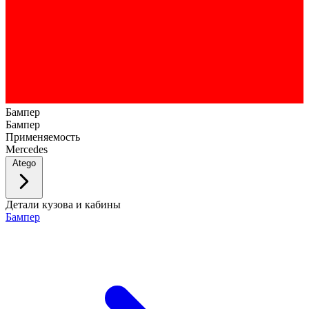
Бампер
Бампер
Применяемость
Mercedes
Atego
Детали кузова и кабины
Бампер