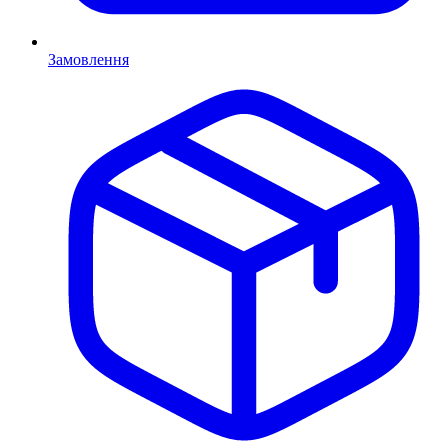
Замовлення