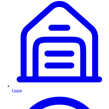
Гараж