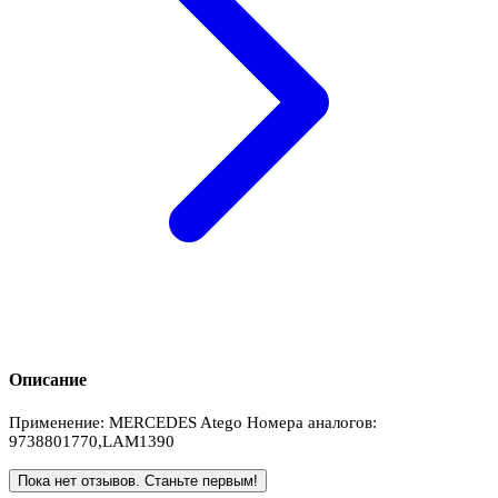
Описание
Применение: MERCEDES Atego Номера аналогов:
9738801770,LAM1390
Пока нет отзывов. Станьте первым!