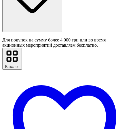
Для покупок на сумму более 4 000 грн или во время
акционных мероприятий доставляем бесплатно.
Каталог