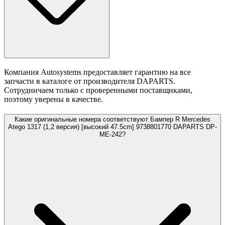
Компания Autosystems предоставляет гарантию на все
запчасти в каталоге от производителя DAPARTS.
Сотрудничаем только с проверенными поставщиками,
поэтому уверены в качестве.
Какие оригинальные номера соответствуют Бампер R Mercedes
Atego 1317 (1,2 версия) [высокий 47.5cm] 9738801770 DAPARTS DP-
ME-242?