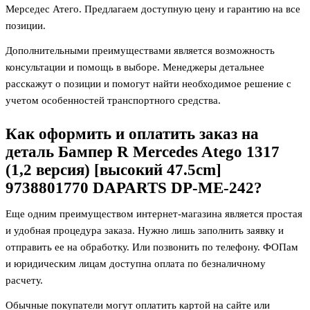
Мерседес Атего. Предлагаем доступную цену и гарантию на все
позиции.
Дополнительными преимуществами является возможность
консультации и помощь в выборе. Менеджеры детальнее
расскажут о позиции и помогут найти необходимое решение с
учетом особенностей транспортного средства.
Как оформить и оплатить заказ на
деталь
Бампер R Mercedes Atego 1317
(1,2 версия) [высокий 47.5cm]
9738801770 DAPARTS DP-ME-242
?
Еще одним преимуществом интернет-магазина является простая
и удобная процедура заказа. Нужно лишь заполнить заявку и
отправить ее на обработку. Или позвонить по телефону. ФОПам
и юридическим лицам доступна оплата по безналичному
расчету.
Обычные покупатели могут оплатить картой на сайте или