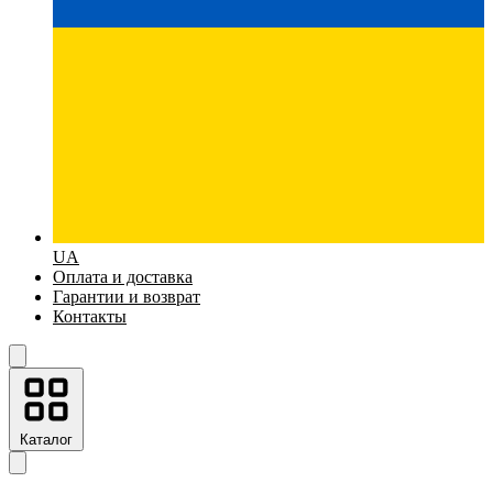
UA
Оплата и доставка
Гарантии и возврат
Контакты
Каталог