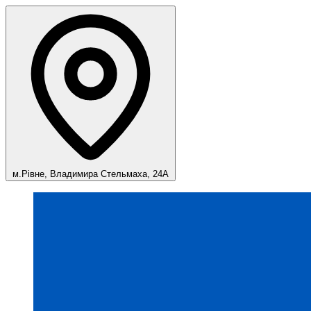
м.Рівне, Владимира Стельмаха, 24А