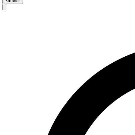
Каталог