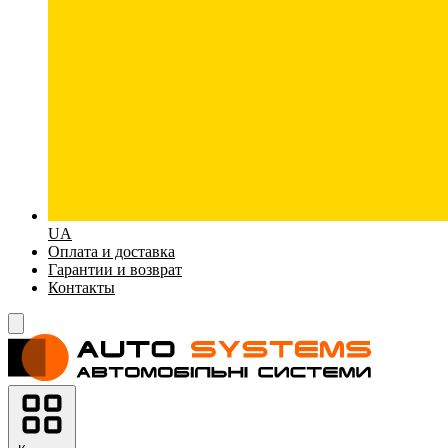
UA
Оплата и доставка
Гарантии и возврат
Контакты