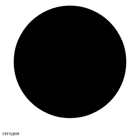
сегодня