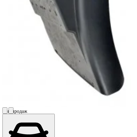
Топ продаж