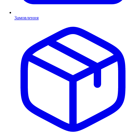
Замовлення