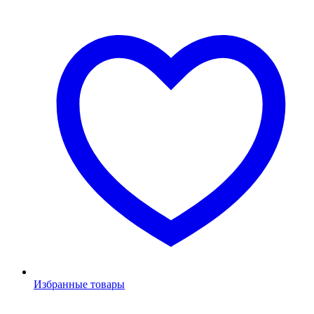
Избранные товары