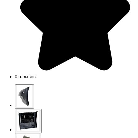
0 отзывов