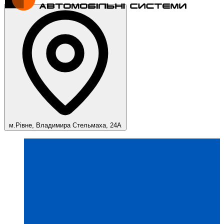
м.Рівне, Владимира Стельмаха, 24А