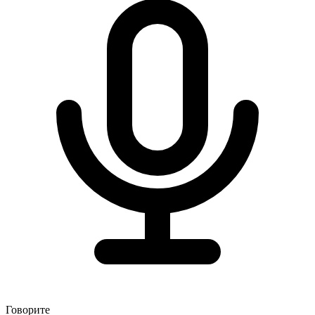
Говорите