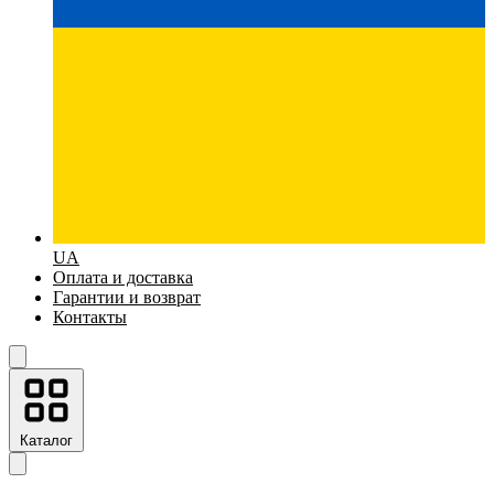
UA
Оплата и доставка
Гарантии и возврат
Контакты
Каталог