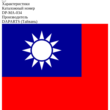
Характеристики
Каталожный номер
DP-MA-034
Производитель
DAPARTS
(Тайвань)