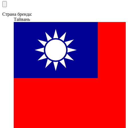
Страна бренда:
Тайвань