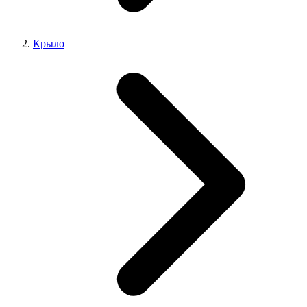
Крыло