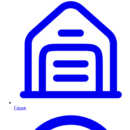
Гараж