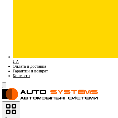
UA
Оплата и доставка
Гарантии и возврат
Контакты