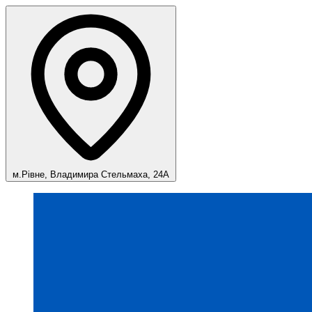
м.Рівне, Владимира Стельмаха, 24А