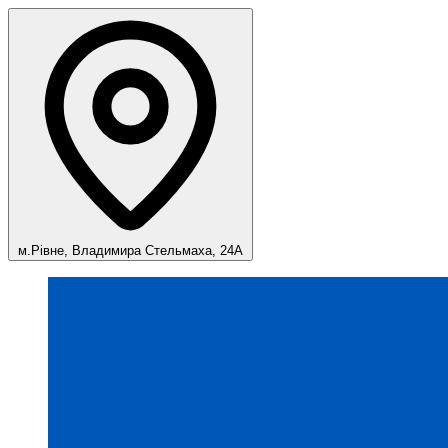
м.Рівне, Владимира Стельмаха, 24А