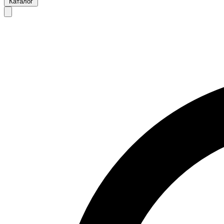
Каталог