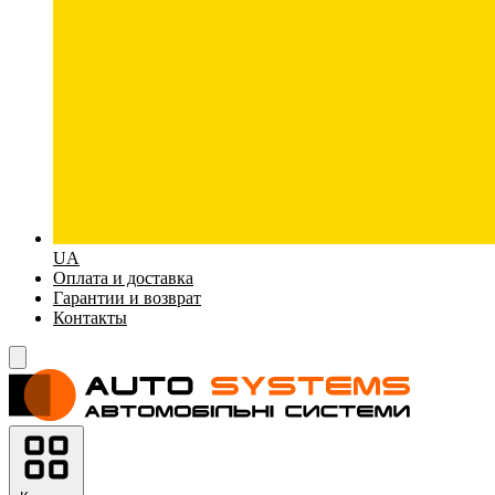
UA
Оплата и доставка
Гарантии и возврат
Контакты