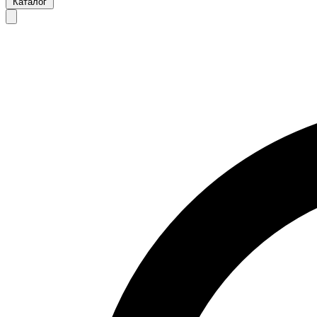
Каталог