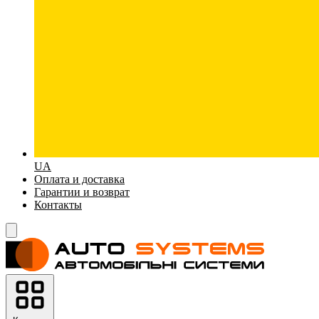
UA
Оплата и доставка
Гарантии и возврат
Контакты