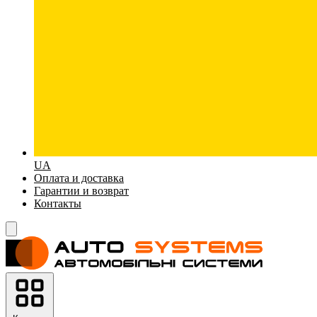
UA
Оплата и доставка
Гарантии и возврат
Контакты