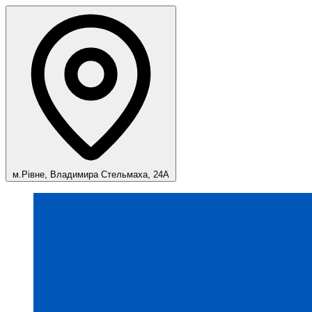
м.Рівне, Владимира Стельмаха, 24А