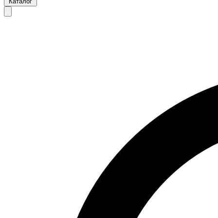
Каталог