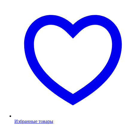
Избранные товары