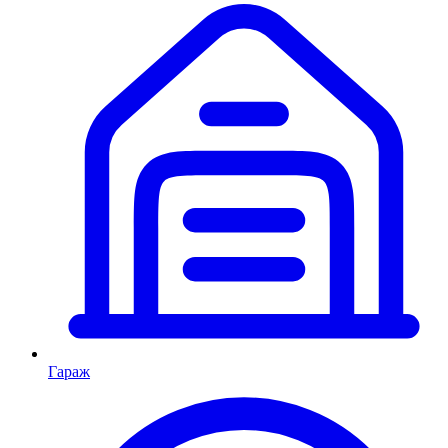
Гараж