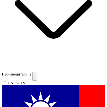
Производители
2
DAPARTS