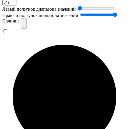
Левый ползунок диапазона значений
Правый ползунок диапазона значений
Наличие