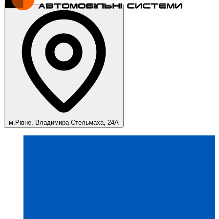
м.Рівне, Владимира Стельмаха, 24А