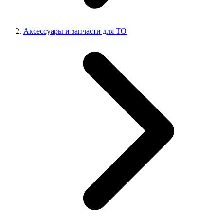
Аксессуары и запчасти для ТО