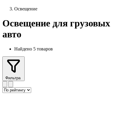
Освещение
Освещение для грузовых
авто
Найдено 5 товаров
Фильтра