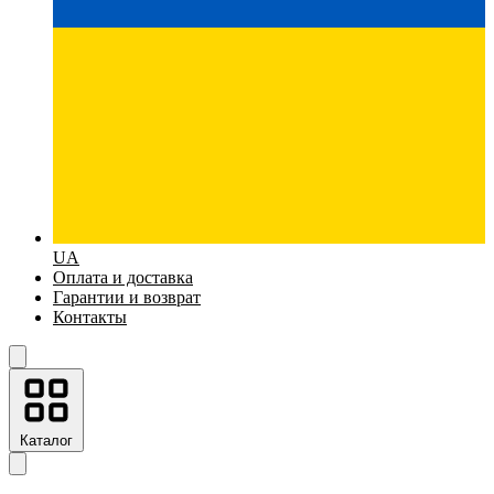
UA
Оплата и доставка
Гарантии и возврат
Контакты
Каталог