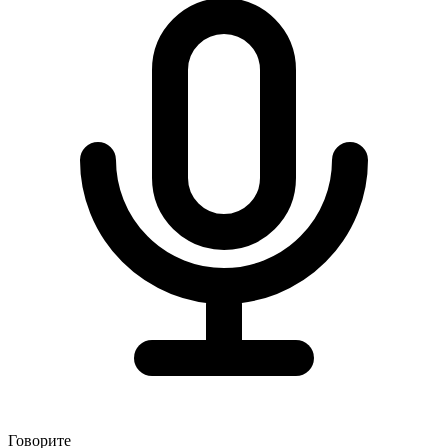
Говорите