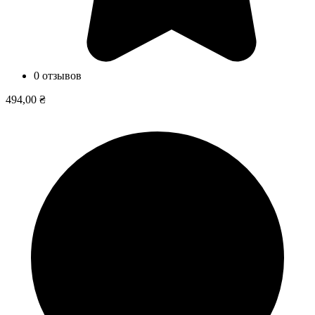
0 отзывов
494,00 ₴