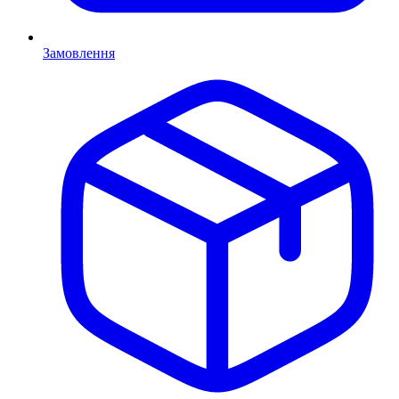
Замовлення