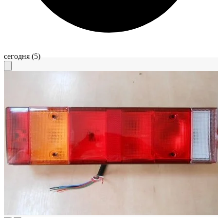
сегодня
(5)