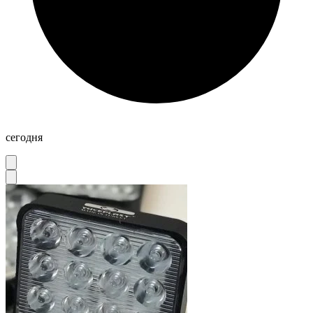
сегодня