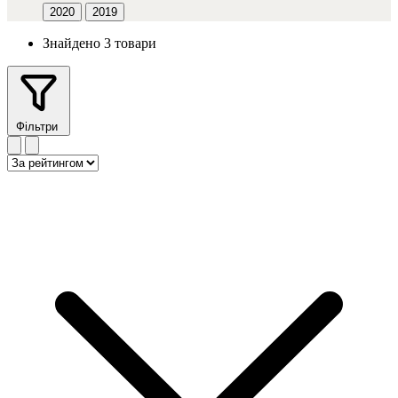
2020
2019
Знайдено 3 товари
Фільтри