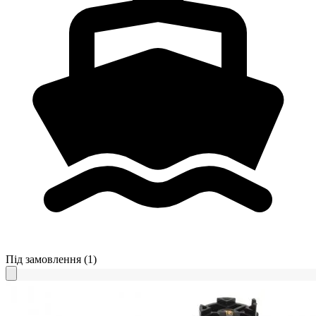
Під замовлення
(1)