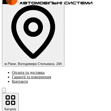
м.Рівне, Володимира Стельмаха, 24А
Оплата та доставка
Гарантії та повернення
Контакти
Каталог