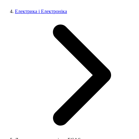
Електрика і Електроніка