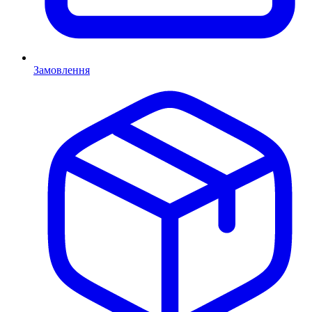
Замовлення