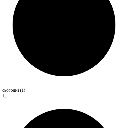
сьогодні
(1)