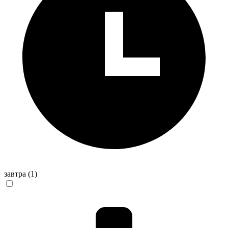
завтра
(1)