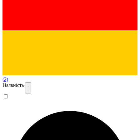
(2)
Наявність