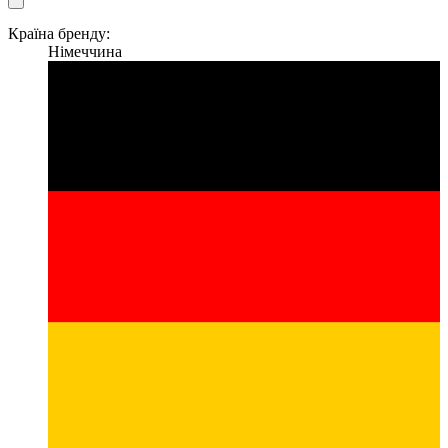
Країна бренду:
Німеччина