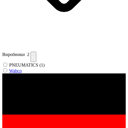
Виробники
2
PNEUMATICS
(1)
Wabco