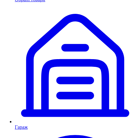
Гараж