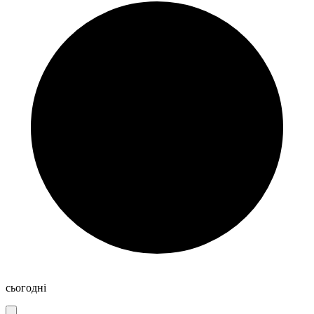
сьогодні