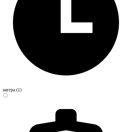
завтра
(1)