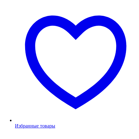
Избранные товары