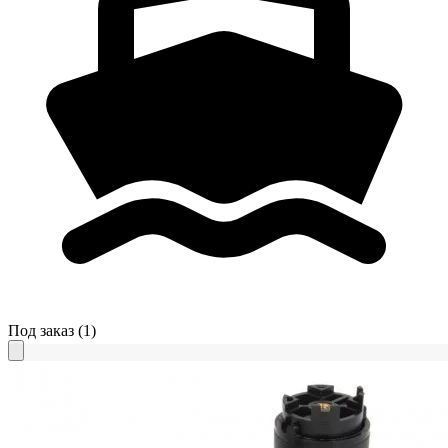
Под заказ
(1)