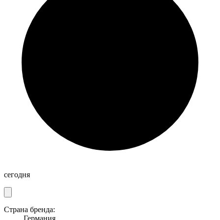
сегодня
Страна бренда:
Германия