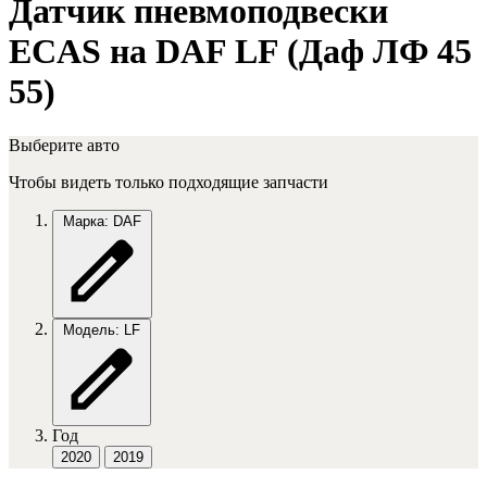
Датчик пневмоподвески
ECAS на DAF LF (Даф ЛФ 45
55)
Выберите авто
Чтобы видеть только подходящие запчасти
Марка: DAF
Модель: LF
Год
2020
2019