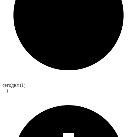
сегодня
(1)