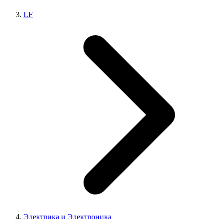
LF
Электрика и Электроника