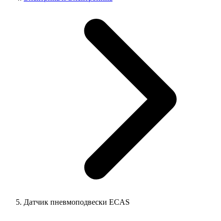
Датчик пневмоподвески ECAS