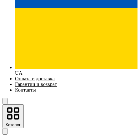
UA
Оплата и доставка
Гарантии и возврат
Контакты
Каталог