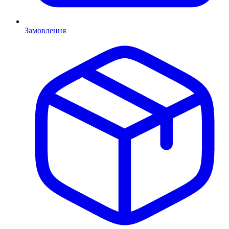
Замовлення