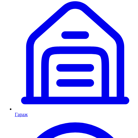
Гараж