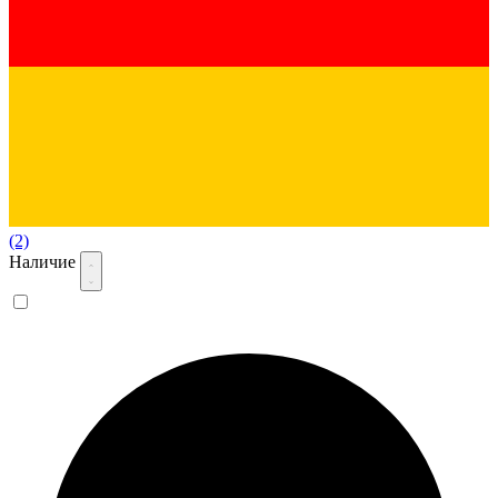
(2)
Наличие