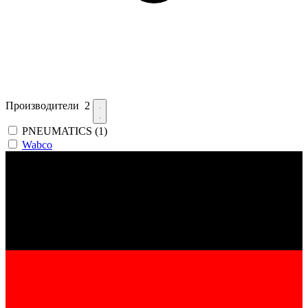
Производители
2
PNEUMATICS
(1)
Wabco