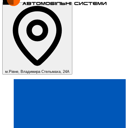
м.Рівне, Владимира Стельмаха, 24А