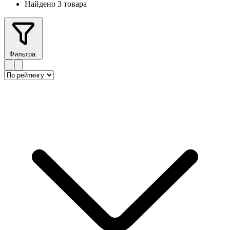
Найдено 3 товара
Фильтра