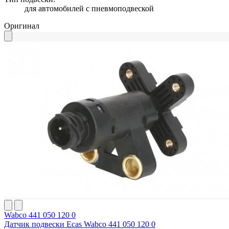
для автомобилей с пневмоподвеской
Оригинал
Wabco 441 050 120 0
Датчик подвески Ecas Wabco 441 050 120 0