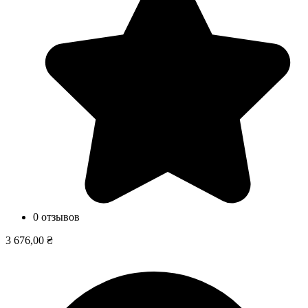
0 отзывов
3 676,00 ₴