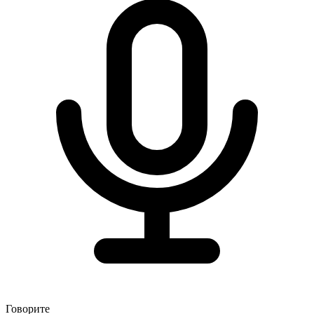
Говорите