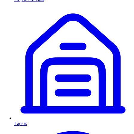
Гараж