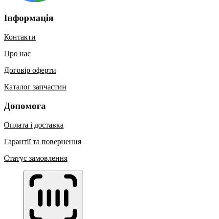
Інформація
Контакти
Про нас
Договір оферти
Каталог запчастин
Допомога
Оплата і доставка
Гарантії та повернення
Статус замовлення