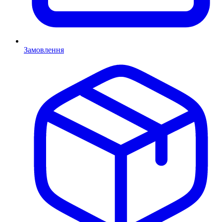
Замовлення