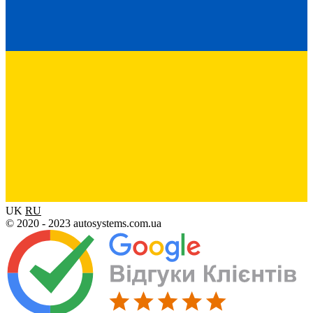
UK
RU
© 2020 - 2023 autosystems.com.ua