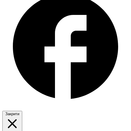
Закрити