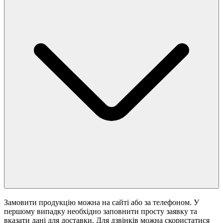
Замовити продукцію можна на сайті або за телефоном. У
першому випадку необхідно заповнити просту заявку та
вказати дані для доставки. Для дзвінків можна скористатися