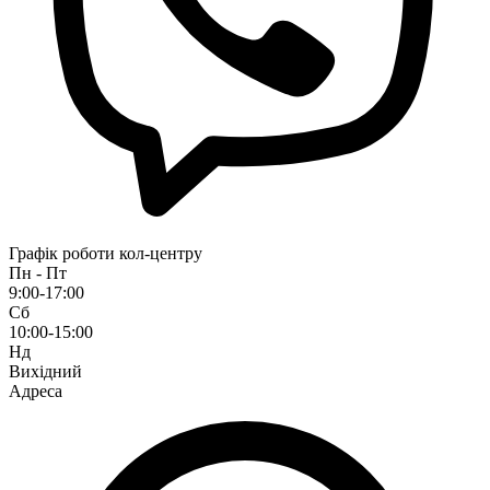
Графік роботи кол-центру
Пн - Пт
9:00-17:00
Сб
10:00-15:00
Нд
Вихідний
Адреса