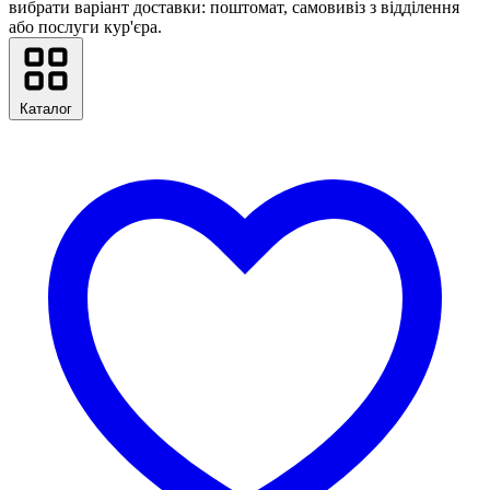
вибрати варіант доставки: поштомат, самовивіз з відділення
або послуги кур'єра.
Каталог