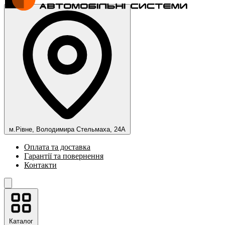
м.Рівне, Володимира Стельмаха, 24А
Оплата та доставка
Гарантії та повернення
Контакти
Каталог