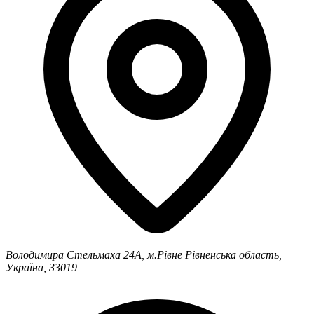
Володимира Стельмаха 24А, м.Рівне
Рівненська область,
Україна, 33019