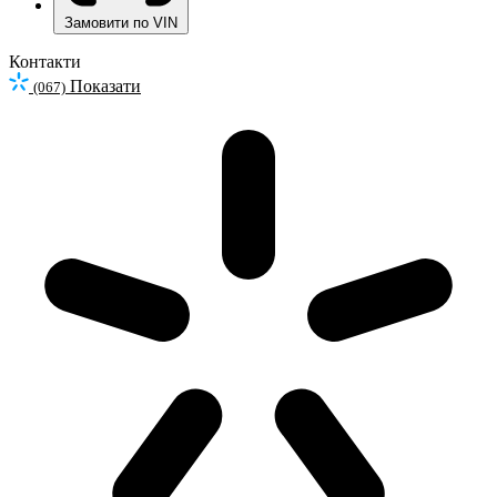
Замовити по VIN
Контакти
Показати
(067)