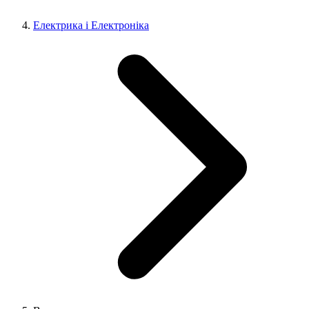
Електрика і Електроніка