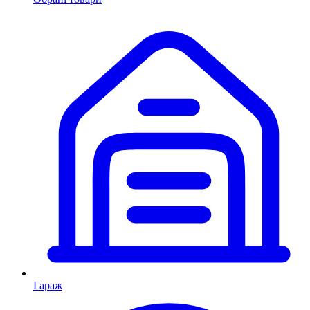
Гараж