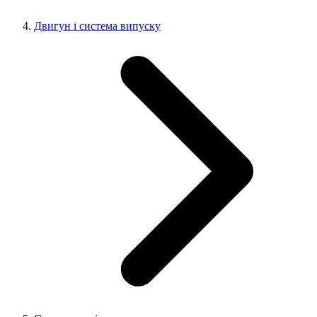
Двигун і система випуску