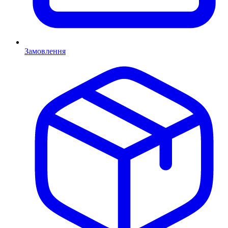
Замовлення