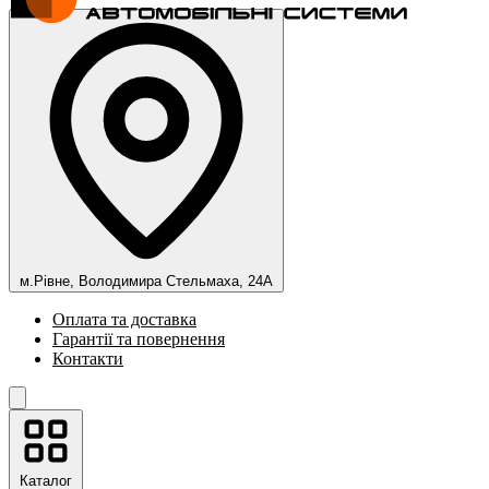
м.Рівне, Володимира Стельмаха, 24А
Оплата та доставка
Гарантії та повернення
Контакти
Каталог