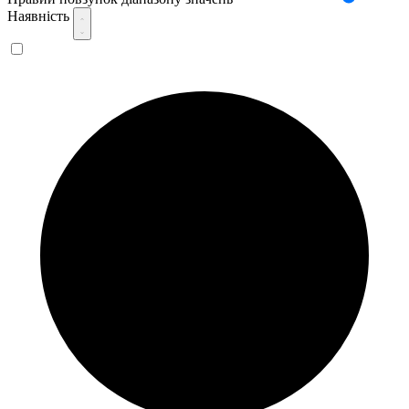
Наявність