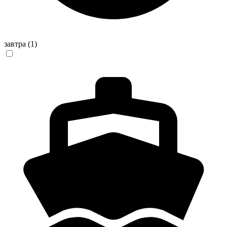
завтра
(1)