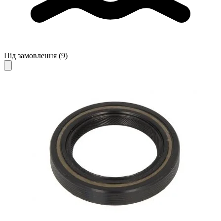
Під замовлення
(9)