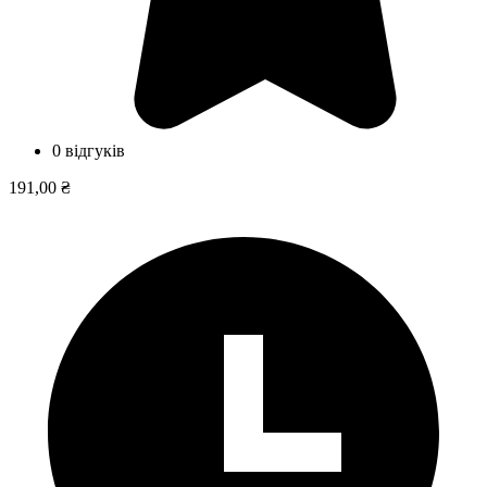
0 відгуків
191,00 ₴