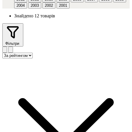
2004
2003
2002
2001
Знайдено 12 товарів
Фільтри