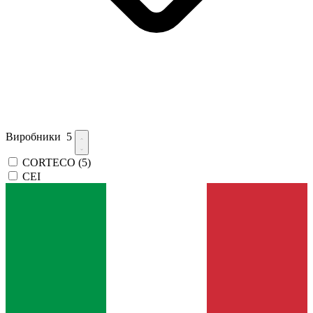
Виробники
5
CORTECO
(5)
CEI