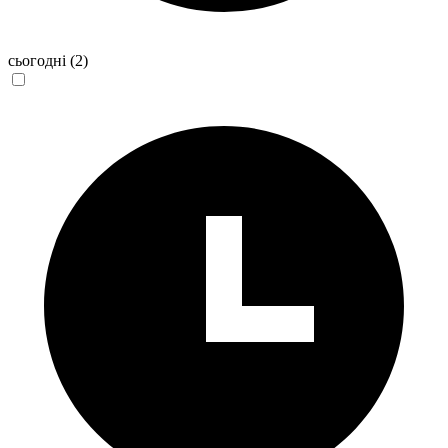
сьогодні
(2)