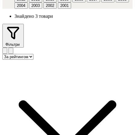
2004
2003
2002
2001
Знайдено 3 товари
Фільтри