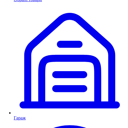
Гараж