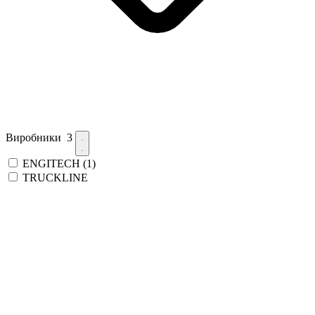
Виробники
3
ENGITECH
(1)
TRUCKLINE