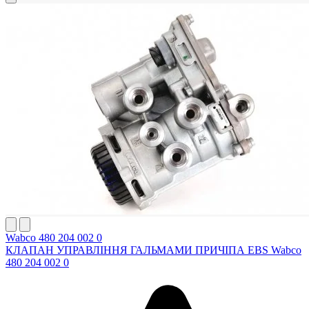
Wabco 480 204 002 0
КЛАПАН УПРАВЛІННЯ ГАЛЬМАМИ ПРИЧІПА EBS Wabco
480 204 002 0