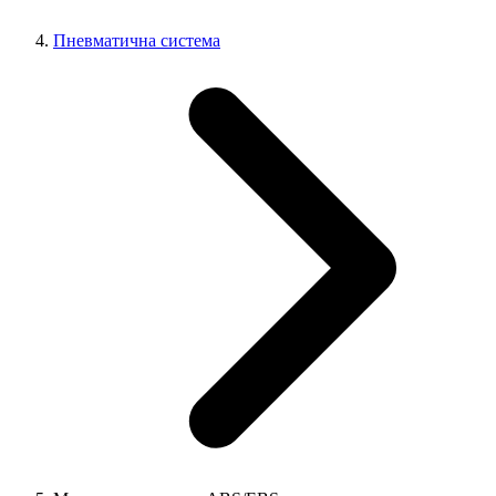
Пневматична система