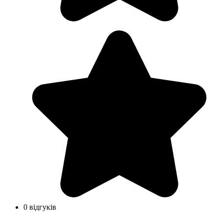
0 відгуків