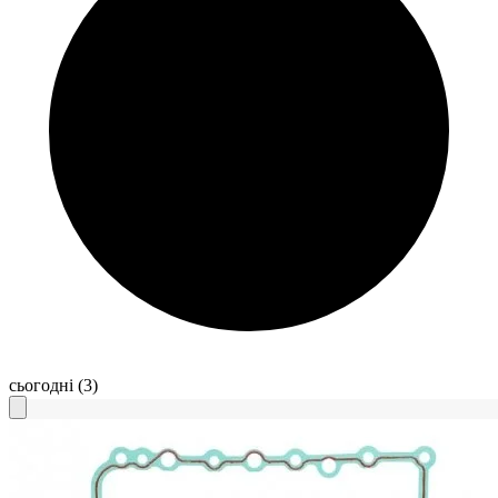
сьогодні
(3)