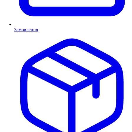
Замовлення