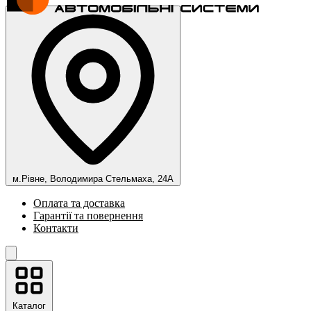
м.Рівне, Володимира Стельмаха, 24А
Оплата та доставка
Гарантії та повернення
Контакти
Каталог