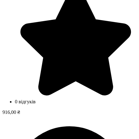
0 відгуків
916,00 ₴