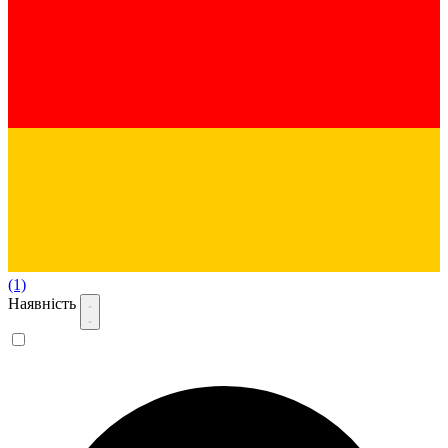
(1)
Наявність