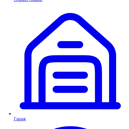
Гараж