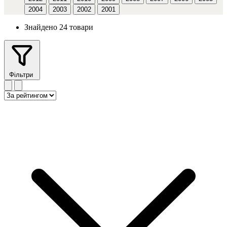
2004
2003
2002
2001
Знайдено 24 товари
Фільтри