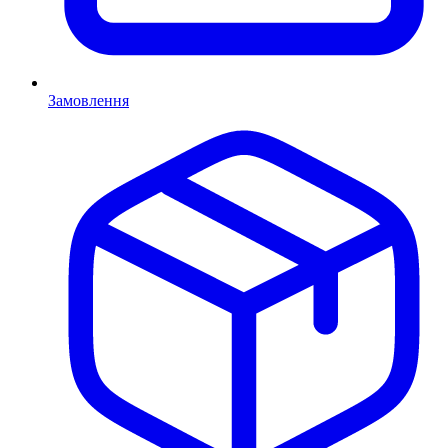
Замовлення