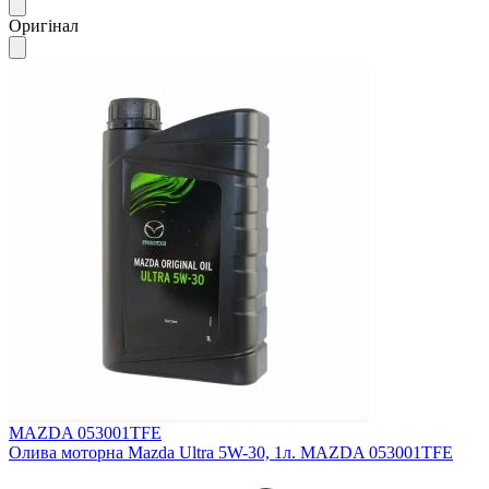
Оригінал
MAZDA 053001TFE
Олива моторна Mazda Ultra 5W-30, 1л. MAZDA 053001TFE