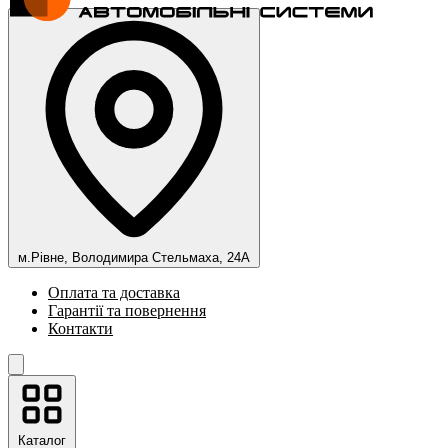
м.Рівне, Володимира Стельмаха, 24А
Оплата та доставка
Гарантії та повернення
Контакти
Каталог