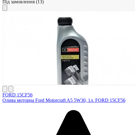
Під замовлення
(13)
FORD 15CF56
Олива моторна Ford Motorcraft A5 5W30, 1л. FORD 15CF56