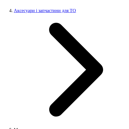
Аксесуари і запчастини для ТО