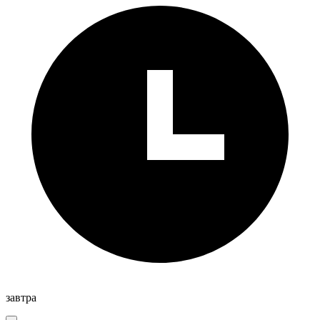
завтра