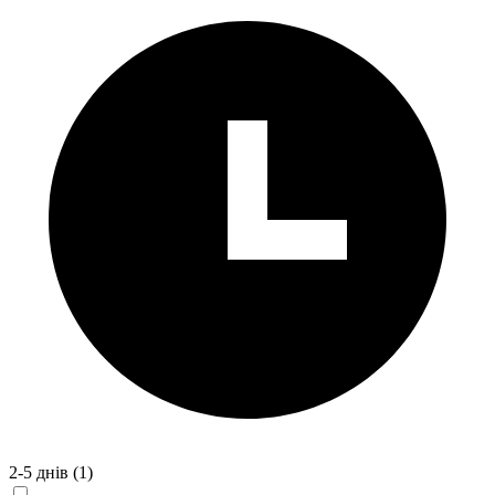
2-5 днів
(1)