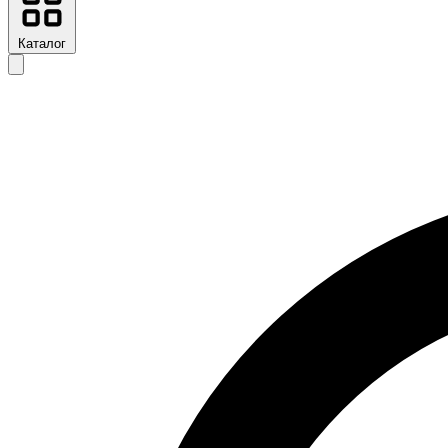
Каталог