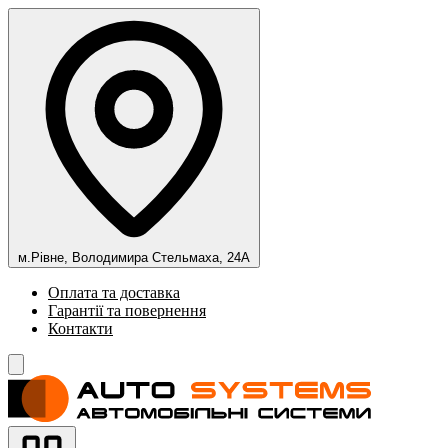
м.Рівне, Володимира Стельмаха, 24А
Оплата та доставка
Гарантії та повернення
Контакти