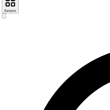
Каталог