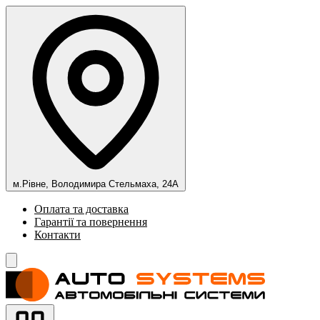
м.Рівне, Володимира Стельмаха, 24А
Оплата та доставка
Гарантії та повернення
Контакти