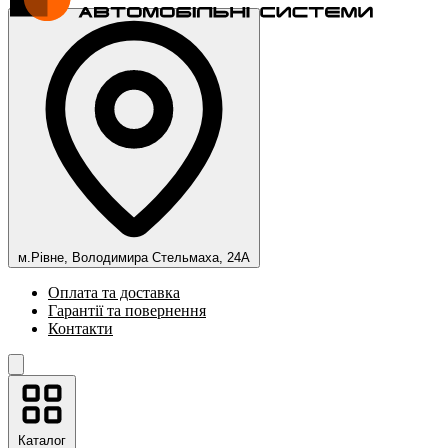
м.Рівне, Володимира Стельмаха, 24А
Оплата та доставка
Гарантії та повернення
Контакти
Каталог