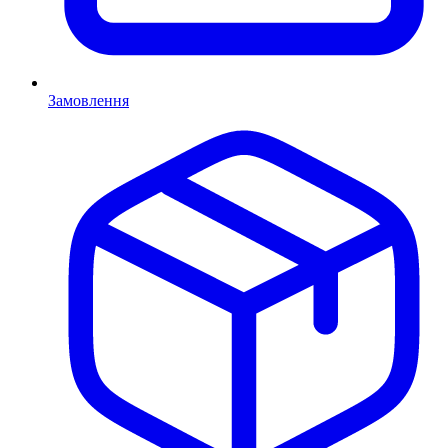
Замовлення