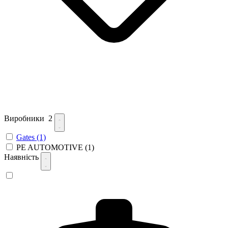
Виробники
2
Gates
(1)
PE AUTOMOTIVE
(1)
Наявність