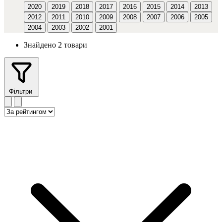
2020
2019
2018
2017
2016
2015
2014
2013
2012
2011
2010
2009
2008
2007
2006
2005
2004
2003
2002
2001
Знайдено 2 товари
Фільтри