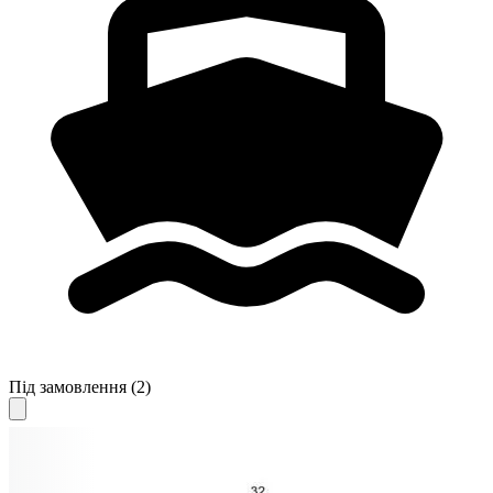
Під замовлення
(2)