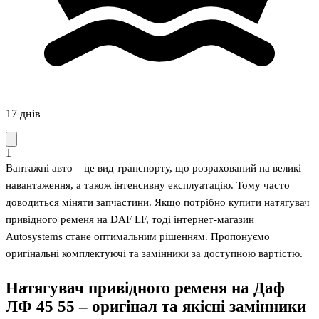
17 днів
1
Вантажні авто – це вид транспорту, що розрахований на великі
навантаження, а також інтенсивну експлуатацію. Тому часто
доводиться міняти запчастини. Якщо потрібно купити натягувач
привідного ременя на DAF LF, тоді інтернет-магазин
Autosystems стане оптимальним рішенням. Пропонуємо
оригінальні комплектуючі та замінники за доступною вартістю.
Натягувач привідного ременя на Даф
ЛФ 45 55 – оригінал та якісні замінники