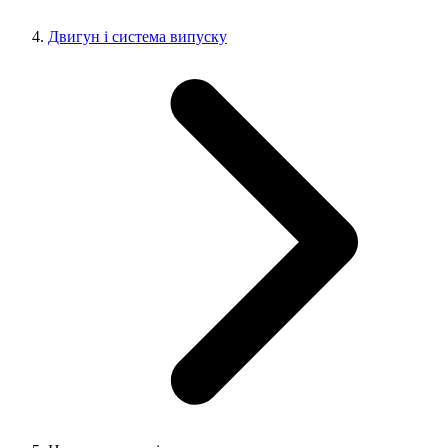
Двигун і система випуску