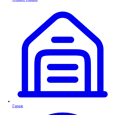
Гараж