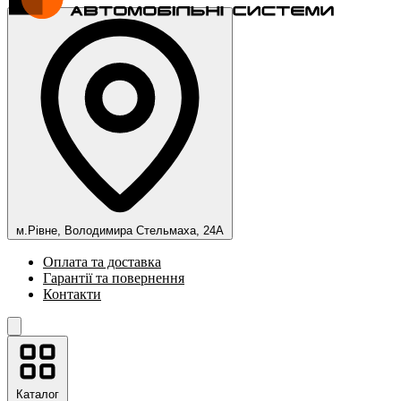
м.Рівне, Володимира Стельмаха, 24А
Оплата та доставка
Гарантії та повернення
Контакти
Каталог