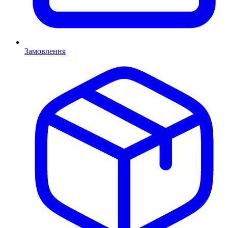
Замовлення