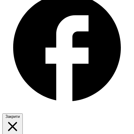
Закрити