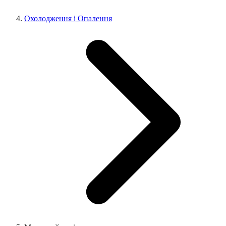
Охолодження і Опалення