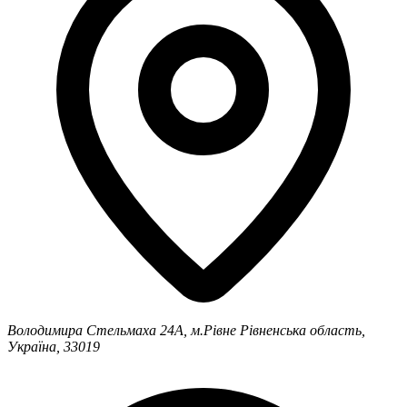
Володимира Стельмаха 24А, м.Рівне
Рівненська область,
Україна, 33019