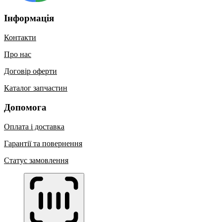
Інформація
Контакти
Про нас
Договір оферти
Каталог запчастин
Допомога
Оплата і доставка
Гарантії та повернення
Статус замовлення