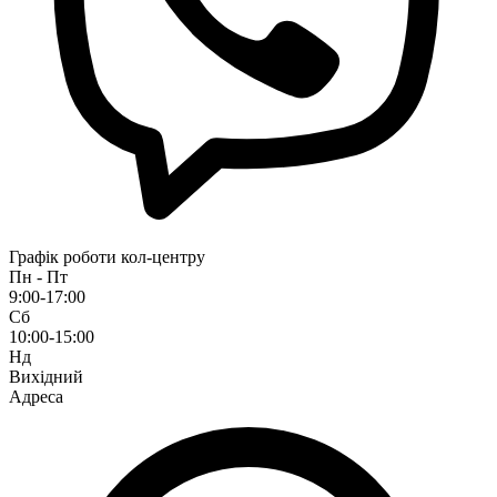
Графік роботи кол-центру
Пн - Пт
9:00-17:00
Сб
10:00-15:00
Нд
Вихідний
Адреса