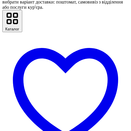
вибрати варіант доставки: поштомат, самовивіз з відділення
або послуги кур'єра.
Каталог