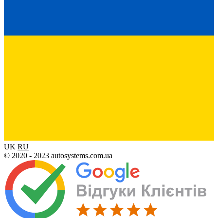
UK
RU
© 2020 - 2023 autosystems.com.ua