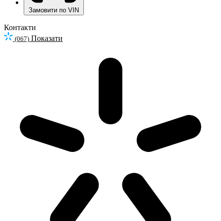
Замовити по VIN
Контакти
Показати
(067)