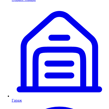
Гараж