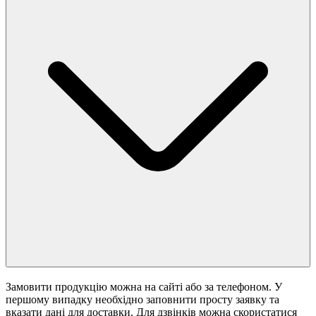
Замовити продукцію можна на сайті або за телефоном. У
першому випадку необхідно заповнити просту заявку та
вказати дані для доставки. Для дзвінків можна скористатися