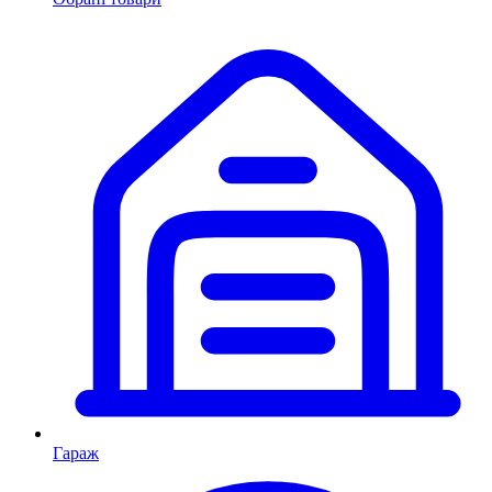
Гараж