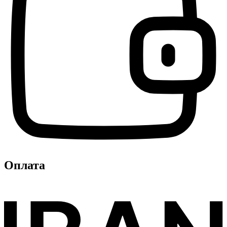
Оплата