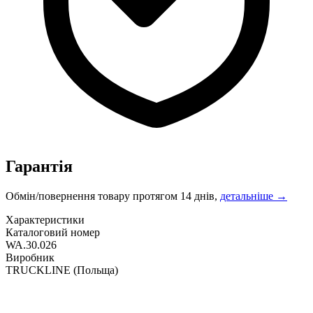
Гарантія
Обмін/повернення товару протягом 14 днів,
детальніше →
Характеристики
Каталоговий номер
WA.30.026
Виробник
TRUCKLINE
(Польща)