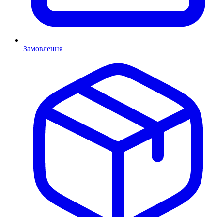
Замовлення