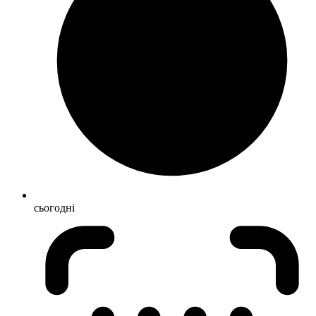
сьогодні