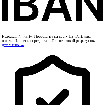
Наложений платіж, Предоплата на карту ПБ, Готівкова
оплата, Частичная предоплата, Безготівковий розрахунок,
детальніше →