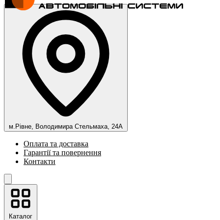
м.Рівне, Володимира Стельмаха, 24А
Оплата та доставка
Гарантії та повернення
Контакти
Каталог