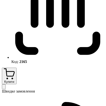
Код:
2165
Купити
Швидке замовлення