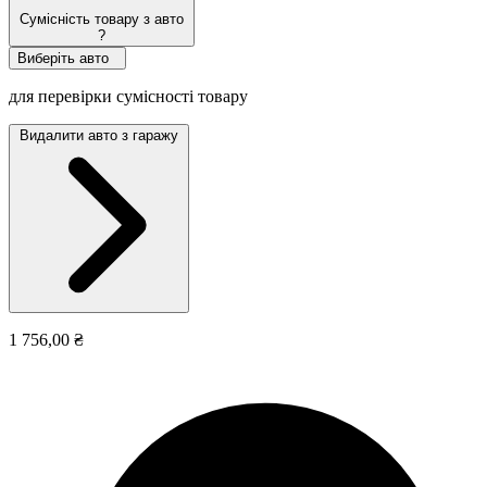
Сумісність товару з авто
?
Виберіть авто
для перевірки сумісності товару
Видалити авто з гаражу
1 756,00 ₴