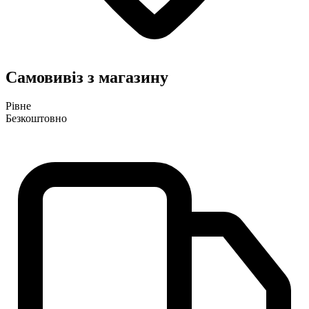
Самовивіз з магазину
Рівне
Безкоштовно