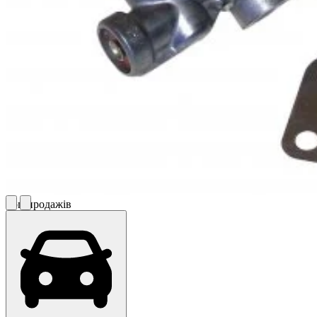
Топ продажів