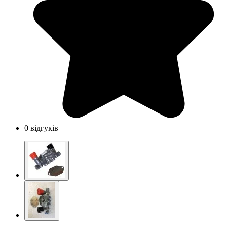
0 відгуків