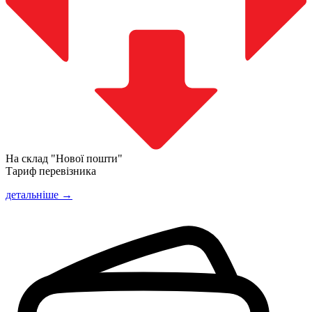
На склад "Нової пошти"
Тариф перевізника
детальніше →