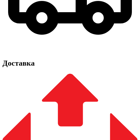
Доставка