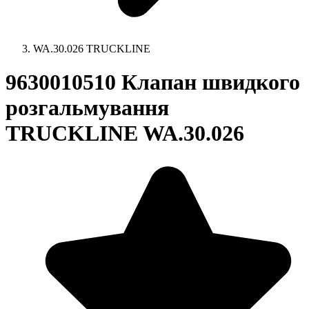
WA.30.026 TRUCKLINE
9630010510 Клапан швидкого
розгальмування
TRUCKLINE WA.30.026