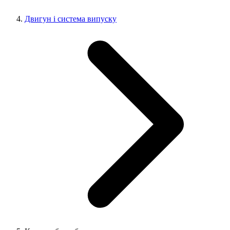
Двигун і система випуску