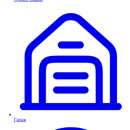
Гараж