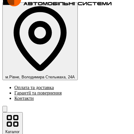
м.Рівне, Володимира Стельмаха, 24А
Оплата та доставка
Гарантії та повернення
Контакти
Каталог