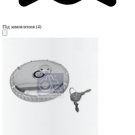
Під замовлення
(4)