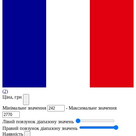
(2)
Ціна, грн
Мінімальне значення
-
Максимальне значення
Лівий повзунок діапазону значень
Правий повзунок діапазону значень
Наявність