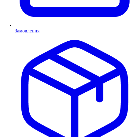
Замовлення