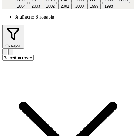
2004
2003
2002
2001
2000
1999
1998
Знайдено 6 товарів
Фільтри