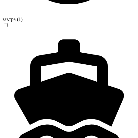
завтра
(1)