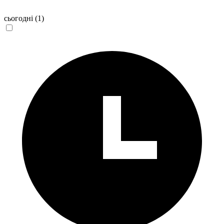
сьогодні
(1)