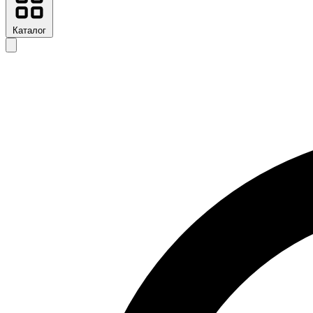
Каталог