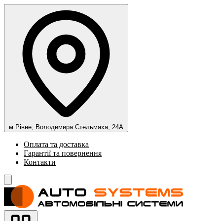
м.Рівне, Володимира Стельмаха, 24А
Оплата та доставка
Гарантії та повернення
Контакти