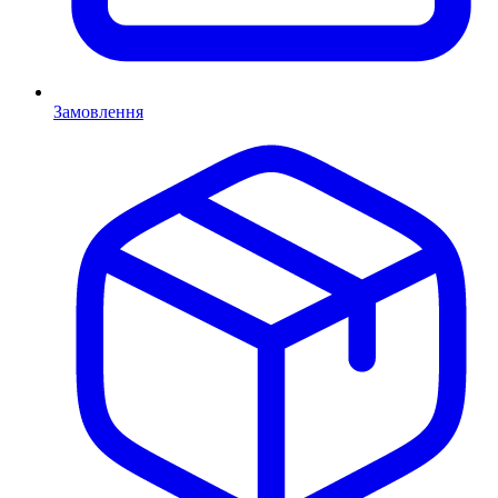
Замовлення