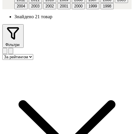
2004
2003
2002
2001
2000
1999
1998
Знайдено 21 товар
Фільтри