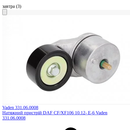
завтра
(3)
Vaden 331.06.0008
Натяжний пристрій DAF CF/XF106 10.12- E-6 Vaden
331.06.0008