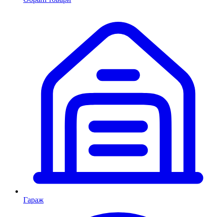
Гараж