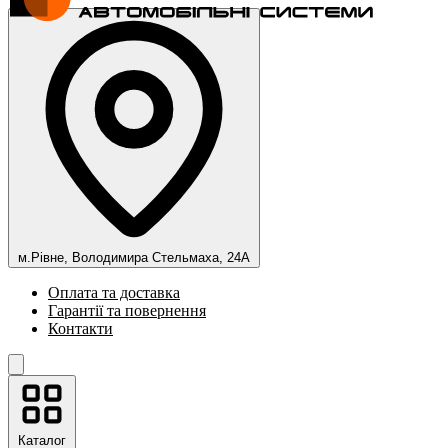
м.Рівне, Володимира Стельмаха, 24А
Оплата та доставка
Гарантії та повернення
Контакти
Каталог