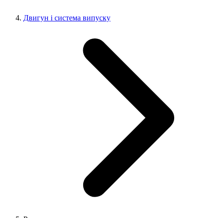
Двигун і система випуску