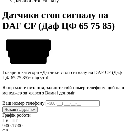
Датчики стоп сигналу
Датчики стоп сигналу на
DAF CF (Даф ЦФ 65 75 85)
Товари в категорії «Датчики стоп сигналу на DAF CF (Даф
ЦФ 65 75 85)» відсутні
Якщо маєте питання, залиште свій номер телефону щоб наш
менеджер звʼязався з Вами і допоміг
Ваш номер телефону
Чекаю на дзвінок
Графік роботи
Пн - Пт
9:00-17:00
Сб