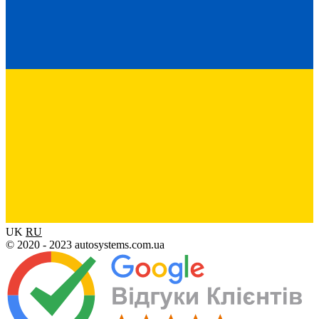
UK
RU
© 2020 - 2023 autosystems.com.ua