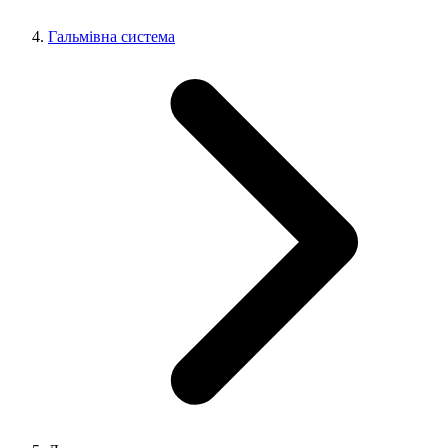
Гальмівна система