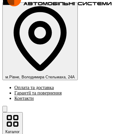
м.Рівне, Володимира Стельмаха, 24А
Оплата та доставка
Гарантії та повернення
Контакти
Каталог