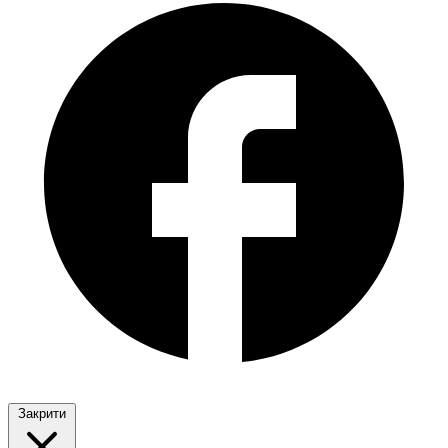
Закрити