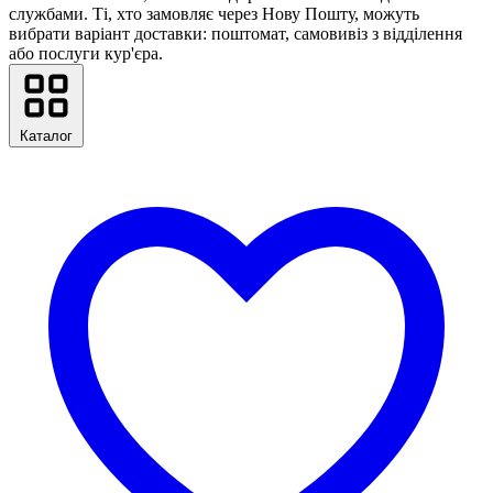
службами. Ті, хто замовляє через Нову Пошту, можуть
вибрати варіант доставки: поштомат, самовивіз з відділення
або послуги кур'єра.
Каталог