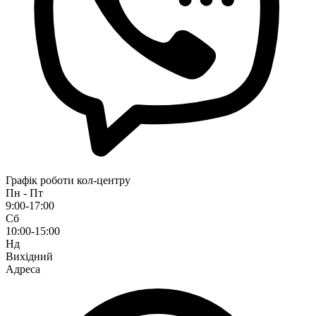
Графік роботи кол-центру
Пн - Пт
9:00-17:00
Сб
10:00-15:00
Нд
Вихідний
Адреса