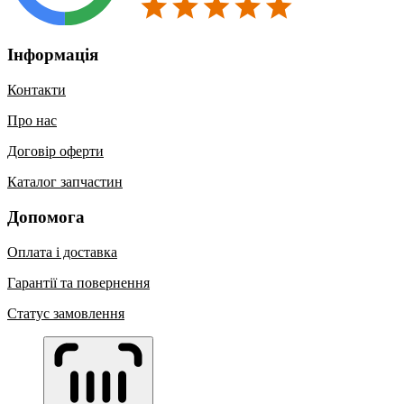
Інформація
Контакти
Про нас
Договір оферти
Каталог запчастин
Допомога
Оплата і доставка
Гарантії та повернення
Статус замовлення