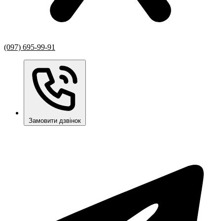
(097) 695-99-91
Замовити дзвінок