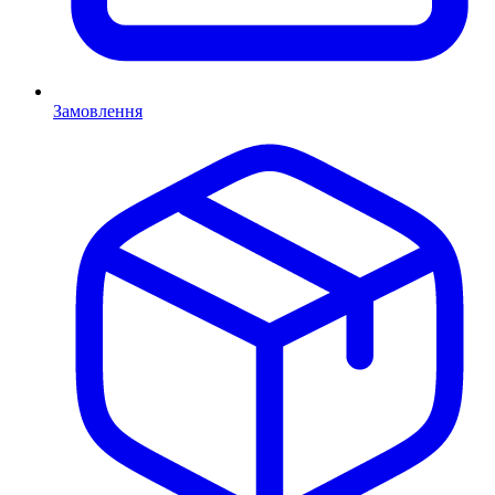
Замовлення