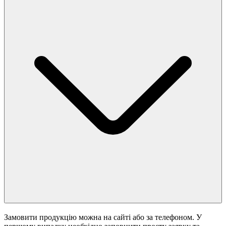
Замовити продукцію можна на сайті або за телефоном. У