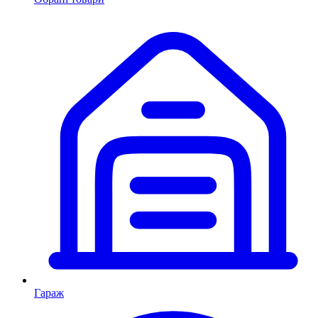
Гараж