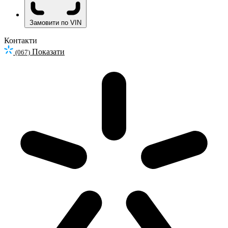
Замовити по VIN
Контакти
Показати
(067)