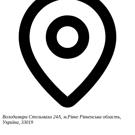
Володимира Стельмаха 24А, м.Рівне
Рівненська область,
Україна, 33019