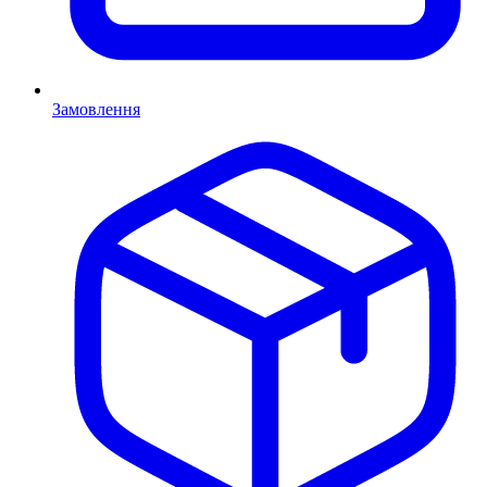
Замовлення