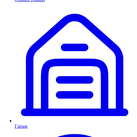
Гараж