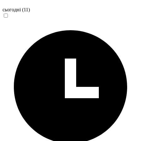
сьогодні
(11)