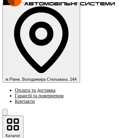
м.Рівне, Володимира Стельмаха, 24А
Оплата та доставка
Гарантії та повернення
Контакти
Каталог