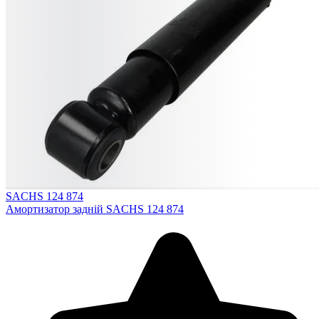
SACHS 124 874
Амортизатор задній SACHS 124 874