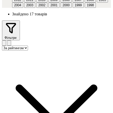
2004
2003
2002
2001
2000
1999
1998
Знайдено 17 товарів
Фільтри