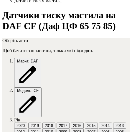
Датчики тиску мастила
Датчики тиску мастила на
DAF CF (Даф ЦФ 65 75 85)
Оберіть авто
Щоб бачити запчастини, тільки які підходять
Марка: DAF
Модель: CF
Рік
2020
2019
2018
2017
2016
2015
2014
2013
2012
2011
2010
2009
2008
2007
2006
2005