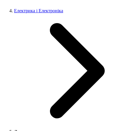
Електрика і Електроніка