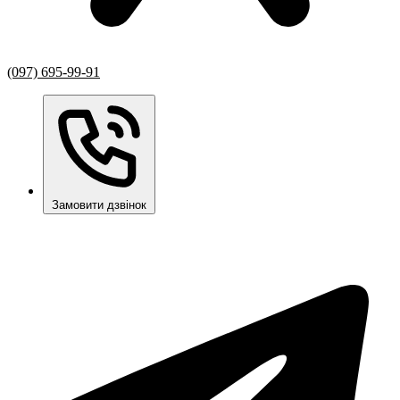
(097) 695-99-91
Замовити дзвінок