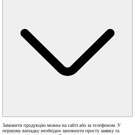
Замовити продукцію можна на сайті або за телефоном. У
першому випадку необхідно заповнити просту заявку та