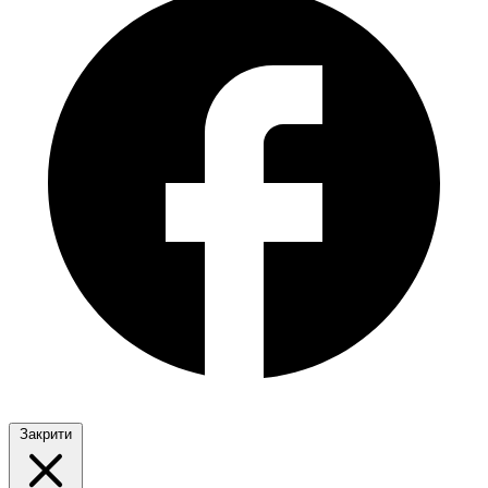
Закрити