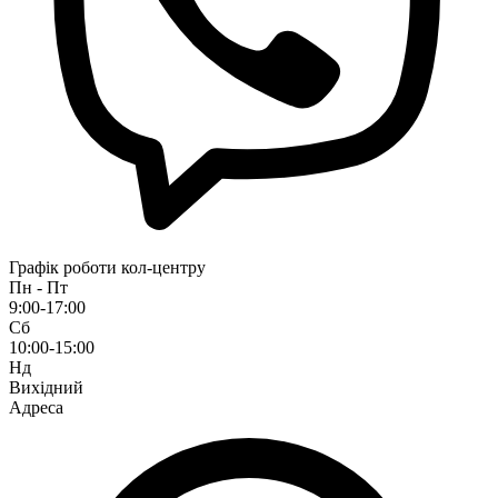
Графік роботи кол-центру
Пн - Пт
9:00-17:00
Сб
10:00-15:00
Нд
Вихідний
Адреса