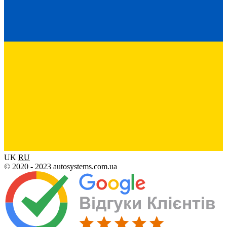
UK
RU
© 2020 - 2023 autosystems.com.ua