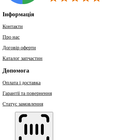
Інформація
Контакти
Про нас
Договір оферти
Каталог запчастин
Допомога
Оплата і доставка
Гарантії та повернення
Статус замовлення