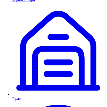
Гараж