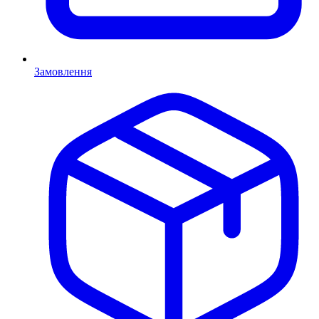
Замовлення