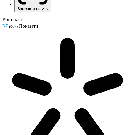
Замовити по VIN
Контакти
Показати
(067)