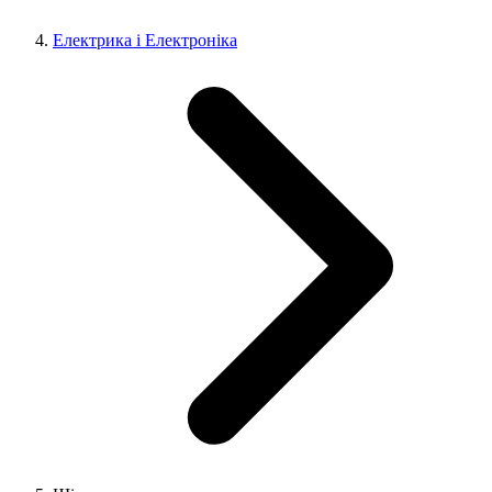
Електрика і Електроніка