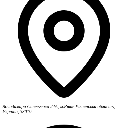
Володимира Стельмаха 24А, м.Рівне
Рівненська область,
Україна, 33019