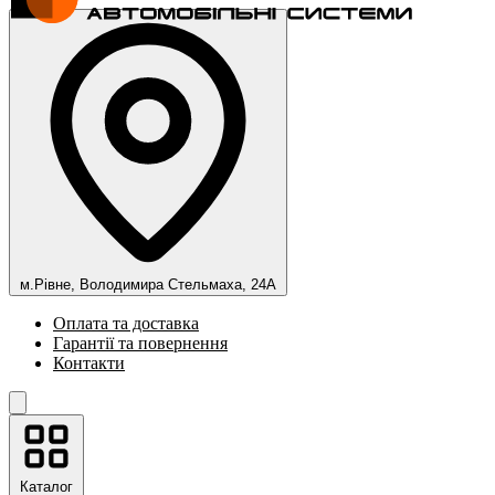
м.Рівне, Володимира Стельмаха, 24А
Оплата та доставка
Гарантії та повернення
Контакти
Каталог