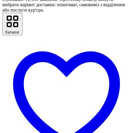
вибрати варіант доставки: поштомат, самовивіз з відділення
або послуги кур'єра.
Каталог