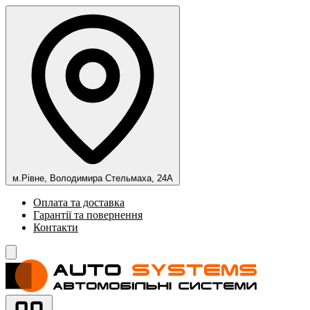
м.Рівне, Володимира Стельмаха, 24А
Оплата та доставка
Гарантії та повернення
Контакти