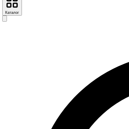
Каталог