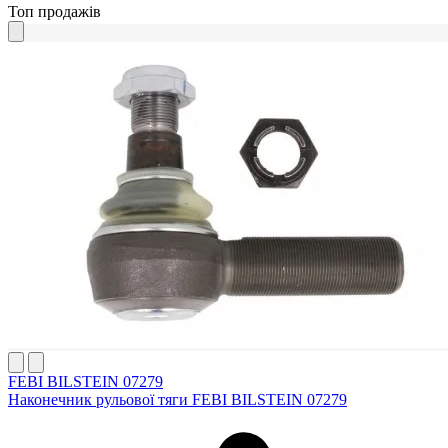
Топ продажів
FEBI BILSTEIN 07279
Наконечник рульової тяги FEBI BILSTEIN 07279