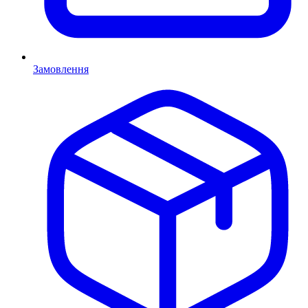
Замовлення