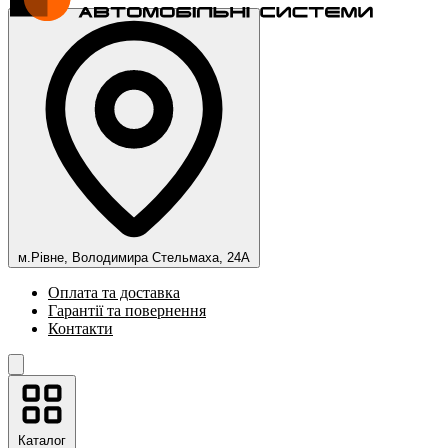
м.Рівне, Володимира Стельмаха, 24А
Оплата та доставка
Гарантії та повернення
Контакти
Каталог