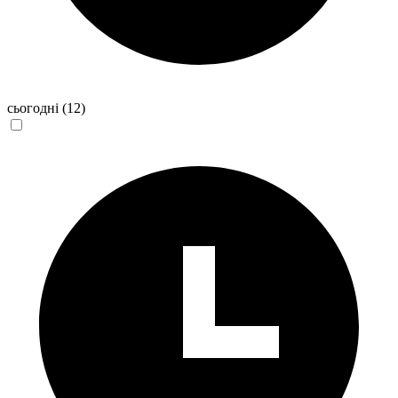
сьогодні
(12)