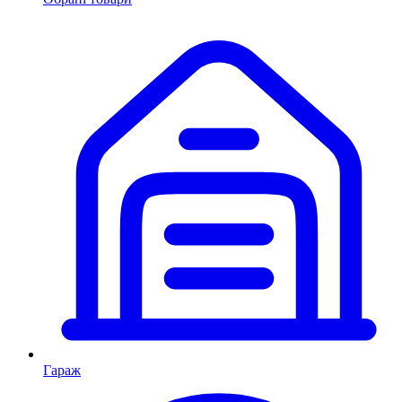
Гараж