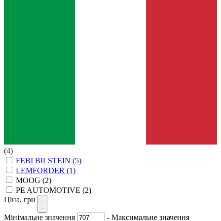
(4)
FEBI BILSTEIN
(5)
LEMFORDER
(1)
MOOG
(2)
PE AUTOMOTIVE
(2)
Ціна, грн
Мінімальне значення
-
Максимальне значення