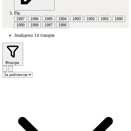
Рік
1997
1996
1995
1994
1993
1992
1991
1990
1989
1988
1987
1986
Знайдено 14 товарів
Фільтри