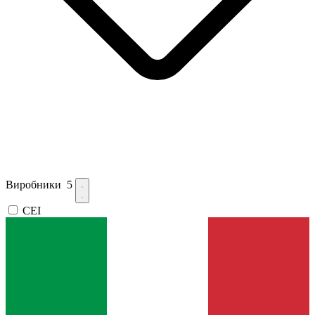
Виробники
5
CEI