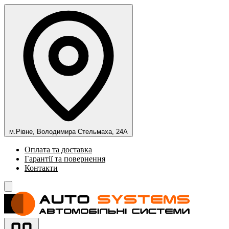
м.Рівне, Володимира Стельмаха, 24А
Оплата та доставка
Гарантії та повернення
Контакти