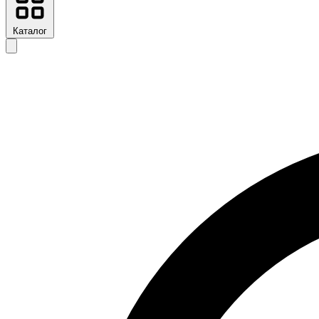
Каталог