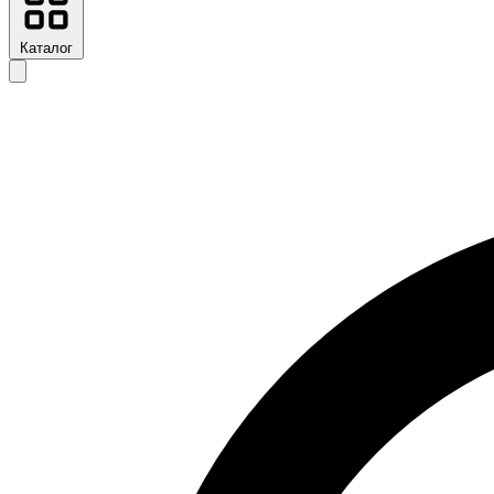
Каталог